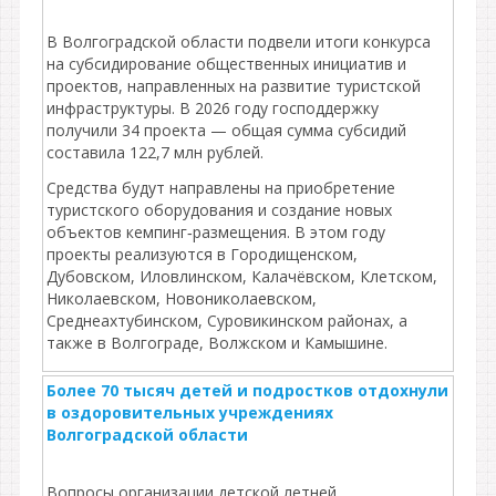
В Волгоградской области подвели итоги конкурса
на субсидирование общественных инициатив и
проектов, направленных на развитие туристской
инфраструктуры. В 2026 году господдержку
получили 34 проекта — общая сумма субсидий
составила 122,7 млн рублей.
Средства будут направлены на приобретение
туристского оборудования и создание новых
объектов кемпинг‑размещения. В этом году
проекты реализуются в Городищенском,
Дубовском, Иловлинском, Калачёвском, Клетском,
Николаевском, Новониколаевском,
Среднеахтубинском, Суровикинском районах, а
также в Волгограде, Волжском и Камышине.
Более 70 тысяч детей и подростков отдохнули
в оздоровительных учреждениях
Волгоградской области
Вопросы организации детской летней