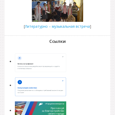
[
Литературно – музыкальная встреча
]
Ссылки