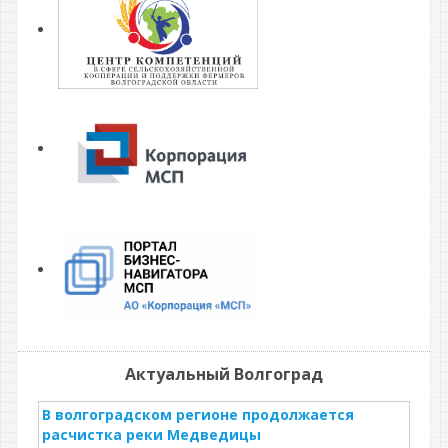
Актуальный Волгоград
В волгоградском регионе продолжается
расчистка реки Медведицы