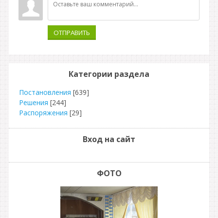
ОТПРАВИТЬ
Категории раздела
Постановления
[639]
Решения
[244]
Распоряжения
[29]
Вход на сайт
ФОТО