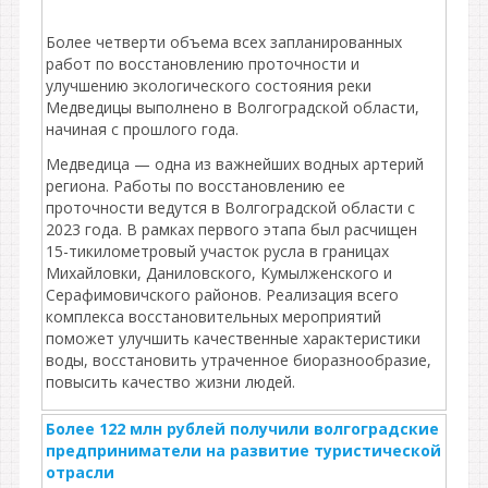
Более четверти объема всех запланированных
работ по восстановлению проточности и
улучшению экологического состояния реки
Медведицы выполнено в Волгоградской области,
начиная с прошлого года.
Медведица — одна из важнейших водных артерий
региона. Работы по восстановлению ее
проточности ведутся в Волгоградской области с
2023 года. В рамках первого этапа был расчищен
15-тикилометровый участок русла в границах
Михайловки, Даниловского, Кумылженского и
Серафимовичского районов. Реализация всего
комплекса восстановительных мероприятий
поможет улучшить качественные характеристики
воды, восстановить утраченное биоразнообразие,
повысить качество жизни людей.
Более 122 млн рублей получили волгоградские
предприниматели на развитие туристической
отрасли