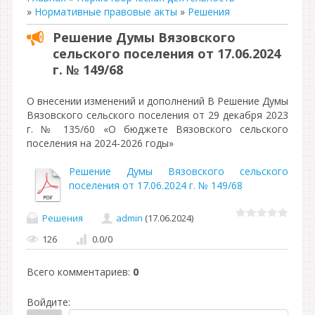
»
Нормативные правовые акты
»
Решения
Решение Думы Вязовского
сельского поселения от 17.06.2024
г. № 149/68
О внесении изменений и дополнений В Решение Думы
Вязовского сельского поселения от 29 декабря 2023
г. № 135/60 «О бюджете Вязовского сельского
поселения на 2024-2026 годы»
Решение Думы Вязовского сельского
поселения от 17.06.2024 г. № 149/68
Решения
admin
(17.06.2024)
126
0.0
/
0
Всего комментариев
:
0
Войдите: