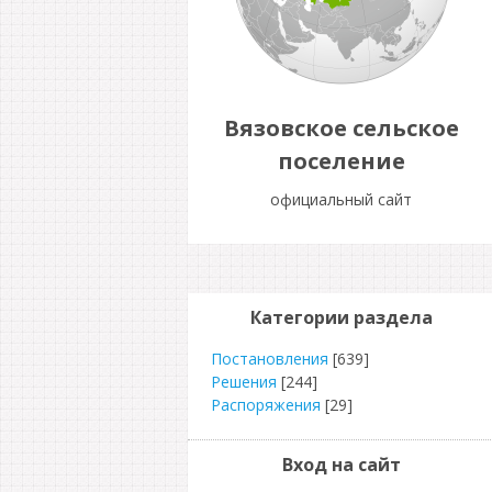
Вязовское сельское
поселение
официальный сайт
Категории раздела
Постановления
[639]
Решения
[244]
Распоряжения
[29]
Вход на сайт