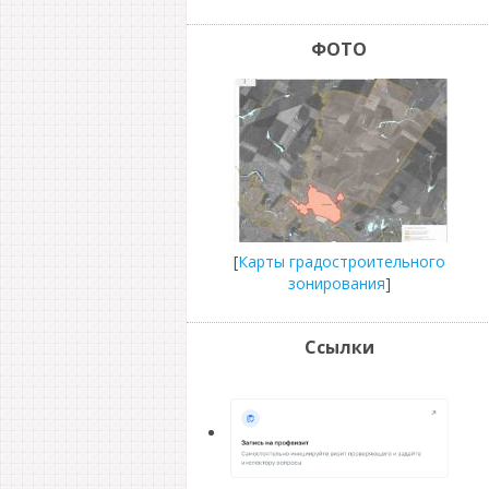
ФОТО
[
Карты градостроительного
зонирования
]
Ссылки