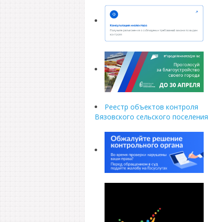
Реестр объектов контроля
Вязовского сельского поселения