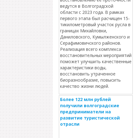
ведутся в Волгоградской
области с 2023 года. В рамках
первого этапа был расчищен 15-
тикилометровый участок русла в
границах Михайловки,
Даниловского, Кумылженского и
Серафимовичского районов.
Реализация всего комплекса
восстановительных мероприятий
поможет улучшить качественные
характеристики воды,
восстановить утраченное
биоразнообразие, повысить
качество жизни людей.
Более 122 млн рублей
получили волгоградские
предприниматели на
развитие туристической
отрасли