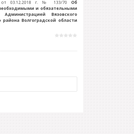
я от 03.12.2018 г. № 133/70
Об
 необходимыми и обязательными
 Администрацией Вязовского
о района Волгоградской области