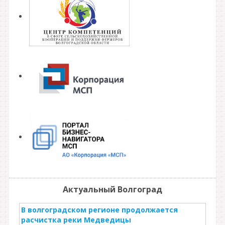
Актуальный Волгоград
В волгоградском регионе продолжается
расчистка реки Медведицы