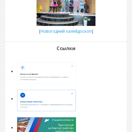
[
Новогодний калейдоскоп
]
Ссылки