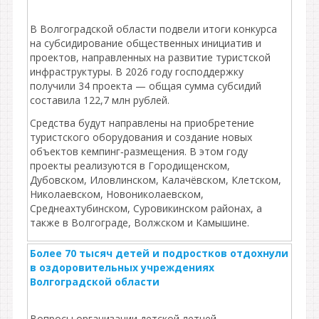
В Волгоградской области подвели итоги конкурса
на субсидирование общественных инициатив и
проектов, направленных на развитие туристской
инфраструктуры. В 2026 году господдержку
получили 34 проекта — общая сумма субсидий
составила 122,7 млн рублей.
Средства будут направлены на приобретение
туристского оборудования и создание новых
объектов кемпинг‑размещения. В этом году
проекты реализуются в Городищенском,
Дубовском, Иловлинском, Калачёвском, Клетском,
Николаевском, Новониколаевском,
Среднеахтубинском, Суровикинском районах, а
также в Волгограде, Волжском и Камышине.
Более 70 тысяч детей и подростков отдохнули
в оздоровительных учреждениях
Волгоградской области
Вопросы организации детской летней