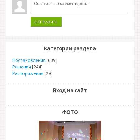
ОТПРАВИТЬ
Категории раздела
Постановления
[639]
Решения
[244]
Распоряжения
[29]
Вход на сайт
ФОТО