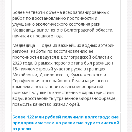
Более четверти объема всех запланированных
работ по восстановлению проточности и
улучшению экологического состояния реки
Медведицы выполнено в Волгоградской области,
начиная с прошлого года.
Медведица — одна из важнейших водных артерий
региона. Работы по восстановлению ее
проточности ведутся в Волгоградской области с
2023 года. В рамках первого этапа был расчищен
15-тикилометровый участок русла в границах
Михайловки, Даниловского, Кумылженского и
Серафимовичского районов. Реализация всего
комплекса восстановительных мероприятий
поможет улучшить качественные характеристики
воды, восстановить утраченное биоразнообразие,
повысить качество жизни людей.
Более 122 млн рублей получили волгоградские
предприниматели на развитие туристической
отрасли