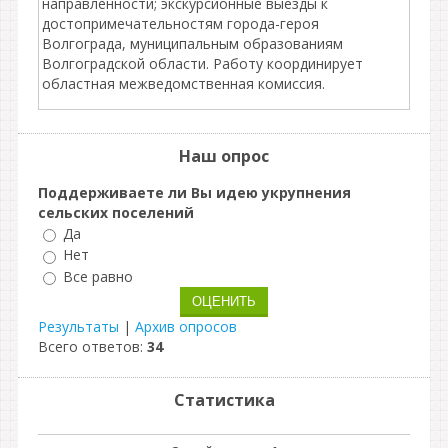
направленности; экскурсионные выезды к
достопримечательностям города-героя
Волгограда, муниципальным образованиям
Волгоградской области. Работу координирует
областная межведомственная комиссия.
Наш опрос
Поддерживаете ли Вы идею укрупнения
сельских поселений
Да
Нет
Все равно
Результаты
|
Архив опросов
Всего ответов:
34
Статистика