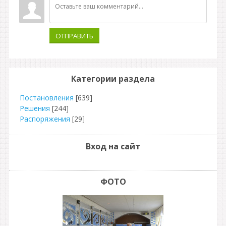
ОТПРАВИТЬ
Категории раздела
Постановления
[639]
Решения
[244]
Распоряжения
[29]
Вход на сайт
ФОТО