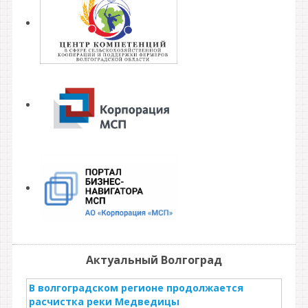
Актуальный Волгоград
В волгоградском регионе продолжается
расчистка реки Медведицы