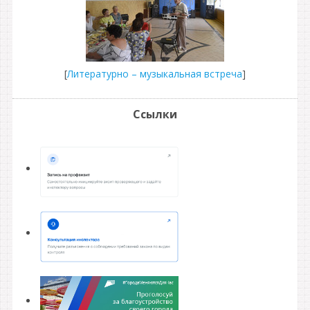
[
Литературно – музыкальная встреча
]
Ссылки