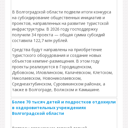
В Волгоградской области подвели итоги конкурса
на субсидирование общественных инициатив и
проектов, направленных на развитие туристской
инфраструктуры. В 2026 году господдержку
получили 34 проекта — общая сумма субсидий
составила 122,7 млн рублей.
Средства будут направлены на приобретение
туристского оборудования и создание новых
объектов кемпинг‑размещения. В этом году
проекты реализуются в Городищенском,
Дубовском, Иловлинском, Калачёвском, Клетском,
Николаевском, Новониколаевском,
Среднеахтубинском, Суровикинском районах, а
также в Волгограде, Волжском и Камышине.
Более 70 тысяч детей и подростков отдохнули
в оздоровительных учреждениях
Волгоградской области