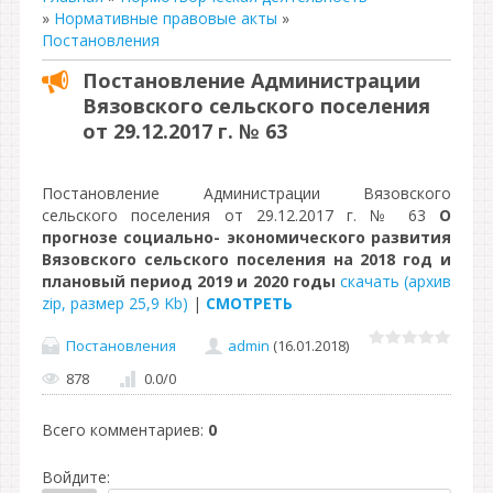
»
Нормативные правовые акты
»
Постановления
Постановление Администрации
Вязовского сельского поселения
от 29.12.2017 г. № 63
Постановление Администрации Вязовского
сельского поселения от 29.12.2017 г. № 63
О
прогнозе социально- экономического развития
Вязовского сельского поселения на 2018 год и
плановый период 2019 и 2020 годы
скачать (архив
zip, размер 25,9 Kb)
|
СМОТРЕТЬ
Постановления
admin
(16.01.2018)
878
0.0
/
0
Всего комментариев
:
0
Войдите: