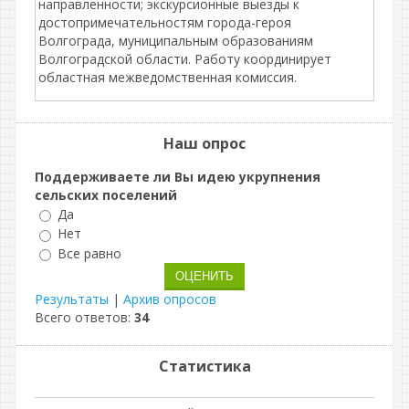
направленности; экскурсионные выезды к
достопримечательностям города-героя
Волгограда, муниципальным образованиям
Волгоградской области. Работу координирует
областная межведомственная комиссия.
Наш опрос
Поддерживаете ли Вы идею укрупнения
сельских поселений
Да
Нет
Все равно
Результаты
|
Архив опросов
Всего ответов:
34
Статистика