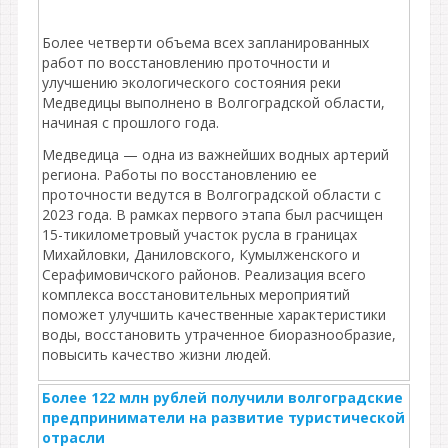
Более четверти объема всех запланированных
работ по восстановлению проточности и
улучшению экологического состояния реки
Медведицы выполнено в Волгоградской области,
начиная с прошлого года.
Медведица — одна из важнейших водных артерий
региона. Работы по восстановлению ее
проточности ведутся в Волгоградской области с
2023 года. В рамках первого этапа был расчищен
15-тикилометровый участок русла в границах
Михайловки, Даниловского, Кумылженского и
Серафимовичского районов. Реализация всего
комплекса восстановительных мероприятий
поможет улучшить качественные характеристики
воды, восстановить утраченное биоразнообразие,
повысить качество жизни людей.
Более 122 млн рублей получили волгоградские
предприниматели на развитие туристической
отрасли