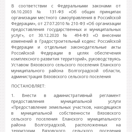
В соответствии с Федеральными законами от
06.10.2003 № 131-ФЗ «Об общих принципах
организации местного самоуправления в Российской
Федерации», от 27.07.2010 № 210-ФЗ «Об организации
предоставления государственных и муниципальных
услуг», от 30.12.2020 № 494-ФЗ «О внесении
изменений в Градостроительный кодекс Российской
Федерации и отдельные законодательные акты
Российской Федерации в целях обеспечения
комплексного развития территорий», руководствуясь
Уставом Вязовского сельского поселения Еланского
муниципального района Волгоградской области,
администрация Вязовского сельского поселения
ПОСТАНОВЛЯЕТ:
1. Внести в административный регламент
предоставления муниципальной услуги
«Предоставление земельных участков, находящихся
в муниципальной собственности Вязовского
сельского поселения Еланского муниципального
района Волгоградской, расположенных на
территории Вязовского сельского поселения