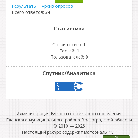
Результаты
|
Архив опросов
Всего ответов:
34
Статистика
Онлайн всего:
1
Гостей:
1
Пользователей:
0
Спутник/Аналитика
Администрация Вязовского сельского поселения
Еланского муниципального района Волгоградской области
© 2010 — 2026
Настоящий ресурс содержит материалы 18+