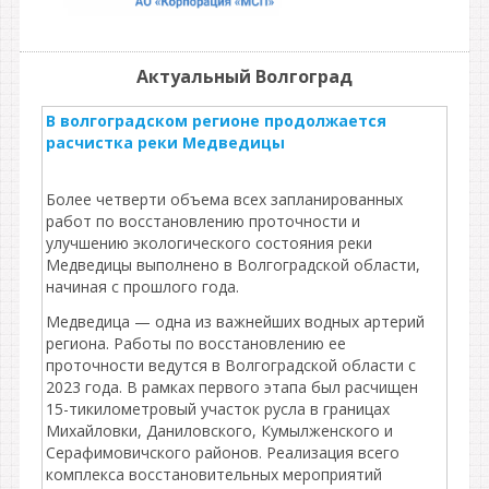
Актуальный Волгоград
В волгоградском регионе продолжается
расчистка реки Медведицы
Более четверти объема всех запланированных
работ по восстановлению проточности и
улучшению экологического состояния реки
Медведицы выполнено в Волгоградской области,
начиная с прошлого года.
Медведица — одна из важнейших водных артерий
региона. Работы по восстановлению ее
проточности ведутся в Волгоградской области с
2023 года. В рамках первого этапа был расчищен
15-тикилометровый участок русла в границах
Михайловки, Даниловского, Кумылженского и
Серафимовичского районов. Реализация всего
комплекса восстановительных мероприятий