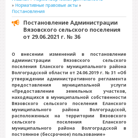
»
Нормативные правовые акты
»
Постановления
Постановление Администрации
Вязовского сельского поселения
от 29.06.2021 г. № 36
О внесении изменений в постановление
администрации Вязовского сельского
поселения Еланского муниципального района
Волгоградской области от 24.06.2019 г. № 31 «Об
утверждении административного регламента
предоставления муниципальной услуги
«Предоставление земельных участков,
находящихся в муниципальной собственности
Вязовского сельского поселения Еланского
муниципального района Волгоградской,
расположенных на территории Вязовского
сельского поселения Еланского
муниципального района Волгоградской в
постоянное (бессрочное) пользование»