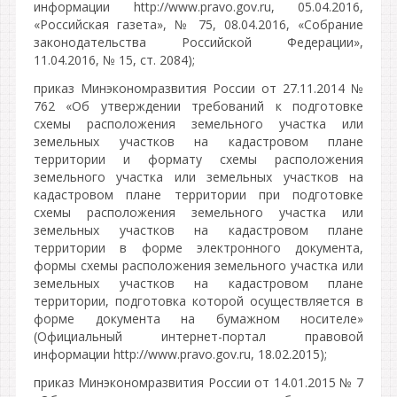
информации http://www.pravo.gov.ru, 05.04.2016,
«Российская газета», № 75, 08.04.2016, «Собрание
законодательства Российской Федерации»,
11.04.2016, № 15, ст. 2084);
приказ Минэкономразвития России от 27.11.2014 №
762 «Об утверждении требований к подготовке
схемы расположения земельного участка или
земельных участков на кадастровом плане
территории и формату схемы расположения
земельного участка или земельных участков на
кадастровом плане территории при подготовке
схемы расположения земельного участка или
земельных участков на кадастровом плане
территории в форме электронного документа,
формы схемы расположения земельного участка или
земельных участков на кадастровом плане
территории, подготовка которой осуществляется в
форме документа на бумажном носителе»
(Официальный интернет-портал правовой
информации http://www.pravo.gov.ru, 18.02.2015);
приказ Минэкономразвития России от 14.01.2015 № 7