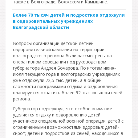
также в Волгограде, Волжском и Камышине.
Более 70 тысяч детей и подростков отдохнули
в оздоровительных учреждениях
Волгоградской области
Вопросы организации детской летней
оздоровительной кампании на территории
волгоградского региона были рассмотрены на
оперативном совещании под руководством
губернатора Андрея Бочарова. По итогам июня-
июля текущего года в волгоградских учреждениях
уже отдохнули 72,5 тыс. детей, а в общей
сложности программами отдыха и оздоровления
планируется охватить более 92 тыс. юных жителей
региона.
Губернатор подчеркнул, что особое внимание
уделяется отдыху и оздоровлению детей
участников специальной военной операции; детей с
ограниченными возможностями здоровья; детей-
сирот; детей и подростков из семей, находящихся в