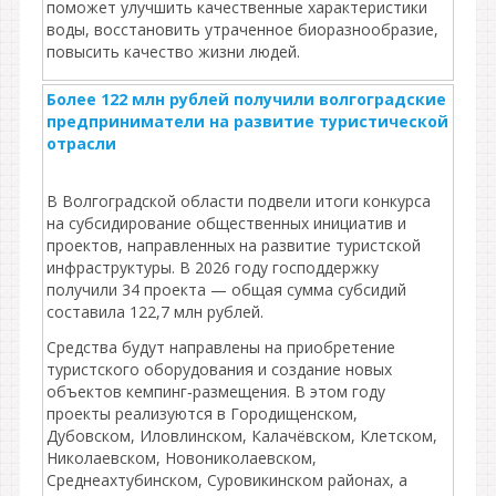
поможет улучшить качественные характеристики
воды, восстановить утраченное биоразнообразие,
повысить качество жизни людей.
Более 122 млн рублей получили волгоградские
предприниматели на развитие туристической
отрасли
В Волгоградской области подвели итоги конкурса
на субсидирование общественных инициатив и
проектов, направленных на развитие туристской
инфраструктуры. В 2026 году господдержку
получили 34 проекта — общая сумма субсидий
составила 122,7 млн рублей.
Средства будут направлены на приобретение
туристского оборудования и создание новых
объектов кемпинг‑размещения. В этом году
проекты реализуются в Городищенском,
Дубовском, Иловлинском, Калачёвском, Клетском,
Николаевском, Новониколаевском,
Среднеахтубинском, Суровикинском районах, а