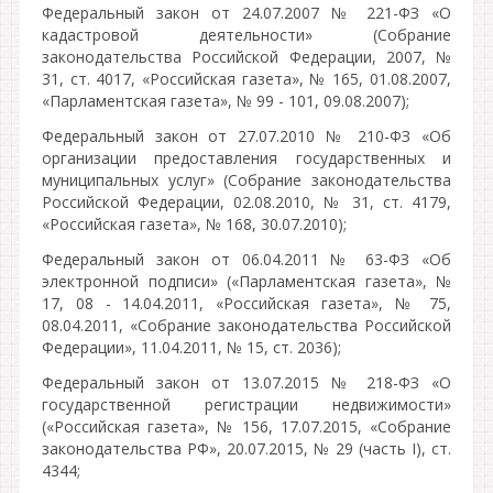
Федеральный закон от 24.07.2007 № 221-ФЗ «О
кадастровой деятельности» (Собрание
законодательства Российской Федерации, 2007, №
31, ст. 4017, «Российская газета», № 165, 01.08.2007,
«Парламентская газета», № 99 - 101, 09.08.2007);
Федеральный закон от 27.07.2010 № 210-ФЗ «Об
организации предоставления государственных и
муниципальных услуг» (Собрание законодательства
Российской Федерации, 02.08.2010, № 31, ст. 4179,
«Российская газета», № 168, 30.07.2010);
Федеральный закон от 06.04.2011 № 63-ФЗ «Об
электронной подписи» («Парламентская газета», №
17, 08 - 14.04.2011, «Российская газета», № 75,
08.04.2011, «Собрание законодательства Российской
Федерации», 11.04.2011, № 15, ст. 2036);
Федеральный закон от 13.07.2015 № 218-ФЗ «О
государственной регистрации недвижимости»
(«Российская газета», № 156, 17.07.2015, «Собрание
законодательства РФ», 20.07.2015, № 29 (часть I), ст.
4344;