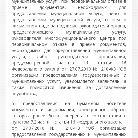
муниципальных услуг", при первоначальном отказе в
приеме документов, необходимых для
предоставления муниципальной услуги, либо в
предоставлении муниципальной услуги, о чем в
письменном виде за подписью руководителя органа,
предоставляющего муниципальную услугу,
руководителя многофункционального центра при
первоначальном отказе в приеме документов,
необходимых для предоставления муниципальной
услуги, либо руководителя организации,
предусмотренной частью 1.1 статьи 16
Федерального закона от 27.07.2010 № 210-ФЗ "Об
организации предоставления государственных и
муниципальных услуг", уведомляется заявитель, а
также приносятся извинения за доставленные
неудобства;
5) предоставления на бумажном носителе
документов и информации, электронные образы
которых ранее были заверены в соответствии с
пунктом 7.2 части 1 статьи 16 Федерального закона
от 27.07.2010 № 210-ФЗ "Об организации
предоставления государственных и муниципальных