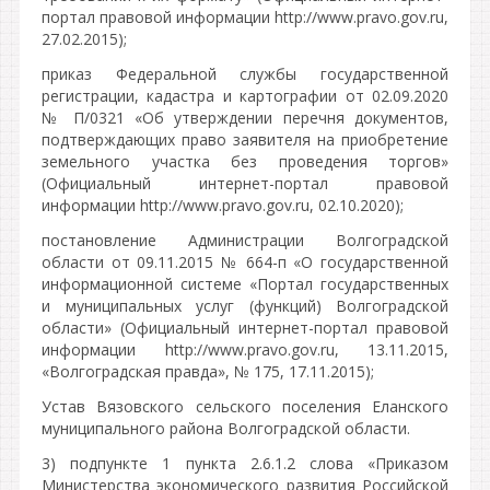
портал правовой информации http://www.pravo.gov.ru,
27.02.2015);
приказ Федеральной службы государственной
регистрации, кадастра и картографии от 02.09.2020
№ П/0321 «Об утверждении перечня документов,
подтверждающих право заявителя на приобретение
земельного участка без проведения торгов»
(Официальный интернет-портал правовой
информации http://www.pravo.gov.ru, 02.10.2020);
постановление Администрации Волгоградской
области от 09.11.2015 № 664-п «О государственной
информационной системе «Портал государственных
и муниципальных услуг (функций) Волгоградской
области» (Официальный интернет-портал правовой
информации http://www.pravo.gov.ru, 13.11.2015,
«Волгоградская правда», № 175, 17.11.2015);
Устав Вязовского сельского поселения Еланского
муниципального района Волгоградской области.
3) подпункте 1 пункта 2.6.1.2 слова «Приказом
Министерства экономического развития Российской