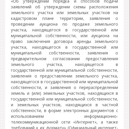
«Об утверждении порядка и способов подачи
заявлений об утверждении схемы расположения
земельного участка или земельных участков на
кадастровом плане территории, заявления о
проведении аукциона по продаже земельного
участка, находящегося в государственной или
муниципальной собственности, или аукциона на
право заключения договора аренды земельного
участка, находящегося в государственной или
муниципальной собственности, заявления о
предварительном согласовании предоставления
земельного участка, находящегося в
государственной или муниципальной собственности,
заявления о предоставлении земельного участка,
находящегося в государственной или муниципальной
собственности, и заявления о перераспределении
земель и (или) земельных участков, находящихся в
государственной или муниципальной собственности,
и земельных участков, находящихся в частной
собственности, в форме электронных документов с
использованием информационно-
телекоммуникационной сети «Интернет», а также
требований к их формату» (Официальный интернет-