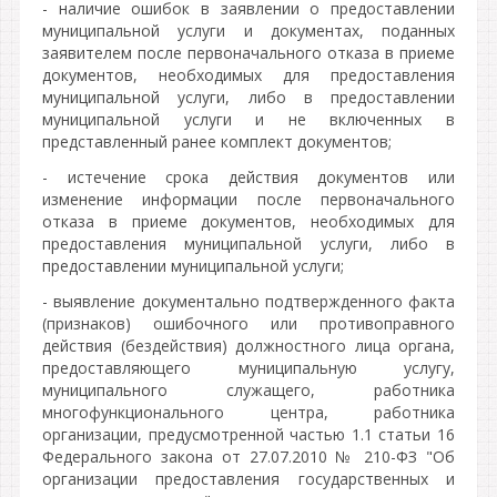
- наличие ошибок в заявлении о предоставлении
муниципальной услуги и документах, поданных
заявителем после первоначального отказа в приеме
документов, необходимых для предоставления
муниципальной услуги, либо в предоставлении
муниципальной услуги и не включенных в
представленный ранее комплект документов;
- истечение срока действия документов или
изменение информации после первоначального
отказа в приеме документов, необходимых для
предоставления муниципальной услуги, либо в
предоставлении муниципальной услуги;
- выявление документально подтвержденного факта
(признаков) ошибочного или противоправного
действия (бездействия) должностного лица органа,
предоставляющего муниципальную услугу,
муниципального служащего, работника
многофункционального центра, работника
организации, предусмотренной частью 1.1 статьи 16
Федерального закона от 27.07.2010 № 210-ФЗ "Об
организации предоставления государственных и