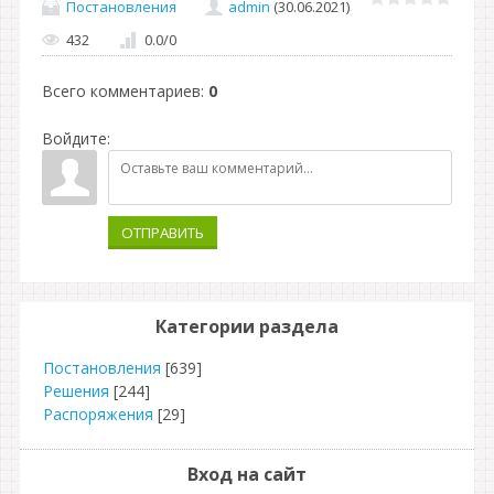
Постановления
admin
(30.06.2021)
432
0.0
/
0
Всего комментариев
:
0
Войдите:
ОТПРАВИТЬ
Категории раздела
Постановления
[639]
Решения
[244]
Распоряжения
[29]
Вход на сайт