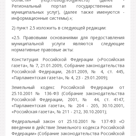
Региональный портал государственных и
муниципальных услуг), (далее также именуются -
информационные системы).»;
2) пункт 2.5 изложить в следующей редакции:
«2.5. Правовыми основаниями для предоставления
муниципальной услуги являются следующие
нормативные правовые акты:
Конституция Российской Федерации («Российская
газета», № 7, 21.01.2009, Собрание законодательства
Российской Федерации, 26.01.2009, № 4, ст. 445,
«Парламентская газета», № 4, 23 - 29.01.2009);
Земельный кодекс Российской Федерации от
25.10.2001 № 136-ФЗ (Собрание законодательства
Российской Федерации, 2001, № 44, ст. 4147,
«Парламентская газета», № 204 - 205, 30.10.2001,
«Российская газета», № 211 - 212, 30.10.2001);
Федеральный закон от 25.10.2001 № 137-ФЗ «О
введении в действие Земельного кодекса Российской
Федерации» (Собрание законодательства Российской