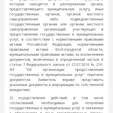
которые находятся в распоряжении органа,
предоставляющего муниципальную услугу, иных
государственных органов, органов местного
самоуправления либо подведомственных
государственным органам или органам местного
самоуправления организаций, участвующих в
предоставлении государственных и муниципальных
услуг, в соответствии с нормативными правовыми
актами Российской Федерации, нормативными
правовыми актами Волгоградской области,
муниципальными правовыми актами, за исключением
документов, включенных в определенный частью 6
статьи 7 Федерального закона от 27.07.2010 № 210-
ФЗ "Об организации предоставления
государственных и муниципальных услуг" перечень
документов. Заявитель вправе представить
указанные документы и информацию по собственной
инициативе;
3) осуществления действий, в том числе
согласований, необходимых для получения
государственных и муниципальных услуг и связанных
с обращением в иные государственные органы,