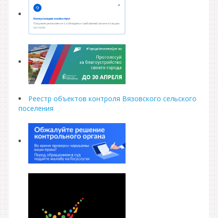
Реестр объектов контроля Вязовского сельского
поселения