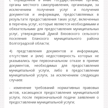
органы местного самоуправления, организации, за
исключением получения услуг и получения
документов и информации, предоставляемых в
результате предоставления таких услуг, включенных
в перечень услуг, которые являются необходимыми и
обязательными для предоставления муниципальных
услуг, утвержденный Думой Вязовского сельского
поселения Еланского муниципального района
Волгоградской области;
4) представления документов и информации,
отсутствие и (или) недостоверность которых не
указывались при первоначальном отказе в приеме
документов, необходимых для предоставления
муниципальной услуги, либо в предоставлении
муниципальной услуги, за исключением следующих
случаев:
- изменение требований нормативных правовых
актов, касающихся предоставления муниципальной
услуги, после первоначальной подачи заявления о
предоставлении муниципальной услуги;