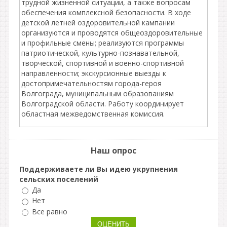
трудной жизненной ситуации, а также вопросам
обеспечения комплексной безопасности. В ходе
детской летней оздоровительной кампании
организуются и проводятся общеоздоровительные
и профильные смены; реализуются программы
патриотической, культурно-познавательной,
творческой, спортивной и военно-спортивной
направленности; экскурсионные выезды к
достопримечательностям города-героя
Волгограда, муниципальным образованиям
Волгоградской области. Работу координирует
областная межведомственная комиссия.
Наш опрос
Поддерживаете ли Вы идею укрупнения
сельских поселений
Да
Нет
Все равно