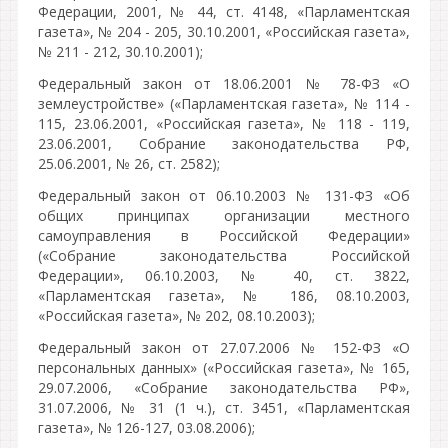
Федерации, 2001, № 44, ст. 4148, «Парламентская
газета», № 204 - 205, 30.10.2001, «Российская газета»,
№ 211 - 212, 30.10.2001);
Федеральный закон от 18.06.2001 № 78-ФЗ «О
землеустройстве» («Парламентская газета», № 114 -
115, 23.06.2001, «Российская газета», № 118 - 119,
23.06.2001, Собрание законодательства РФ,
25.06.2001, № 26, ст. 2582);
Федеральный закон от 06.10.2003 № 131-ФЗ «Об
общих принципах организации местного
самоуправления в Российской Федерации»
(«Собрание законодательства Российской
Федерации», 06.10.2003, № 40, ст. 3822,
«Парламентская газета», № 186, 08.10.2003,
«Российская газета», № 202, 08.10.2003);
Федеральный закон от 27.07.2006 № 152-ФЗ «О
персональных данных» («Российская газета», № 165,
29.07.2006, «Собрание законодательства РФ»,
31.07.2006, № 31 (1 ч.), ст. 3451, «Парламентская
газета», № 126-127, 03.08.2006);