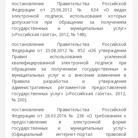
постановление Правительства Российской
Федерации от 25.06.2012 № 634 «О видах
электронной подписи, использование которых
допускается при обращении за получением
государственных и муниципальных услуг»
(«Российская газета», 2012, № 148);
постановление Правительства Российской
Федерации от 25.08.2012 № 852 «Об утверждении
Правил использования усиленной
квалифицированной электронной подписи при
обращении за получением государственных и
муниципальных услуг и о внесении изменения в
Правила разработки и утверждения
административных регламентов предоставления
государственных услуг» («Российская газета», 2012,
№ 200);
постановление Правительства Российской
Федерации от 26.03.2016 № 236 «О требованиях к
предоставлению в электронной форме
государственных и муниципальных услуг»
(Официальный интернет-портал правовой