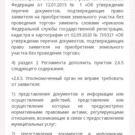
Федерации от 12.01.2015 № 1 «Об утверждении
перечня документов, подтверждающие право
заявителя на приобретение земельного участка без
проведения торгов» заменить словами «приказом
Федеральной службы государственной регистрации,
кадастра и картографии от 02.09.2020 № П/0321 «Об
утверждении перечня документов, подтверждающих
право заявителя на приобретение земельного
участка без проведения торгов»;
4) раздел 2 Регламента дополнить пунктом 2.6.5
следующего содержания:
«2.6.5. Уполномоченный орган не вправе требовать
от заявителя:
1) представления документов и информации или
осуществления действий, представление или
осуществление которых не предусмотрено
нормативными правовыми актами, регулирующими
отношения, возникающие в связи с предоставлением
муниципальных услуг;
2) представления документов и информации,