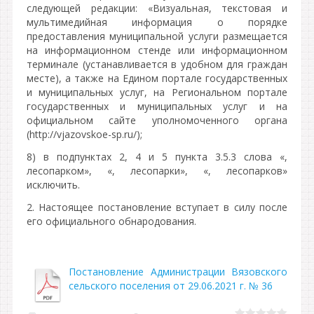
следующей редакции: «Визуальная, текстовая и
мультимедийная информация о порядке
предоставления муниципальной услуги размещается
на информационном стенде или информационном
терминале (устанавливается в удобном для граждан
месте), а также на Едином портале государственных
и муниципальных услуг, на Региональном портале
государственных и муниципальных услуг и на
официальном сайте уполномоченного органа
(http://vjazovskoe-sp.ru/);
8) в подпунктах 2, 4 и 5 пункта 3.5.3 слова «,
лесопарком», «, лесопарки», «, лесопарков»
исключить.
2. Настоящее постановление вступает в силу после
его официального обнародования.
Постановление Администрации Вязовского
сельского поселения от 29.06.2021 г. № 36