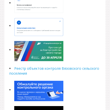
Реестр объектов контроля Вязовского сельского
поселения