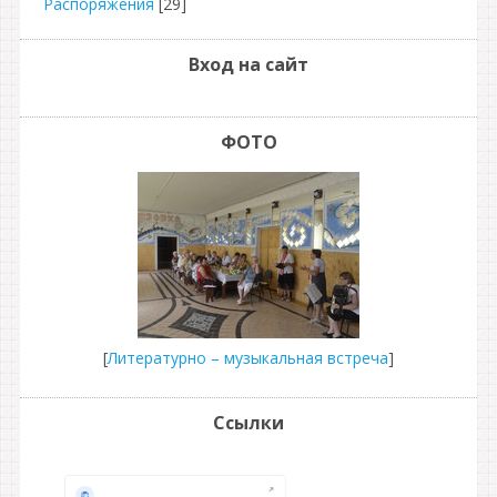
Распоряжения
[29]
Вход на сайт
ФОТО
[
Литературно – музыкальная встреча
]
Ссылки