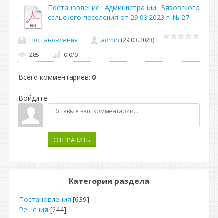
Постановление Администрации Вязовского
сельского поселения от 29.03.2023 г. № 27
Постановления
admin
(29.03.2023)
285
0.0
/
0
Всего комментариев
:
0
Войдите:
ОТПРАВИТЬ
Категории раздела
Постановления
[639]
Решения
[244]