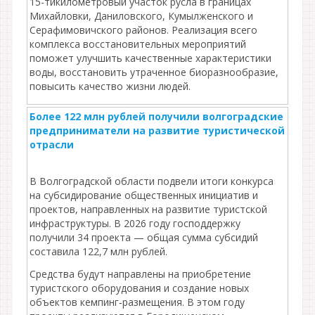
15-тикилометровый участок русла в границах
Михайловки, Даниловского, Кумылженского и
Серафимовичского районов. Реализация всего
комплекса восстановительных мероприятий
поможет улучшить качественные характеристики
воды, восстановить утраченное биоразнообразие,
повысить качество жизни людей.
Более 122 млн рублей получили волгоградские
предприниматели на развитие туристической
отрасли
В Волгоградской области подвели итоги конкурса
на субсидирование общественных инициатив и
проектов, направленных на развитие туристской
инфраструктуры. В 2026 году господдержку
получили 34 проекта — общая сумма субсидий
составила 122,7 млн рублей.
Средства будут направлены на приобретение
туристского оборудования и создание новых
объектов кемпинг‑размещения. В этом году