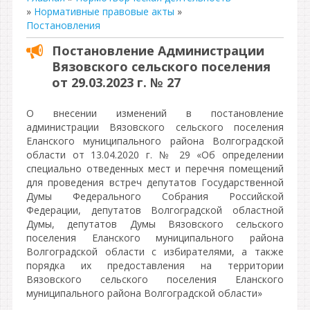
»
Нормативные правовые акты
»
Постановления
Постановление Администрации
Вязовского сельского поселения
от 29.03.2023 г. № 27
О внесении изменений в постановление
администрации Вязовского сельского поселения
Еланского муниципального района Волгоградской
области от 13.04.2020 г. № 29 «Об определении
специально отведенных мест и перечня помещений
для проведения встреч депутатов Государственной
Думы Федерального Собрания Российской
Федерации, депутатов Волгоградской областной
Думы, депутатов Думы Вязовского сельского
поселения Еланского муниципального района
Волгоградской области с избирателями, а также
порядка их предоставления на территории
Вязовского сельского поселения Еланского
муниципального района Волгоградской области»