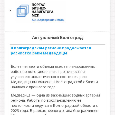
Актуальный Волгоград
В волгоградском регионе продолжается
расчистка реки Медведицы
Более четверти объема всех запланированных
работ по восстановлению проточности и
улучшению экологического состояния реки
Медведицы выполнено в Волгоградской области,
начиная с прошлого года.
Медведица — одна из важнейших водных артерий
региона. Работы по восстановлению ее
проточности ведутся в Волгоградской области с
2023 года. В рамках первого этапа был расчищен