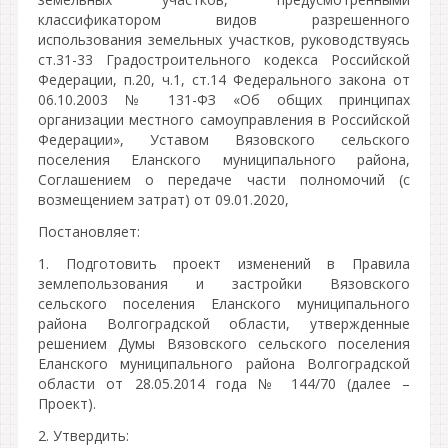
классификатором видов разрешенного
использования земельных участков, руководствуясь
ст.31-33 Градостроительного кодекса Российской
Федерации, п.20, ч.1, ст.14 Федерального закона от
06.10.2003 № 131-ФЗ «Об общих принципах
организации местного самоуправления в Российской
Федерации», Уставом Вязовского сельского
поселения Еланского муниципального района,
Соглашением о передаче части полномочий (с
возмещением затрат) от 09.01.2020,
Постановляет:
1. Подготовить проект изменений в Правила
землепользования и застройки Вязовского
сельского поселения Еланского муниципального
района Волгоградской области, утвержденные
решением Думы Вязовского сельского поселения
Еланского муниципального района Волгоградской
области от 28.05.2014 года № 144/70 (далее –
Проект).
2. Утвердить: