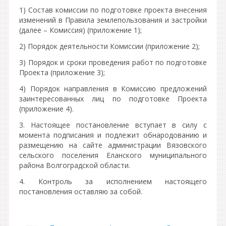
1) Состав комиссии по подготовке проекта внесения
изменений в Правила землепользования и застройки
(далее – Комиссия) (приложение 1);
2) Порядок деятельности Комиссии (приложение 2);
3) Порядок и сроки проведения работ по подготовке
Проекта (приложение 3);
4) Порядок направления в Комиссию предложений
заинтересованных лиц по подготовке Проекта
(приложение 4).
3. Настоящее постановление вступает в силу с
момента подписания и подлежит обнародованию и
размещению на сайте администрации Вязовского
сельского поселения Еланского муниципального
района Волгоградской области.
4. Контроль за исполнением настоящего
постановления оставляю за собой.