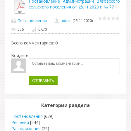
Постановление Администрации Вязовского
сельского поселения от 25.11.2020 г. № 77
Постановления
admin
(25.11.2020)
556
0.0
/
0
Всего комментариев
:
0
Войдите:
ОТПРАВИТЬ
Категории раздела
Постановления
[639]
Решения
[244]
Распоряжения
[29]