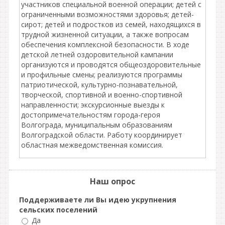
участников специальной военной операции; детей с
ограниченными возможностями здоровья; детей-
сирот; детей и подростков из семей, находящихся в
трудной жизненной ситуации, а также вопросам
обеспечения комплексной безопасности. В ходе
детской летней оздоровительной кампании
организуются и проводятся общеоздоровительные
и профильные смены; реализуются программы
патриотической, культурно-познавательной,
творческой, спортивной и военно-спортивной
направленности; экскурсионные выезды к
достопримечательностям города-героя
Волгограда, муниципальным образованиям
Волгоградской области. Работу координирует
областная межведомственная комиссия.
Наш опрос
Поддерживаете ли Вы идею укрупнения
сельских поселений
Да