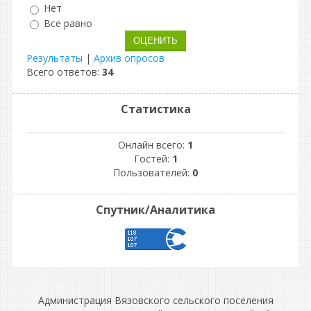
Нет
Все равно
Результаты
|
Архив опросов
Всего ответов:
34
Статистика
Онлайн всего:
1
Гостей:
1
Пользователей:
0
Спутник/Аналитика
Администрация Вязовского сельского поселения