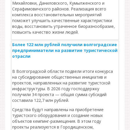
Михайловки, Даниловского, Кумылженского и
Серафимовичского районов. Реализация всего
комплекса восстановительных мероприятий
поможет улучшить качественные характеристики
воды, восстановить утраченное биоразнообразие,
повысить качество жизни людей.
Более 122 млн рублей получили волгоградские
предприниматели на развитие туристической
отрасли
В Волгоградской области подвели итоги конкурса
на субсидирование общественных инициатив и
проектов, направленных на развитие туристской
инфраструктуры. В 2026 году господдержку
получили 34 проекта — общая сумма субсидий
составила 122,7 млн рублей.
Средства будут направлены на приобретение
туристского оборудования и создание новых
объектов кемпинг‑размещения. В этом году
проекты реализуются в Городищенском,