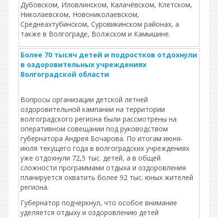
Дубовском, Иловлинском, Калачёвском, Клетском,
Николаевском, Новониколаевском,
Среднеахтубинском, Суровикинском районах, а
также в Волгограде, Волжском и Камышине.
Более 70 тысяч детей и подростков отдохнули
в оздоровительных учреждениях
Волгоградской области
Вопросы организации детской летней
оздоровительной кампании на территории
волгоградского региона были рассмотрены на
оперативном совещании под руководством
губернатора Андрея Бочарова. По итогам июня-
июля текущего года в волгоградских учреждениях
уже отдохнули 72,5 тыс. детей, а в общей
сложности программами отдыха и оздоровления
планируется охватить более 92 тыс. юных жителей
региона.
Губернатор подчеркнул, что особое внимание
уделяется отдыху и оздоровлению детей