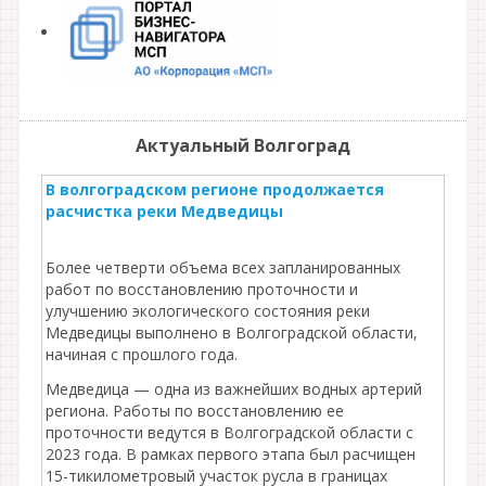
Актуальный Волгоград
В волгоградском регионе продолжается
расчистка реки Медведицы
Более четверти объема всех запланированных
работ по восстановлению проточности и
улучшению экологического состояния реки
Медведицы выполнено в Волгоградской области,
начиная с прошлого года.
Медведица — одна из важнейших водных артерий
региона. Работы по восстановлению ее
проточности ведутся в Волгоградской области с
2023 года. В рамках первого этапа был расчищен
15-тикилометровый участок русла в границах