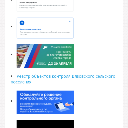
Реестр объектов контроля Вязовского сельского
поселения