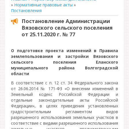
»
Нормативные правовые акты
»
Постановления
Постановление Администрации
Вязовского сельского поселения
от 25.11.2020 г. № 77
О подготовке проекта изменений в Правила
землепользования и застройки Вязовского
сельского поселения Еланского
муниципального района Волгоградской
области
В соответствие с п. 12 ст. 34 Федерального закона
от 26.06.2014 № 171-ФЗ «О внесении изменений в
Земельный кодекс Российской Федерации и
отдельные законодательные акты Российской
Федерации», в целях приведения установленных
градостроительным регламентом видов
разрешенного использования земельных участков в
соответствие с видами разрешенного использования
земельных участков, предусмотренными