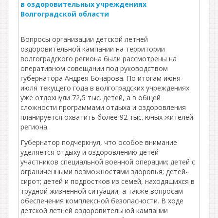
в оздоровительных учреждениях
Волгоградской области
Вопросы организации детской летней
оздоровительной кампании на территории
волгоградского региона были рассмотрены на
оперативном совещании под руководством
губернатора Андрея Бочарова. По итогам июня-
июля текущего года в волгоградских учреждениях
уже отдохнули 72,5 тыс. детей, а в общей
сложности программами отдыха и оздоровления
планируется охватить более 92 тыс. юных жителей
региона.
Губернатор подчеркнул, что особое внимание
уделяется отдыху и оздоровлению детей
участников специальной военной операции; детей с
ограниченными возможностями здоровья; детей-
сирот; детей и подростков из семей, находящихся в
трудной жизненной ситуации, а также вопросам
обеспечения комплексной безопасности. В ходе
детской летней оздоровительной кампании