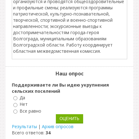
организуются и проводятся общеоздоровительные
и профильные смены; реализуются программы
патриотической, культурно-познавательной,
творческой, спортивной и военно-спортивной
направленности; экскурсионные выезды к
достопримечательностям города-героя
Волгограда, муниципальным образованиям
Волгоградской области. Работу координирует
областная межведомственная комиссия.
Наш опрос
Поддерживаете ли Вы идею укрупнения
сельских поселений
Да
Нет
Все равно
Результаты
|
Архив опросов
Всего ответов:
34