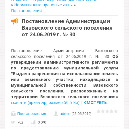
»
Нормативные правовые акты
»
Постановления
Постановление Администрации
Вязовского сельского поселения
от 24.06.2019 г. № 30
Постановление Администрации Вязовского
сельского поселения от 24.06.2019 г. № 30
Об
утверждении административного регламента
по предоставлению муниципальной услуги
"Выдача разрешения на использование земель
или земельного участка, находящихся в
муниципальной собственности Вязовского
сельского поселения, расположенных на
территории Вязовского сельского поселения»
скачать (архив zip, размер 50,5 Kb)
|
СМОТРЕТЬ
Постановления
admin
(25.06.2019)
702
0.0
/
0