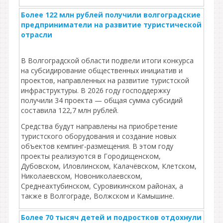
Более 122 млн рублей получили волгоградские
предприниматели на развитие туристической
отрасли
В Волгоградской области подвели итоги конкурса
на субсидирование общественных инициатив и
проектов, направленных на развитие туристской
инфраструктуры. В 2026 году господдержку
получили 34 проекта — общая сумма субсидий
составила 122,7 млн рублей.
Средства будут направлены на приобретение
туристского оборудования и создание новых
объектов кемпинг‑размещения. В этом году
проекты реализуются в Городищенском,
Дубовском, Иловлинском, Калачёвском, Клетском,
Николаевском, Новониколаевском,
Среднеахтубинском, Суровикинском районах, а
также в Волгограде, Волжском и Камышине.
Более 70 тысяч детей и подростков отдохнули