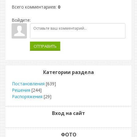
Всего комментариев
:
0
Войдите:
ОТПРАВИТЬ
Категории раздела
Постановления
[639]
Решения
[244]
Распоряжения
[29]
Вход на сайт
ФОТО