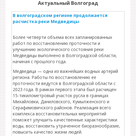
Актуальный Волгоград
В волгоградском регионе продолжается
расчистка реки Медведицы
Более четверти объема всех запланированных
работ по восстановлению проточности и
улучшению экологического состояния реки
Медведицы выполнено в Волгоградской области,
начиная с прошлого года.
Медведица — одна из важнейших водных артерий
региона. Работы по восстановлению ее
проточности ведутся в Волгоградской области с
2023 года. В рамках первого этапа был расчищен
15-тикилометровый участок русла в границах
Михайловки, Даниловского, Кумылженского и
Серафимовичского районов. Реализация всего
комплекса восстановительных мероприятий
поможет улучшить качественные характеристики
воды, восстановить утраченное биоразнообразие,
повысить качество жизни людей.