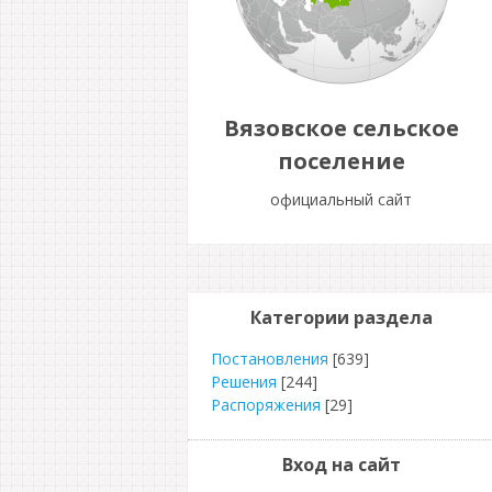
Вязовское сельское
поселение
официальный сайт
Категории раздела
Постановления
[639]
Решения
[244]
Распоряжения
[29]
Вход на сайт