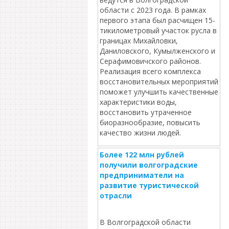
области с 2023 года. В рамках
первого этапа был расчищен 15-
тикилометровый участок русла в
границах Михайловки,
Даниловского, Кумылженского и
Серафимовичского районов.
Реализация всего комплекса
восстановительных мероприятий
поможет улучшить качественные
характеристики воды,
восстановить утраченное
биоразнообразие, повысить
качество жизни людей.
Более 122 млн рублей
получили волгоградские
предприниматели на
развитие туристической
отрасли
В Волгоградской области