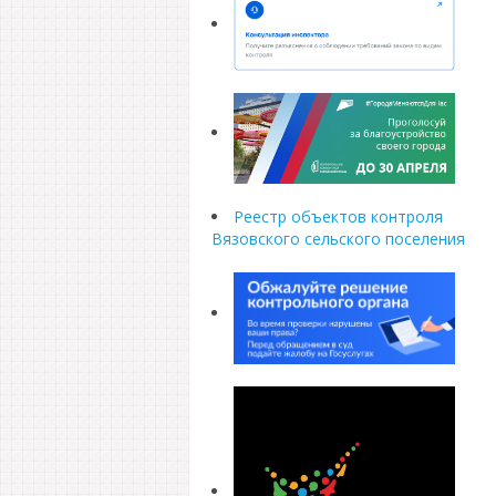
Реестр объектов контроля
Вязовского сельского поселения