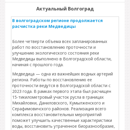
Актуальный Волгоград
В волгоградском регионе продолжается
расчистка реки Медведицы
Более четверти объема всех запланированных
работ по восстановлению проточности и
улучшению экологического состояния реки
Медведицы выполнено в Волгоградской области,
начиная с прошлого года.
Медведица — одна из важнейших водных артерий
региона. Работы по восстановлению ее
проточности ведутся в Волгоградской области с
2023 года. В рамках первого этапа был расчищен
15-тикилометровый участок русла в границах
Михайловки, Даниловского, Кумылженского и
Серафимовичского районов. Реализация всего
комплекса восстановительных мероприятий
поможет улучшить качественные характеристики
воды, восстановить утраченное биоразнообразие,