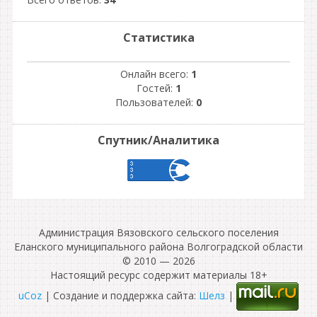
Статистика
Онлайн всего:
1
Гостей:
1
Пользователей:
0
Спутник/Аналитика
Администрация Вязовского сельского поселения
Еланского муниципального района Волгоградской области
© 2010 — 2026
Настоящий ресурс содержит материалы 18+
uCoz
| Создание и поддержка сайта:
Шелз
|