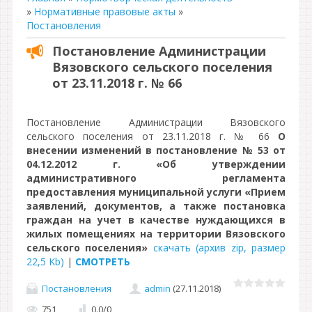
»
Нормативные правовые акты
»
Постановления
Постановление Администрации
Вязовского сельского поселения
от 23.11.2018 г. № 66
Постановление Администрации Вязовского
сельского поселения от 23.11.2018 г. № 66
О
внесении изменений в постановление № 53 от
04.12.2012 г. «Об утверждении
административного регламента
предоставления муниципальной услуги «Прием
заявлений, документов, а также постановка
граждан на учет в качестве нуждающихся в
жилых помещениях на территории Вязовского
сельского поселения»
скачать (архив zip, размер
22,5 Kb)
|
СМОТРЕТЬ
Постановления
admin
(27.11.2018)
751
0.0
/
0