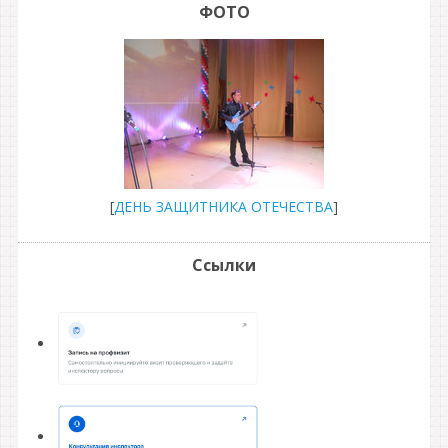
ФОТО
[
ДЕНЬ ЗАЩИТНИКА ОТЕЧЕСТВА
]
Ссылки