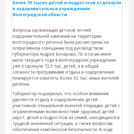
Более 70 тысяч детей и подростков отдохнули
в оздоровительных учреждениях
Волгоградской области
Вопросы организации детской летней
оздоровительной кампании на территории
волгоградского региона были рассмотрены на
оперативном совещании под руководством
губернатора Андрея Бочарова. По итогам июня-
июля текущего года в волгоградских учреждениях
уже отдохнули 72,5 тыс. детей, а в общей
сложности программами отдыха и оздоровления
планируется охватить более 92 тыс. юных жителей
региона.
Губернатор подчеркнул, что особое внимание
уделяется отдыху и оздоровлению детей
участников специальной военной операции; детей с
ограниченными возможностями здоровья; детей-
сирот; детей и подростков из семей, находящихся в
трудной жизненной ситуации, а также вопросам
обеспечения комплексной безопасности. В ходе