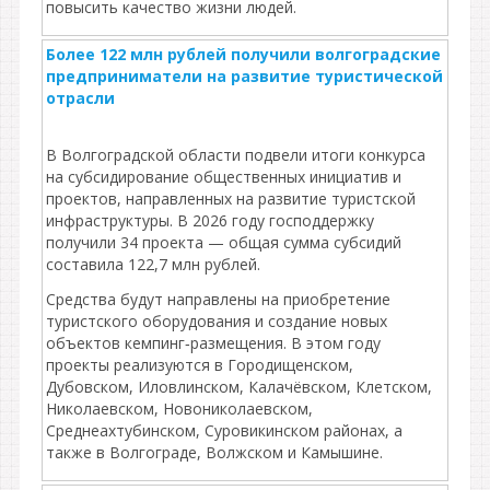
повысить качество жизни людей.
Более 122 млн рублей получили волгоградские
предприниматели на развитие туристической
отрасли
В Волгоградской области подвели итоги конкурса
на субсидирование общественных инициатив и
проектов, направленных на развитие туристской
инфраструктуры. В 2026 году господдержку
получили 34 проекта — общая сумма субсидий
составила 122,7 млн рублей.
Средства будут направлены на приобретение
туристского оборудования и создание новых
объектов кемпинг‑размещения. В этом году
проекты реализуются в Городищенском,
Дубовском, Иловлинском, Калачёвском, Клетском,
Николаевском, Новониколаевском,
Среднеахтубинском, Суровикинском районах, а
также в Волгограде, Волжском и Камышине.