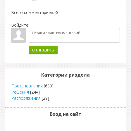
Всего комментариев
:
0
Войдите:
ОТПРАВИТЬ
Категории раздела
Постановления
[639]
Решения
[244]
Распоряжения
[29]
Вход на сайт