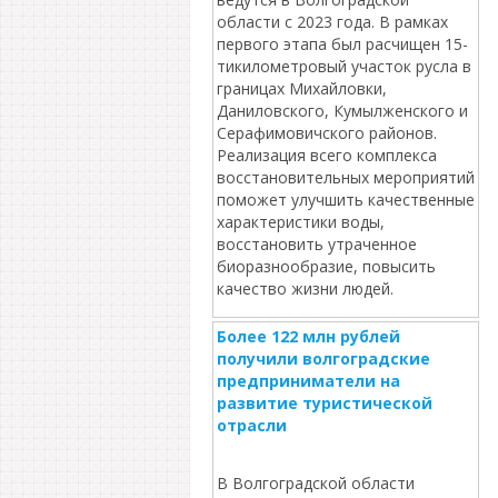
области с 2023 года. В рамках
первого этапа был расчищен 15-
тикилометровый участок русла в
границах Михайловки,
Даниловского, Кумылженского и
Серафимовичского районов.
Реализация всего комплекса
восстановительных мероприятий
поможет улучшить качественные
характеристики воды,
восстановить утраченное
биоразнообразие, повысить
качество жизни людей.
Более 122 млн рублей
получили волгоградские
предприниматели на
развитие туристической
отрасли
В Волгоградской области