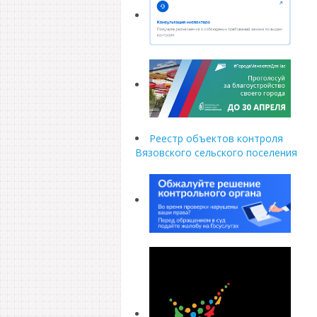
Реестр объектов контроля
Вязовского сельского поселения