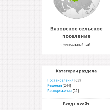
Вязовское сельское
поселение
официальный сайт
Категории раздела
Постановления
[639]
Решения
[244]
Распоряжения
[29]
Вход на сайт