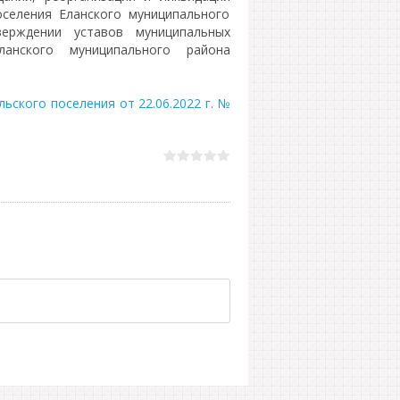
оселения Еланского муниципального
ерждении уставов муниципальных
ланского муниципального района
ьского поселения от 22.06.2022 г. №