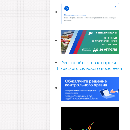
Реестр объектов контроля
Вязовского сельского поселения