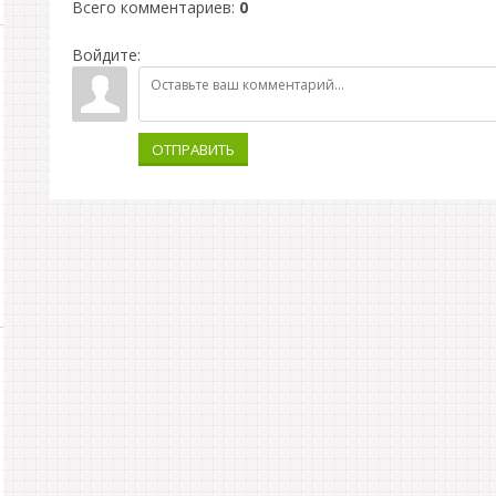
Всего комментариев
:
0
Войдите:
ОТПРАВИТЬ