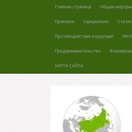
Главная страница
Общая информ
Проверки
Официально
Статис
Противодействие коррупции
МКУК
Предпринимательство
Формирова
КАРТА САЙТА