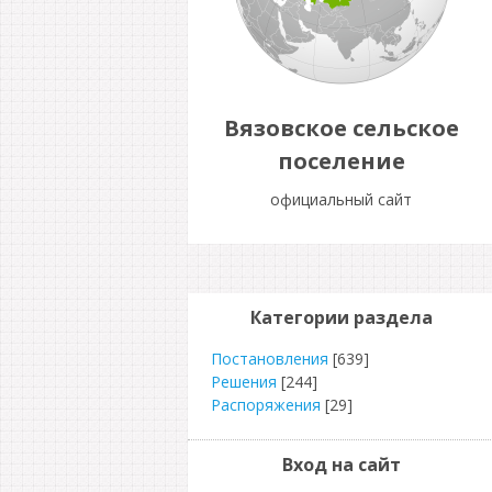
Вязовское сельское
поселение
официальный сайт
Категории раздела
Постановления
[639]
Решения
[244]
Распоряжения
[29]
Вход на сайт