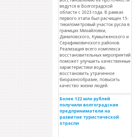
ведутся в Волгоградской
области с 2023 года. В рамках
первого этапа был расчищен 15-
тикилометровый участок русла в
границах Михайловки,
Даниловского, Кумылженского и
Серафимовичского районов.
Реализация всего комплекса
восстановительных мероприятий
поможет улучшить качественные
характеристики воды,
восстановить утраченное
биоразнообразие, повысить
качество жизни людей.
Более 122 млн рублей
получили волгоградские
предприниматели на
развитие туристической
отрасли