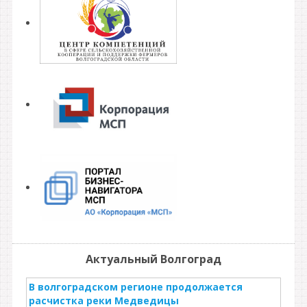
Актуальный Волгоград
В волгоградском регионе продолжается
расчистка реки Медведицы