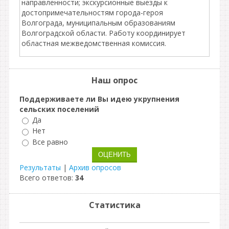
направленности; экскурсионные выезды к
достопримечательностям города-героя
Волгограда, муниципальным образованиям
Волгоградской области. Работу координирует
областная межведомственная комиссия.
Наш опрос
Поддерживаете ли Вы идею укрупнения
сельских поселений
Да
Нет
Все равно
Результаты
|
Архив опросов
Всего ответов:
34
Статистика