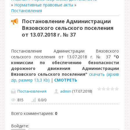
»
Нормативные правовые акты
»
Постановления
Постановление Администрации
Вязовского сельского поселения
от 13.07.2018 г. № 37
Постановление Администрации Вязовского
сельского поселения от 13.07.2018 г. № 37
"О
комиссии по обеспечению безопасности
дорожного движения Администрации
Вязовского сельского поселения"
скачать (архив
zip, размер 13,3 Kb)
|
СМОТРЕТЬ
Постановления
admin
(17.07.2018)
815
0.0
/
0
Всего комментариев
:
0
Войдите: