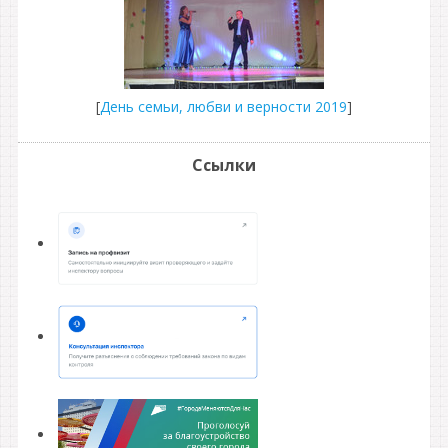
[
День семьи, любви и верности 2019
]
Ссылки