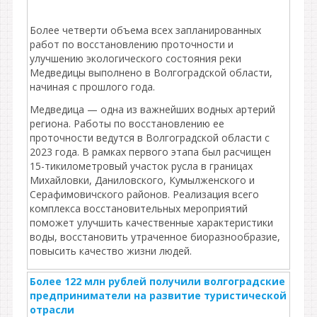
Более четверти объема всех запланированных
работ по восстановлению проточности и
улучшению экологического состояния реки
Медведицы выполнено в Волгоградской области,
начиная с прошлого года.
Медведица — одна из важнейших водных артерий
региона. Работы по восстановлению ее
проточности ведутся в Волгоградской области с
2023 года. В рамках первого этапа был расчищен
15-тикилометровый участок русла в границах
Михайловки, Даниловского, Кумылженского и
Серафимовичского районов. Реализация всего
комплекса восстановительных мероприятий
поможет улучшить качественные характеристики
воды, восстановить утраченное биоразнообразие,
повысить качество жизни людей.
Более 122 млн рублей получили волгоградские
предприниматели на развитие туристической
отрасли