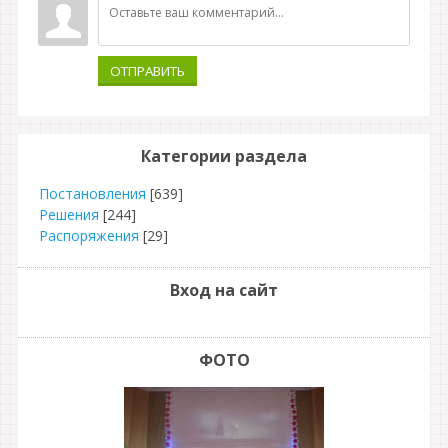
ОТПРАВИТЬ
Категории раздела
Постановления
[639]
Решения
[244]
Распоряжения
[29]
Вход на сайт
ФОТО