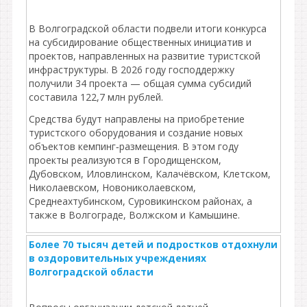
В Волгоградской области подвели итоги конкурса
на субсидирование общественных инициатив и
проектов, направленных на развитие туристской
инфраструктуры. В 2026 году господдержку
получили 34 проекта — общая сумма субсидий
составила 122,7 млн рублей.
Средства будут направлены на приобретение
туристского оборудования и создание новых
объектов кемпинг‑размещения. В этом году
проекты реализуются в Городищенском,
Дубовском, Иловлинском, Калачёвском, Клетском,
Николаевском, Новониколаевском,
Среднеахтубинском, Суровикинском районах, а
также в Волгограде, Волжском и Камышине.
Более 70 тысяч детей и подростков отдохнули
в оздоровительных учреждениях
Волгоградской области