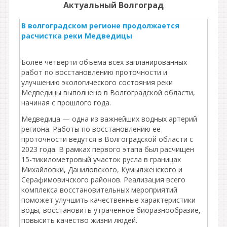
Актуальный Волгоград
В волгоградском регионе продолжается
расчистка реки Медведицы
Более четверти объема всех запланированных
работ по восстановлению проточности и
улучшению экологического состояния реки
Медведицы выполнено в Волгоградской области,
начиная с прошлого года.
Медведица — одна из важнейших водных артерий
региона. Работы по восстановлению ее
проточности ведутся в Волгоградской области с
2023 года. В рамках первого этапа был расчищен
15-тикилометровый участок русла в границах
Михайловки, Даниловского, Кумылженского и
Серафимовичского районов. Реализация всего
комплекса восстановительных мероприятий
поможет улучшить качественные характеристики
воды, восстановить утраченное биоразнообразие,
повысить качество жизни людей.