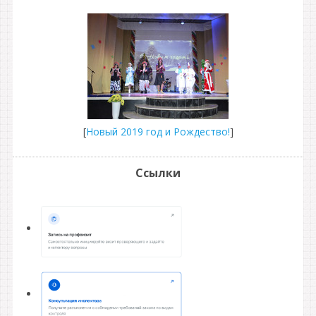
[
Новый 2019 год и Рождество!
]
Ссылки