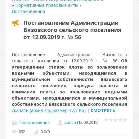
»
Нормативные правовые акты
»
Постановления
Постановление Администрации
Вязовского сельского поселения
от 12.09.2019 г. № 56
Постановление Администрации Вязовского
сельского поселения от 12.09.2019 г. № 56
Об
утверждении ставок платы за пользование
водными объектами, находящимися в
муниципальной собственности Вязовского
сельского поселения, порядка расчета и
взимания платы за пользование водными
объектами, находящимися в муниципальной
собственности Вязовского сельского поселения
скачать (архив zip, размер 17,7 Kb)
|
СМОТРЕТЬ
Постановления
admin
(12.09.2019)
692
0.0
/
0