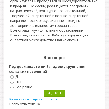
организуются и проводятся общеоздоровительные
и профильные смены; реализуются программы
патриотической, культурно-познавательной,
творческой, спортивной и военно-спортивной
направленности; экскурсионные выезды к
достопримечательностям города-героя
Волгограда, муниципальным образованиям
Волгоградской области. Работу координирует
областная межведомственная комиссия.
Наш опрос
Поддерживаете ли Вы идею укрупнения
сельских поселений
Да
Нет
Все равно
Результаты
|
Архив опросов
Всего ответов:
34