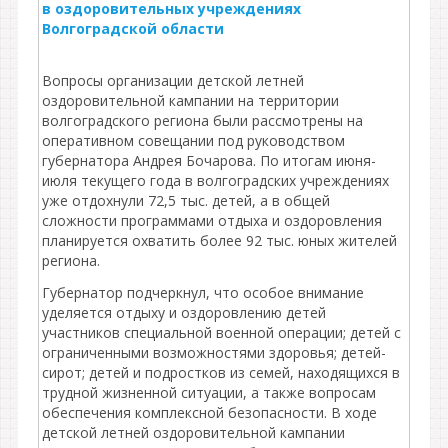
в оздоровительных учреждениях
Волгоградской области
Вопросы организации детской летней
оздоровительной кампании на территории
волгоградского региона были рассмотрены на
оперативном совещании под руководством
губернатора Андрея Бочарова. По итогам июня-
июля текущего года в волгоградских учреждениях
уже отдохнули 72,5 тыс. детей, а в общей
сложности программами отдыха и оздоровления
планируется охватить более 92 тыс. юных жителей
региона.
Губернатор подчеркнул, что особое внимание
уделяется отдыху и оздоровлению детей
участников специальной военной операции; детей с
ограниченными возможностями здоровья; детей-
сирот; детей и подростков из семей, находящихся в
трудной жизненной ситуации, а также вопросам
обеспечения комплексной безопасности. В ходе
детской летней оздоровительной кампании