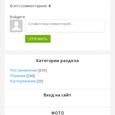
Всего комментариев
:
0
Войдите:
ОТПРАВИТЬ
Категории раздела
Постановления
[639]
Решения
[244]
Распоряжения
[29]
Вход на сайт
ФОТО