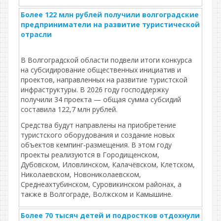
Более 122 млн рублей получили волгоградские
предприниматели на развитие туристической
отрасли
В Волгоградской области подвели итоги конкурса
на субсидирование общественных инициатив и
проектов, направленных на развитие туристской
инфраструктуры. В 2026 году господдержку
получили 34 проекта — общая сумма субсидий
составила 122,7 млн рублей.
Средства будут направлены на приобретение
туристского оборудования и создание новых
объектов кемпинг‑размещения. В этом году
проекты реализуются в Городищенском,
Дубовском, Иловлинском, Калачёвском, Клетском,
Николаевском, Новониколаевском,
Среднеахтубинском, Суровикинском районах, а
также в Волгограде, Волжском и Камышине.
Более 70 тысяч детей и подростков отдохнули