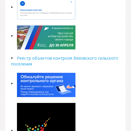
Реестр объектов контроля Вязовского сельского
поселения