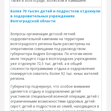
также в Волгограде, Волжском и Камышине.
Более 70 тысяч детей и подростков отдохнули
в оздоровительных учреждениях
Волгоградской области
Вопросы организации детской летней
оздоровительной кампании на территории
волгоградского региона были рассмотрены на
оперативном совещании под руководством
губернатора Андрея Бочарова. По итогам июня-
июля текущего года в волгоградских учреждениях
уже отдохнули 72,5 тыс. детей, а в общей
сложности программами отдыха и оздоровления
планируется охватить более 92 тыс. юных жителей
региона.
Губернатор подчеркнул, что особое внимание
уделяется отдыху и оздоровлению детей
участников специальной военной операции; детей с
ограниченными возможностями здоровья; детей-
сирот; детей и подростков из семей, находящихся в