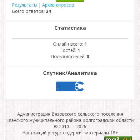
Результаты
|
Архив опросов
Всего ответов:
34
Статистика
Онлайн всего:
1
Гостей:
1
Пользователей:
0
Спутник/Аналитика
Администрация Вязовского сельского поселения
Еланского муниципального района Волгоградской области
© 2010 — 2026
Настоящий ресурс содержит материалы 18+