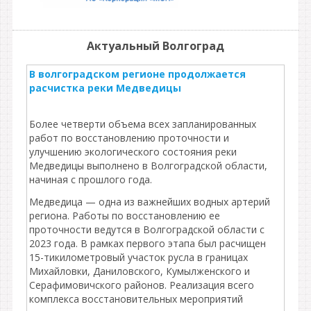
Актуальный Волгоград
В волгоградском регионе продолжается
расчистка реки Медведицы
Более четверти объема всех запланированных
работ по восстановлению проточности и
улучшению экологического состояния реки
Медведицы выполнено в Волгоградской области,
начиная с прошлого года.
Медведица — одна из важнейших водных артерий
региона. Работы по восстановлению ее
проточности ведутся в Волгоградской области с
2023 года. В рамках первого этапа был расчищен
15-тикилометровый участок русла в границах
Михайловки, Даниловского, Кумылженского и
Серафимовичского районов. Реализация всего
комплекса восстановительных мероприятий