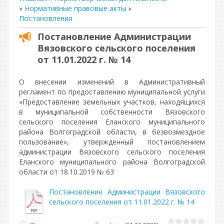
»
Нормативные правовые акты
»
Постановления
Постановление Администрации
Вязовского сельского поселения
от 11.01.2022 г. № 14
О внесении изменений в Административный
регламент по предоставлению муниципальной услуги
«Предоставление земельных участков, находящихся
в муниципальной собственности Вязовского
сельского поселения Еланского муниципального
района Волгоградской области, в безвозмездное
пользование», утвержденный постановлением
администрации Вязовского сельского поселения
Еланского муниципального района Волгоградской
области от 18.10.2019 № 63
Постановление Администрации Вязовского
сельского поселения от 11.01.2022 г. № 14