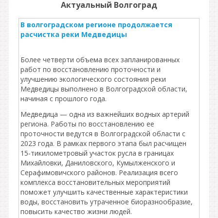
Актуальный Волгоград
В волгоградском регионе продолжается
расчистка реки Медведицы
Более четверти объема всех запланированных
работ по восстановлению проточности и
улучшению экологического состояния реки
Медведицы выполнено в Волгоградской области,
начиная с прошлого года.
Медведица — одна из важнейших водных артерий
региона. Работы по восстановлению ее
проточности ведутся в Волгоградской области с
2023 года. В рамках первого этапа был расчищен
15-тикилометровый участок русла в границах
Михайловки, Даниловского, Кумылженского и
Серафимовичского районов. Реализация всего
комплекса восстановительных мероприятий
поможет улучшить качественные характеристики
воды, восстановить утраченное биоразнообразие,
повысить качество жизни людей.