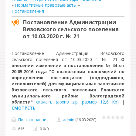
»
Нормативные правовые акты
»
Постановления
Постановление Администрации
Вязовского сельского поселения
от 10.03.2020 г. № 21
Постановление Администрации Вязовского
сельского поселения от 10.03.2020 г. № 21
О
внесении изменений в постановление № 44 от
20.05.2016 года "О возложении полномочий по
определению поставщиков (подрядчиков,
исполнителей) для муниципальных заказчиков
Вязовского сельского поселения Еланского
муниципального района Волгоградской
области"
скачать (архив zip, размер 12,6 Kb)
|
СМОТРЕТЬ
Постановления
admin
(16.03.2020)
615
0.0
/
0