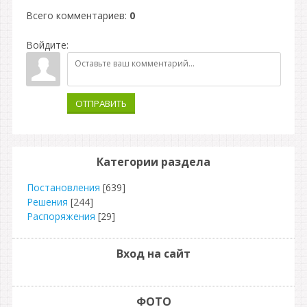
Всего комментариев
:
0
Войдите:
ОТПРАВИТЬ
Категории раздела
Постановления
[639]
Решения
[244]
Распоряжения
[29]
Вход на сайт
ФОТО