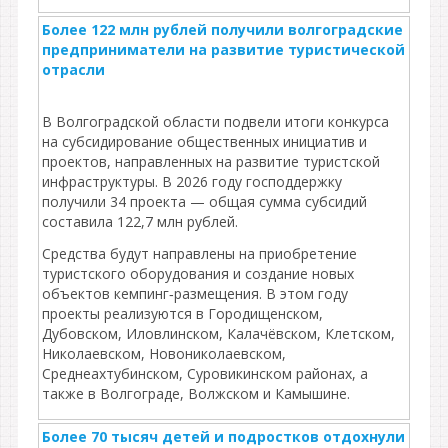
Более 122 млн рублей получили волгоградские
предприниматели на развитие туристической
отрасли
В Волгоградской области подвели итоги конкурса
на субсидирование общественных инициатив и
проектов, направленных на развитие туристской
инфраструктуры. В 2026 году господдержку
получили 34 проекта — общая сумма субсидий
составила 122,7 млн рублей.
Средства будут направлены на приобретение
туристского оборудования и создание новых
объектов кемпинг‑размещения. В этом году
проекты реализуются в Городищенском,
Дубовском, Иловлинском, Калачёвском, Клетском,
Николаевском, Новониколаевском,
Среднеахтубинском, Суровикинском районах, а
также в Волгограде, Волжском и Камышине.
Более 70 тысяч детей и подростков отдохнули