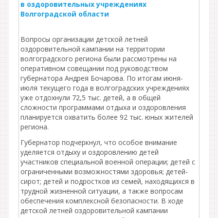
в оздоровительных учреждениях
Волгоградской области
Вопросы организации детской летней
оздоровительной кампании на территории
волгоградского региона были рассмотрены на
оперативном совещании под руководством
губернатора Андрея Бочарова. По итогам июня-
июля текущего года в волгоградских учреждениях
уже отдохнули 72,5 тыс. детей, а в общей
сложности программами отдыха и оздоровления
планируется охватить более 92 тыс. юных жителей
региона.
Губернатор подчеркнул, что особое внимание
уделяется отдыху и оздоровлению детей
участников специальной военной операции; детей с
ограниченными возможностями здоровья; детей-
сирот; детей и подростков из семей, находящихся в
трудной жизненной ситуации, а также вопросам
обеспечения комплексной безопасности. В ходе
детской летней оздоровительной кампании