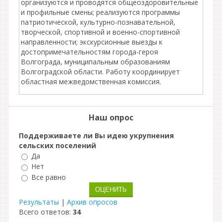
организуются и проводятся общеоздоровительные
и профильные смены; реализуются программы
патриотической, культурно-познавательной,
творческой, спортивной и военно-спортивной
направленности; экскурсионные выезды к
достопримечательностям города-героя
Волгограда, муниципальным образованиям
Волгоградской области. Работу координирует
областная межведомственная комиссия.
Наш опрос
Поддерживаете ли Вы идею укрупнения
сельских поселений
Да
Нет
Все равно
Результаты
|
Архив опросов
Всего ответов:
34