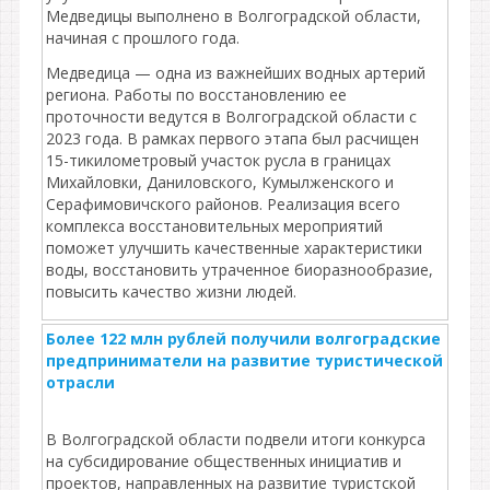
Медведицы выполнено в Волгоградской области,
начиная с прошлого года.
Медведица — одна из важнейших водных артерий
региона. Работы по восстановлению ее
проточности ведутся в Волгоградской области с
2023 года. В рамках первого этапа был расчищен
15-тикилометровый участок русла в границах
Михайловки, Даниловского, Кумылженского и
Серафимовичского районов. Реализация всего
комплекса восстановительных мероприятий
поможет улучшить качественные характеристики
воды, восстановить утраченное биоразнообразие,
повысить качество жизни людей.
Более 122 млн рублей получили волгоградские
предприниматели на развитие туристической
отрасли
В Волгоградской области подвели итоги конкурса
на субсидирование общественных инициатив и
проектов, направленных на развитие туристской