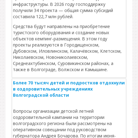
инфраструктуры. В 2026 году господдержку
получили 34 проекта — общая сумма субсидий
составила 122,7 млн рублей.
Средства будут направлены на приобретение
туристского оборудования и создание новых
объектов кемпинг‑размещения. В этом году
проекты реализуются в Городищенском,
Дубовском, Иловлинском, Калачёвском, Клетском,
Николаевском, Новониколаевском,
Среднеахтубинском, Суровикинском районах, а
также в Волгограде, Волжском и Камышине.
Более 70 тысяч детей и подростков отдохнули
в оздоровительных учреждениях
Волгоградской области
Вопросы организации детской летней
оздоровительной кампании на территории
волгоградского региона были рассмотрены на
оперативном совещании под руководством
губернатора Андрея Бочарова. По итогам июня-