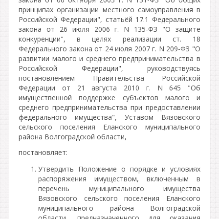
принципах организации местного самоуправления в
Российской Федерации", статьёй 17.1 Федерального
закона от 26 июля 2006 г. N 135-ФЗ "О защите
конкуренции", в целях реализации ст. 18
Федерального закона от 24 июля 2007 г. N 209-ФЗ "О
развитии малого и среднего предпринимательства в
Российской Федерации", руководствуясь
постановлением Правительства Российской
Федерации от 21 августа 2010 г. N 645 "Об
имущественной поддержке субъектов малого и
среднего предпринимательства при предоставлении
федерального имущества", Уставом Вязовского
сельского поселения Еланского муниципального
района Волгоградской области,
постановляет:
Утвердить Положение о порядке и условиях
распоряжения имуществом, включенным в
перечень муниципального имущества
Вязовского сельского поселения Еланского
муниципального района Волгоградской
области, предназначенного для оказания