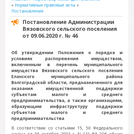
»
Нормативные правовые акты
»
Постановления
Постановление Администрации
Вязовского сельского поселения
от 09.06.2020 г. № 46
Об утверждении Положения о порядке и
условиях распоряжения имуществом,
включенным в перечень муниципального
имущества Вязовского сельского поселения
Еланского муниципального района
Волгоградской области, предназначенного для
оказания имущественной поддержки
субъектам малого и среднего
предпринимательства, а также организациям,
образующим инфраструктуру поддержки
субъектов малого и среднего
предпринимательства
В соответствии со статьями 15, 50 Федерального
закона от 06 октября 2003 г. N 131-ФЗ "Об общих