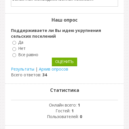
Наш опрос
Поддерживаете ли Вы идею укрупнения
сельских поселений
Да
Нет
Все равно
Результаты
|
Архив опросов
Всего ответов:
34
Статистика
Онлайн всего:
1
Гостей:
1
Пользователей:
0