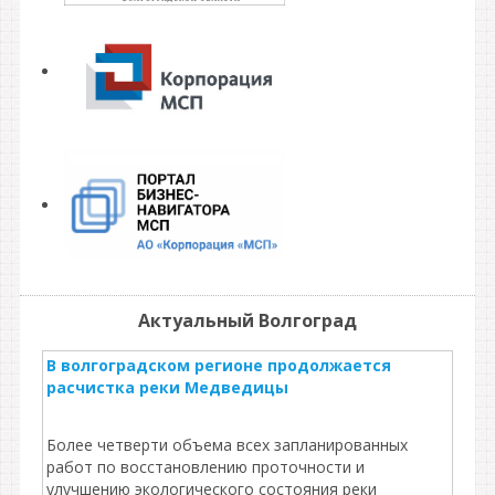
Актуальный Волгоград
В волгоградском регионе продолжается
расчистка реки Медведицы
Более четверти объема всех запланированных
работ по восстановлению проточности и
улучшению экологического состояния реки