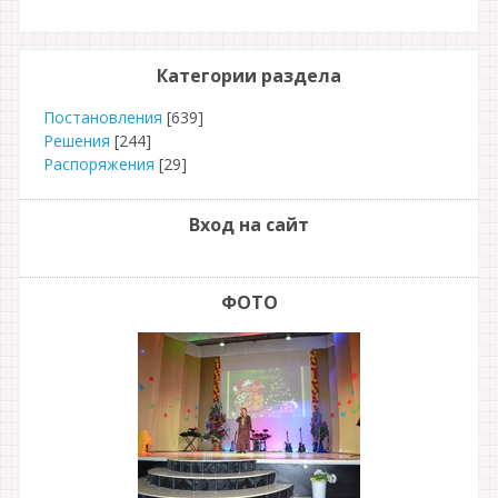
Категории раздела
Постановления
[639]
Решения
[244]
Распоряжения
[29]
Вход на сайт
ФОТО