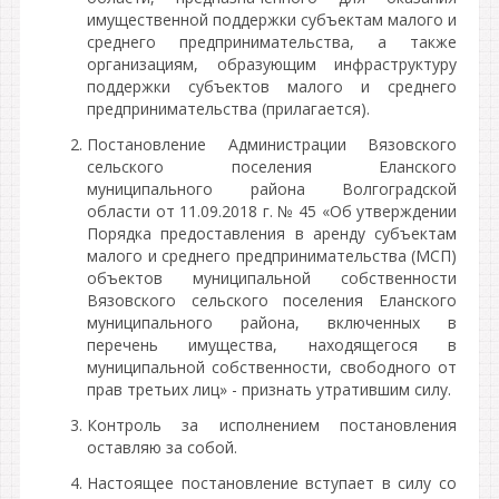
имущественной поддержки субъектам малого и
среднего предпринимательства, а также
организациям, образующим инфраструктуру
поддержки субъектов малого и среднего
предпринимательства (прилагается).
Постановление Администрации Вязовского
сельского поселения Еланского
муниципального района Волгоградской
области от 11.09.2018 г. № 45 «Об утверждении
Порядка предоставления в аренду субъектам
малого и среднего предпринимательства (МСП)
объектов муниципальной собственности
Вязовского сельского поселения Еланского
муниципального района, включенных в
перечень имущества, находящегося в
муниципальной собственности, свободного от
прав третьих лиц» - признать утратившим силу.
Контроль за исполнением постановления
оставляю за собой.
Настоящее постановление вступает в силу со