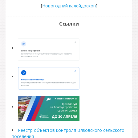
[
Новогодний калейдоскоп
]
Ссылки
Реестр объектов контроля Вязовского сельского
поселения