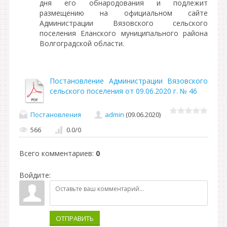
дня его обнародования и подлежит
размещению на официальном сайте
Администрации Вязовского сельского
поселения Еланского муниципального района
Волгоградской области.
Постановление Администрации Вязовского
сельского поселения от 09.06.2020 г. № 46
Постановления
admin
(09.06.2020)
566
0.0
/
0
Всего комментариев
:
0
Войдите:
ОТПРАВИТЬ