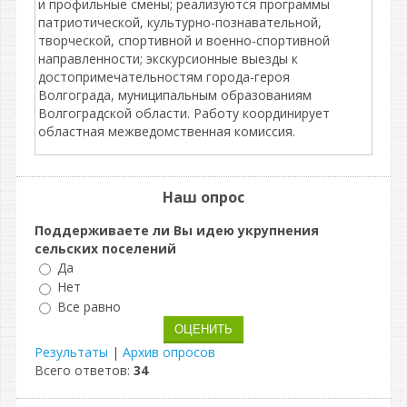
и профильные смены; реализуются программы
патриотической, культурно-познавательной,
творческой, спортивной и военно-спортивной
направленности; экскурсионные выезды к
достопримечательностям города-героя
Волгограда, муниципальным образованиям
Волгоградской области. Работу координирует
областная межведомственная комиссия.
Наш опрос
Поддерживаете ли Вы идею укрупнения
сельских поселений
Да
Нет
Все равно
Результаты
|
Архив опросов
Всего ответов:
34