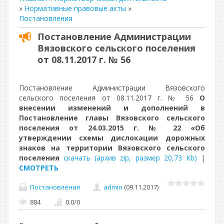
»
Нормативные правовые акты
»
Постановления
Постановление Администрации
Вязовского сельского поселения
от 08.11.2017 г. № 56
Постановление Администрации Вязовского
сельского поселения от 08.11.2017 г. № 56
О
внесении изменений и дополнений в
Постановление главы Вязовского сельского
поселения от 24.03.2015 г. № 22 «Об
утверждении схемы дислокации дорожных
знаков на территории Вязовского сельского
поселения
скачать (архив zip, размер 20,73 Kb)
|
СМОТРЕТЬ
Постановления
admin
(09.11.2017)
884
0.0
/
0