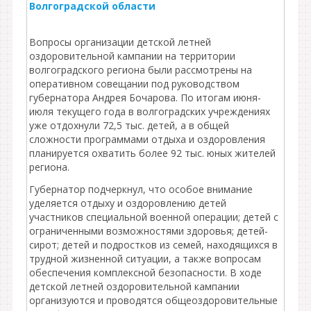
Волгоградской области
Вопросы организации детской летней
оздоровительной кампании на территории
волгоградского региона были рассмотрены на
оперативном совещании под руководством
губернатора Андрея Бочарова. По итогам июня-
июля текущего года в волгоградских учреждениях
уже отдохнули 72,5 тыс. детей, а в общей
сложности программами отдыха и оздоровления
планируется охватить более 92 тыс. юных жителей
региона.
Губернатор подчеркнул, что особое внимание
уделяется отдыху и оздоровлению детей
участников специальной военной операции; детей с
ограниченными возможностями здоровья; детей-
сирот; детей и подростков из семей, находящихся в
трудной жизненной ситуации, а также вопросам
обеспечения комплексной безопасности. В ходе
детской летней оздоровительной кампании
организуются и проводятся общеоздоровительные