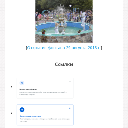
[
Открытие фонтана 29 августа 2018 г.
]
Ссылки