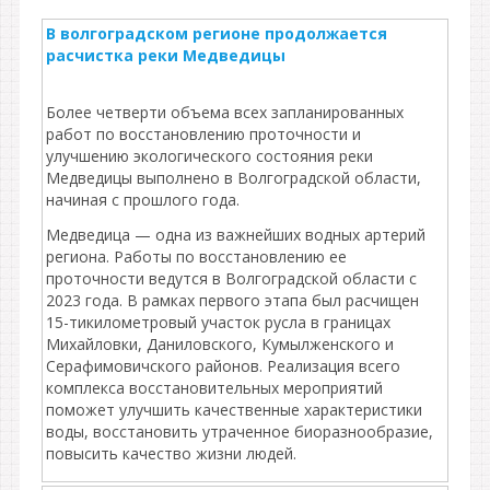
В волгоградском регионе продолжается
расчистка реки Медведицы
Более четверти объема всех запланированных
работ по восстановлению проточности и
улучшению экологического состояния реки
Медведицы выполнено в Волгоградской области,
начиная с прошлого года.
Медведица — одна из важнейших водных артерий
региона. Работы по восстановлению ее
проточности ведутся в Волгоградской области с
2023 года. В рамках первого этапа был расчищен
15-тикилометровый участок русла в границах
Михайловки, Даниловского, Кумылженского и
Серафимовичского районов. Реализация всего
комплекса восстановительных мероприятий
поможет улучшить качественные характеристики
воды, восстановить утраченное биоразнообразие,
повысить качество жизни людей.