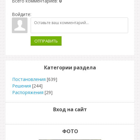
Всего комментариев
:
0
Войдите:
ОТПРАВИТЬ
Категории раздела
Постановления
[639]
Решения
[244]
Распоряжения
[29]
Вход на сайт
ФОТО