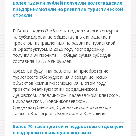
Более 122 млн рублей получили волгоградские
предприниматели на развитие туристической
отрасли
В Волгоградской области подвели итоги конкурса
на субсидирование общественных инициатив и
проектов, направленных на развитие туристской
инфраструктуры. В 2026 году господдержку
получили 34 проекта — общая сумма субсидий
составила 122,7 млн рублей.
Средства будут направлены на приобретение
туристского оборудования и создание новых
объектов кемпинг‑размещения. В этом году
проекты реализуются в Городищенском,
Дубовском, Иловлинском, Калачёвском, Клетском,
Николаевском, Новониколаевском,
Среднеахтубинском, Суровикинском районах, а
также в Волгограде, Волжском и Камышине.
Более 70 тысяч детей и подростков отдохнули
в оздоровительных учреждениях