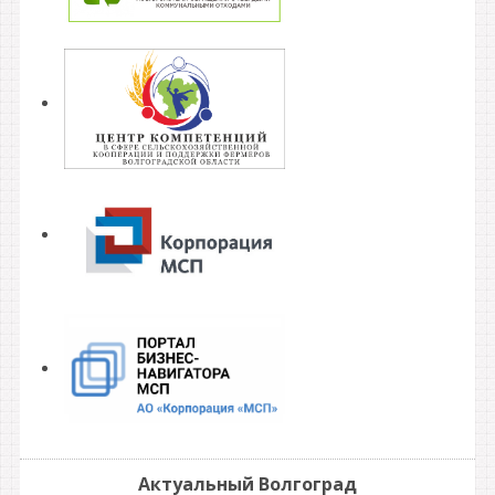
Актуальный Волгоград