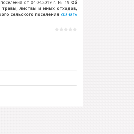
поселения от 04.04.2019 г. № 19
Об
 травы, листвы и иных отходов,
ого сельского поселения
скачать