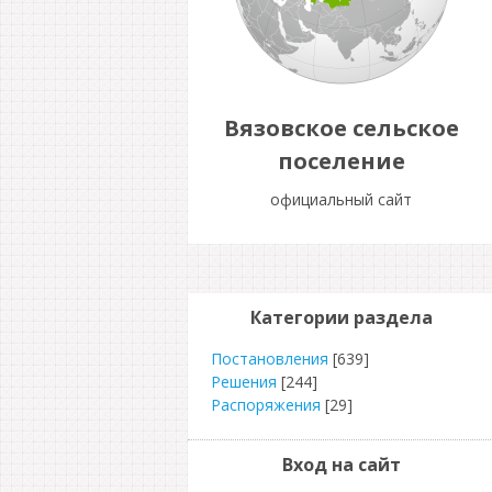
Вязовское сельское
поселение
официальный сайт
Категории раздела
Постановления
[639]
Решения
[244]
Распоряжения
[29]
Вход на сайт