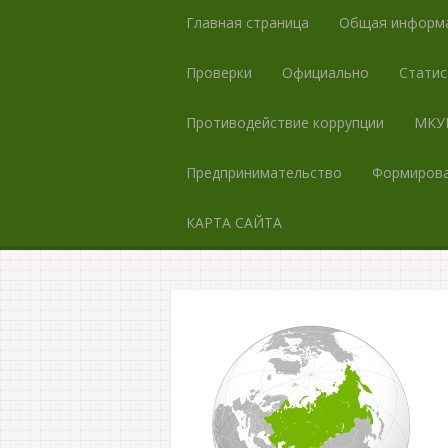
Главная страница
Общая информ
Проверки
Официально
Статис
Противодействие коррупции
МКУК
Предпринимательство
Формирова
КАРТА САЙТА