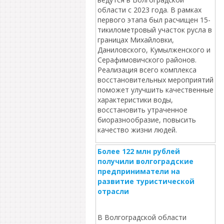
области с 2023 года. В рамках
первого этапа был расчищен 15-
тикилометровый участок русла в
границах Михайловки,
Даниловского, Кумылженского и
Серафимовичского районов.
Реализация всего комплекса
восстановительных мероприятий
поможет улучшить качественные
характеристики воды,
восстановить утраченное
биоразнообразие, повысить
качество жизни людей.
Более 122 млн рублей
получили волгоградские
предприниматели на
развитие туристической
отрасли
В Волгоградской области