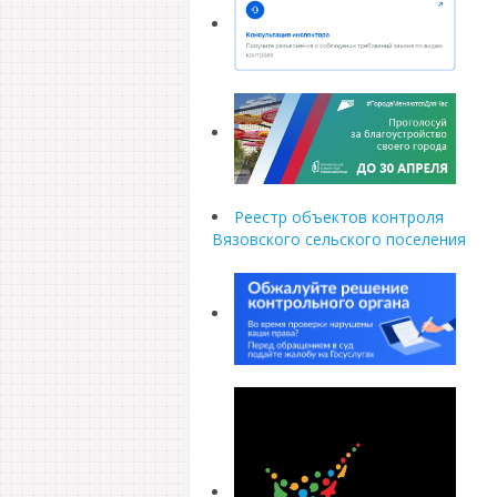
Реестр объектов контроля
Вязовского сельского поселения