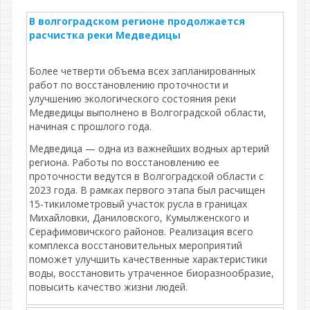
В волгоградском регионе продолжается
расчистка реки Медведицы
Более четверти объема всех запланированных
работ по восстановлению проточности и
улучшению экологического состояния реки
Медведицы выполнено в Волгоградской области,
начиная с прошлого года.
Медведица — одна из важнейших водных артерий
региона. Работы по восстановлению ее
проточности ведутся в Волгоградской области с
2023 года. В рамках первого этапа был расчищен
15-тикилометровый участок русла в границах
Михайловки, Даниловского, Кумылженского и
Серафимовичского районов. Реализация всего
комплекса восстановительных мероприятий
поможет улучшить качественные характеристики
воды, восстановить утраченное биоразнообразие,
повысить качество жизни людей.