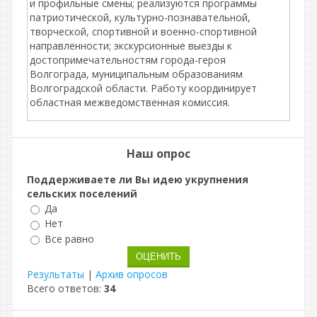
и профильные смены; реализуются программы
патриотической, культурно-познавательной,
творческой, спортивной и военно-спортивной
направленности; экскурсионные выезды к
достопримечательностям города-героя
Волгограда, муниципальным образованиям
Волгоградской области. Работу координирует
областная межведомственная комиссия.
Наш опрос
Поддерживаете ли Вы идею укрупнения
сельских поселений
Да
Нет
Все равно
Результаты
|
Архив опросов
Всего ответов:
34