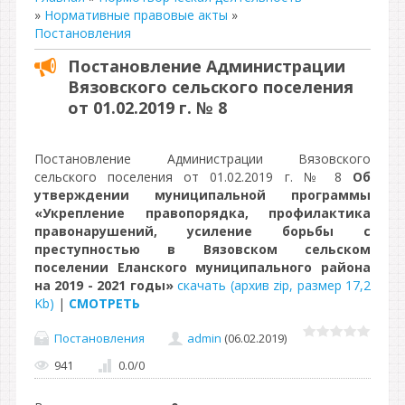
»
Нормативные правовые акты
»
Постановления
Постановление Администрации
Вязовского сельского поселения
от 01.02.2019 г. № 8
Постановление Администрации Вязовского
сельского поселения от 01.02.2019 г. № 8
Об
утверждении муниципальной программы
«Укрепление правопорядка, профилактика
правонарушений, усиление борьбы с
преступностью в Вязовском сельском
поселении Еланского муниципального района
на 2019 - 2021 годы»
скачать (архив zip, размер 17,2
Kb)
|
СМОТРЕТЬ
Постановления
admin
(06.02.2019)
941
0.0
/
0