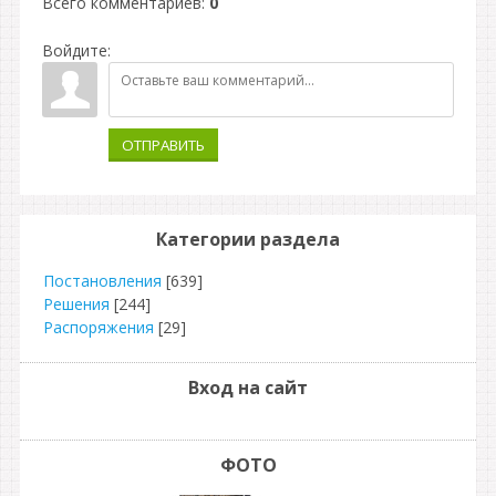
Всего комментариев
:
0
Войдите:
ОТПРАВИТЬ
Категории раздела
Постановления
[639]
Решения
[244]
Распоряжения
[29]
Вход на сайт
ФОТО