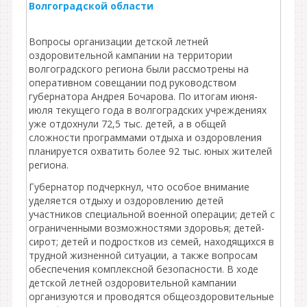
Волгоградской области
Вопросы организации детской летней
оздоровительной кампании на территории
волгоградского региона были рассмотрены на
оперативном совещании под руководством
губернатора Андрея Бочарова. По итогам июня-
июля текущего года в волгоградских учреждениях
уже отдохнули 72,5 тыс. детей, а в общей
сложности программами отдыха и оздоровления
планируется охватить более 92 тыс. юных жителей
региона.
Губернатор подчеркнул, что особое внимание
уделяется отдыху и оздоровлению детей
участников специальной военной операции; детей с
ограниченными возможностями здоровья; детей-
сирот; детей и подростков из семей, находящихся в
трудной жизненной ситуации, а также вопросам
обеспечения комплексной безопасности. В ходе
детской летней оздоровительной кампании
организуются и проводятся общеоздоровительные