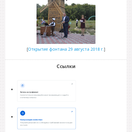
[
Открытие фонтана 29 августа 2018 г.
]
Ссылки