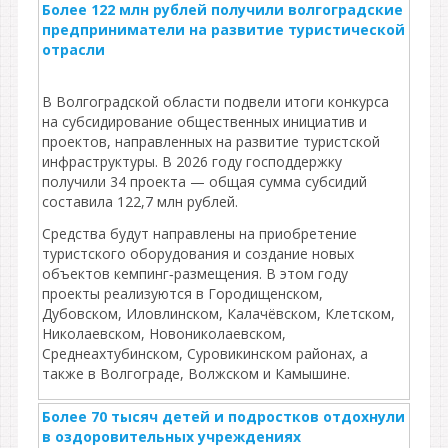
Более 122 млн рублей получили волгоградские
предприниматели на развитие туристической
отрасли
В Волгоградской области подвели итоги конкурса
на субсидирование общественных инициатив и
проектов, направленных на развитие туристской
инфраструктуры. В 2026 году господдержку
получили 34 проекта — общая сумма субсидий
составила 122,7 млн рублей.
Средства будут направлены на приобретение
туристского оборудования и создание новых
объектов кемпинг‑размещения. В этом году
проекты реализуются в Городищенском,
Дубовском, Иловлинском, Калачёвском, Клетском,
Николаевском, Новониколаевском,
Среднеахтубинском, Суровикинском районах, а
также в Волгограде, Волжском и Камышине.
Более 70 тысяч детей и подростков отдохнули
в оздоровительных учреждениях