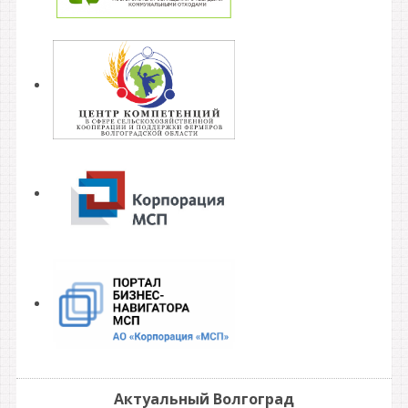
Актуальный Волгоград