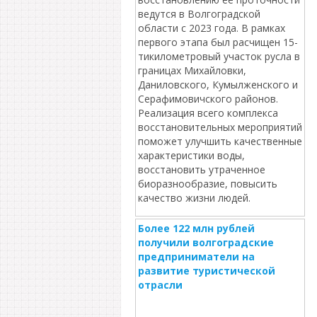
ведутся в Волгоградской
области с 2023 года. В рамках
первого этапа был расчищен 15-
тикилометровый участок русла в
границах Михайловки,
Даниловского, Кумылженского и
Серафимовичского районов.
Реализация всего комплекса
восстановительных мероприятий
поможет улучшить качественные
характеристики воды,
восстановить утраченное
биоразнообразие, повысить
качество жизни людей.
Более 122 млн рублей
получили волгоградские
предприниматели на
развитие туристической
отрасли