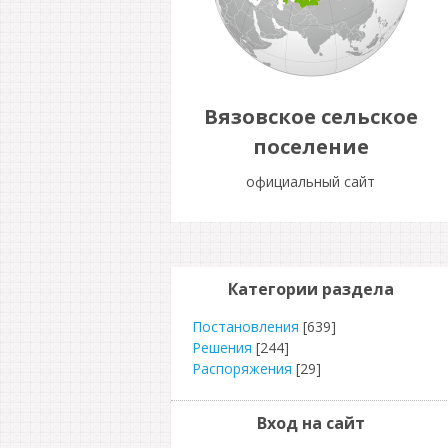
Вязовское сельское
поселение
официальный сайт
Категории раздела
Постановления
[639]
Решения
[244]
Распоряжения
[29]
Вход на сайт