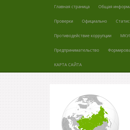
Главная страница
Общая информ
Проверки
Официально
Статис
Противодействие коррупции
МКУК
Предпринимательство
Формирова
КАРТА САЙТА