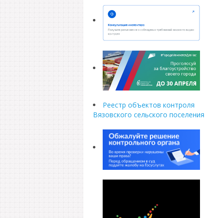
Реестр объектов контроля
Вязовского сельского поселения