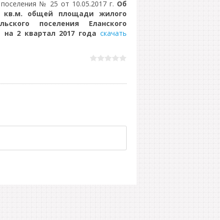
поселения № 25 от 10.05.2017 г.
Об
 кв.м. общей площади жилого
ьского поселения Еланского
 на 2 квартал 2017 года
скачать