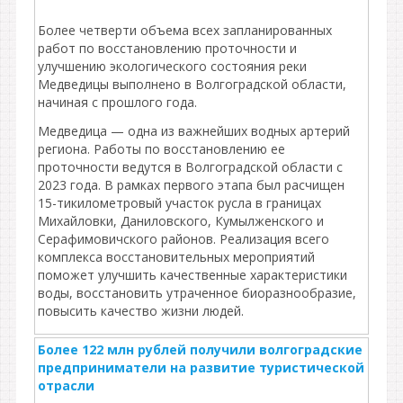
Более четверти объема всех запланированных
работ по восстановлению проточности и
улучшению экологического состояния реки
Медведицы выполнено в Волгоградской области,
начиная с прошлого года.
Медведица — одна из важнейших водных артерий
региона. Работы по восстановлению ее
проточности ведутся в Волгоградской области с
2023 года. В рамках первого этапа был расчищен
15-тикилометровый участок русла в границах
Михайловки, Даниловского, Кумылженского и
Серафимовичского районов. Реализация всего
комплекса восстановительных мероприятий
поможет улучшить качественные характеристики
воды, восстановить утраченное биоразнообразие,
повысить качество жизни людей.
Более 122 млн рублей получили волгоградские
предприниматели на развитие туристической
отрасли