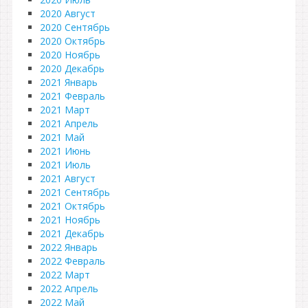
2020 Август
2020 Сентябрь
2020 Октябрь
2020 Ноябрь
2020 Декабрь
2021 Январь
2021 Февраль
2021 Март
2021 Апрель
2021 Май
2021 Июнь
2021 Июль
2021 Август
2021 Сентябрь
2021 Октябрь
2021 Ноябрь
2021 Декабрь
2022 Январь
2022 Февраль
2022 Март
2022 Апрель
2022 Май