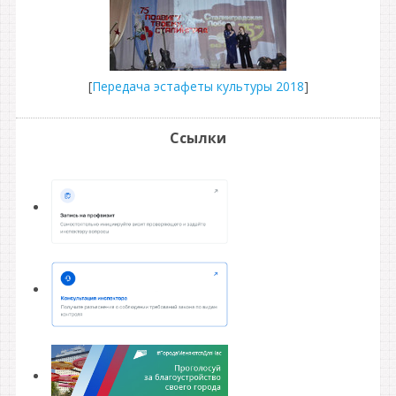
[
Передача эстафеты культуры 2018
]
Ссылки