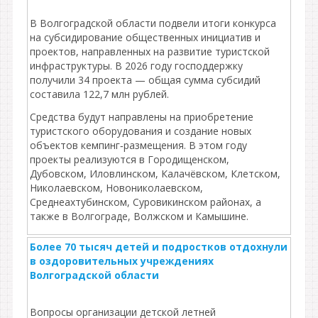
В Волгоградской области подвели итоги конкурса
на субсидирование общественных инициатив и
проектов, направленных на развитие туристской
инфраструктуры. В 2026 году господдержку
получили 34 проекта — общая сумма субсидий
составила 122,7 млн рублей.
Средства будут направлены на приобретение
туристского оборудования и создание новых
объектов кемпинг‑размещения. В этом году
проекты реализуются в Городищенском,
Дубовском, Иловлинском, Калачёвском, Клетском,
Николаевском, Новониколаевском,
Среднеахтубинском, Суровикинском районах, а
также в Волгограде, Волжском и Камышине.
Более 70 тысяч детей и подростков отдохнули
в оздоровительных учреждениях
Волгоградской области
Вопросы организации детской летней