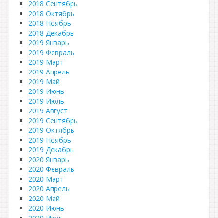
2018 Сентябрь
2018 Октябрь
2018 Ноябрь
2018 Декабрь
2019 Январь
2019 Февраль
2019 Март
2019 Апрель
2019 Май
2019 Июнь
2019 Июль
2019 Август
2019 Сентябрь
2019 Октябрь
2019 Ноябрь
2019 Декабрь
2020 Январь
2020 Февраль
2020 Март
2020 Апрель
2020 Май
2020 Июнь
2020 Июль