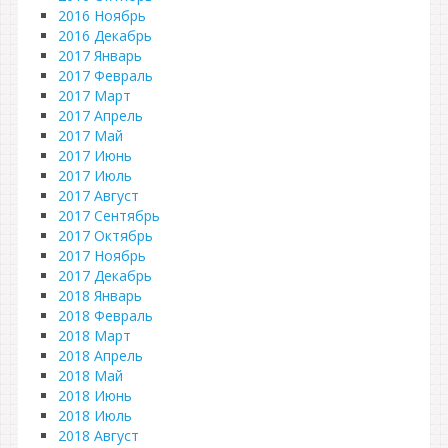
2016 Ноябрь
2016 Декабрь
2017 Январь
2017 Февраль
2017 Март
2017 Апрель
2017 Май
2017 Июнь
2017 Июль
2017 Август
2017 Сентябрь
2017 Октябрь
2017 Ноябрь
2017 Декабрь
2018 Январь
2018 Февраль
2018 Март
2018 Апрель
2018 Май
2018 Июнь
2018 Июль
2018 Август