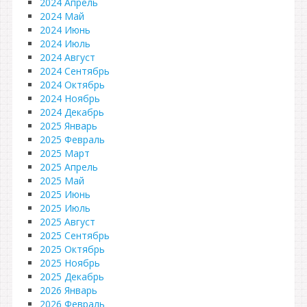
2024 Апрель
2024 Май
2024 Июнь
2024 Июль
2024 Август
2024 Сентябрь
2024 Октябрь
2024 Ноябрь
2024 Декабрь
2025 Январь
2025 Февраль
2025 Март
2025 Апрель
2025 Май
2025 Июнь
2025 Июль
2025 Август
2025 Сентябрь
2025 Октябрь
2025 Ноябрь
2025 Декабрь
2026 Январь
2026 Февраль