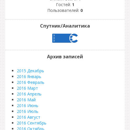
Гостей:
1
Пользователей:
0
Спутник/Аналитика
Архив записей
2015 Декабрь
2016 Январь
2016 Февраль
2016 Март
2016 Апрель
2016 Май
2016 Июнь
2016 Июль
2016 Август
2016 Сентябрь
2016 Октябрь