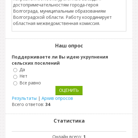
достопримечательностям города-героя
Волгограда, муниципальным образованиям
Волгоградской области. Работу координирует
областная межведомственная комиссия.
Наш опрос
Поддерживаете ли Вы идею укрупнения
сельских поселений
Да
Нет
Все равно
Результаты
|
Архив опросов
Всего ответов:
34
Статистика
Онлайн всего:
1