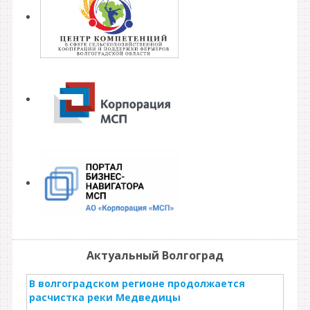
Актуальный Волгоград
В волгоградском регионе продолжается
расчистка реки Медведицы