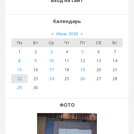
Вход на сайт
Календарь
«
Июнь 2026
»
Пн
Вт
Ср
Чт
Пт
Сб
Вс
1
2
3
4
5
6
7
8
9
10
11
12
13
14
15
16
17
18
19
20
21
22
23
24
25
26
27
28
29
30
ФОТО