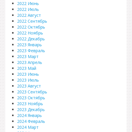
2022 Июнь
2022 Июль
2022 Август
2022 Сентябрь
2022 Октябрь
2022 Ноябрь
2022 Декабрь
2023 Январь
2023 Февраль
2023 Март
2023 Апрель
2023 Май
2023 Июнь
2023 Июль
2023 Август
2023 Сентябрь
2023 Октябрь
2023 Ноябрь
2023 Декабрь
2024 Январь
2024 Февраль
2024 Март