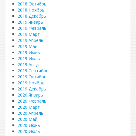
2018 Октябрь
2018 Ноябрь
2018 Декабрь
2019 Январь
2019 Февраль
2019 Март
2019 Апрель
2019 Май
2019 Июнь
2019 Июль
2019 Август
2019 Сентябрь
2019 Октябрь
2019 Ноябрь
2019 Декабрь
2020 Январь
2020 Февраль
2020 Март
2020 Апрель
2020 Май
2020 Июнь
2020 Июль