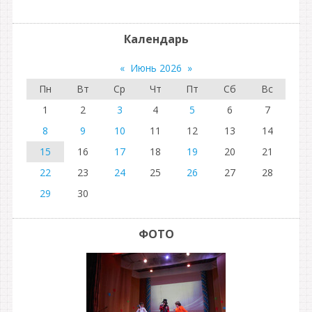
Календарь
«
Июнь 2026
»
Пн
Вт
Ср
Чт
Пт
Сб
Вс
1
2
3
4
5
6
7
8
9
10
11
12
13
14
15
16
17
18
19
20
21
22
23
24
25
26
27
28
29
30
ФОТО