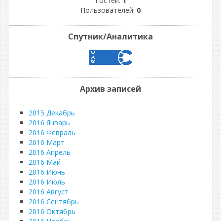
Гостей:
1
Пользователей:
0
Спутник/Аналитика
Архив записей
2015 Декабрь
2016 Январь
2016 Февраль
2016 Март
2016 Апрель
2016 Май
2016 Июнь
2016 Июль
2016 Август
2016 Сентябрь
2016 Октябрь