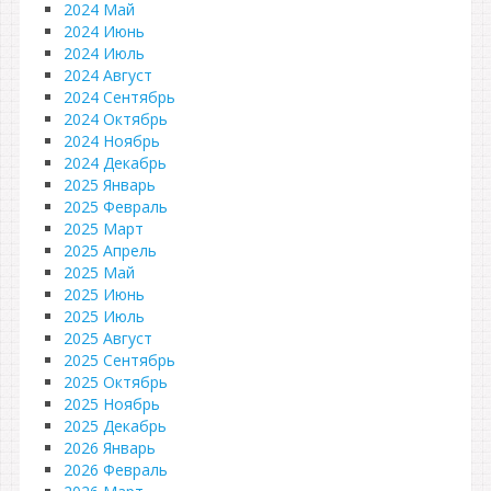
2024 Май
2024 Июнь
2024 Июль
2024 Август
2024 Сентябрь
2024 Октябрь
2024 Ноябрь
2024 Декабрь
2025 Январь
2025 Февраль
2025 Март
2025 Апрель
2025 Май
2025 Июнь
2025 Июль
2025 Август
2025 Сентябрь
2025 Октябрь
2025 Ноябрь
2025 Декабрь
2026 Январь
2026 Февраль