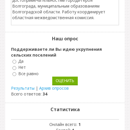
достопримечательностям города-героя
Волгограда, муниципальным образованиям
Волгоградской области. Работу координирует
областная межведомственная комиссия.
Наш опрос
Поддерживаете ли Вы идею укрупнения
сельских поселений
Да
Нет
Все равно
Результаты
|
Архив опросов
Всего ответов:
34
Статистика
Онлайн всего:
1