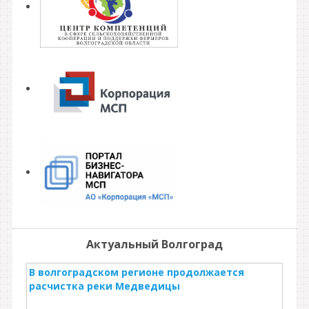
Актуальный Волгоград
В волгоградском регионе продолжается
расчистка реки Медведицы