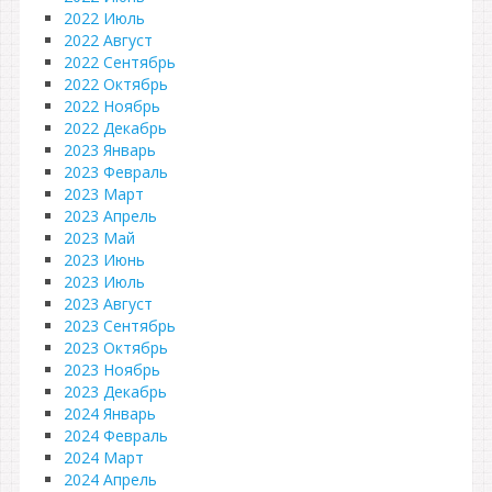
2022 Июль
2022 Август
2022 Сентябрь
2022 Октябрь
2022 Ноябрь
2022 Декабрь
2023 Январь
2023 Февраль
2023 Март
2023 Апрель
2023 Май
2023 Июнь
2023 Июль
2023 Август
2023 Сентябрь
2023 Октябрь
2023 Ноябрь
2023 Декабрь
2024 Январь
2024 Февраль
2024 Март
2024 Апрель