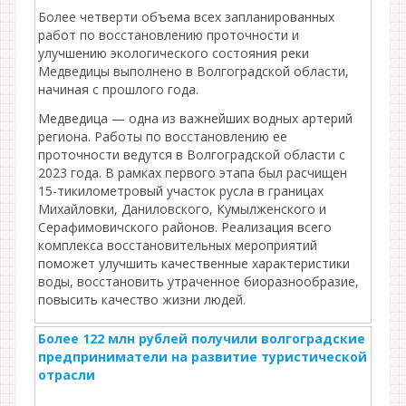
Более четверти объема всех запланированных
работ по восстановлению проточности и
улучшению экологического состояния реки
Медведицы выполнено в Волгоградской области,
начиная с прошлого года.
Медведица — одна из важнейших водных артерий
региона. Работы по восстановлению ее
проточности ведутся в Волгоградской области с
2023 года. В рамках первого этапа был расчищен
15-тикилометровый участок русла в границах
Михайловки, Даниловского, Кумылженского и
Серафимовичского районов. Реализация всего
комплекса восстановительных мероприятий
поможет улучшить качественные характеристики
воды, восстановить утраченное биоразнообразие,
повысить качество жизни людей.
Более 122 млн рублей получили волгоградские
предприниматели на развитие туристической
отрасли