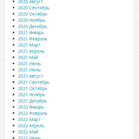
2020 Август
2020 Сентябрь
2020 Октябрь
2020 Ноябрь
2020 Декабрь
2021 Январь
2021 Февраль
2021 Март
2021 Апрель
2021 Май
2021 Июнь
2021 Июль
2021 Август
2021 Сентябрь
2021 Октябрь
2021 Ноябрь
2021 Декабрь
2022 Январь
2022 Февраль
2022 Март
2022 Апрель
2022 Май
2022 Июнь