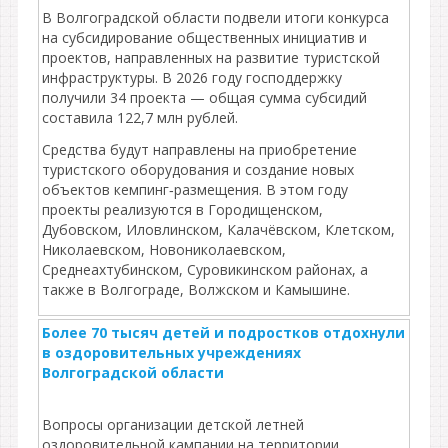
В Волгоградской области подвели итоги конкурса
на субсидирование общественных инициатив и
проектов, направленных на развитие туристской
инфраструктуры. В 2026 году господдержку
получили 34 проекта — общая сумма субсидий
составила 122,7 млн рублей.
Средства будут направлены на приобретение
туристского оборудования и создание новых
объектов кемпинг‑размещения. В этом году
проекты реализуются в Городищенском,
Дубовском, Иловлинском, Калачёвском, Клетском,
Николаевском, Новониколаевском,
Среднеахтубинском, Суровикинском районах, а
также в Волгограде, Волжском и Камышине.
Более 70 тысяч детей и подростков отдохнули
в оздоровительных учреждениях
Волгоградской области
Вопросы организации детской летней
оздоровительной кампании на территории