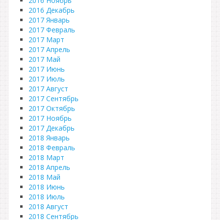
2016 Ноябрь
2016 Декабрь
2017 Январь
2017 Февраль
2017 Март
2017 Апрель
2017 Май
2017 Июнь
2017 Июль
2017 Август
2017 Сентябрь
2017 Октябрь
2017 Ноябрь
2017 Декабрь
2018 Январь
2018 Февраль
2018 Март
2018 Апрель
2018 Май
2018 Июнь
2018 Июль
2018 Август
2018 Сентябрь