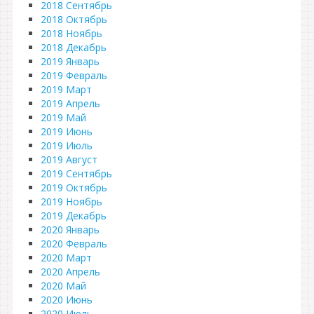
2018 Сентябрь
2018 Октябрь
2018 Ноябрь
2018 Декабрь
2019 Январь
2019 Февраль
2019 Март
2019 Апрель
2019 Май
2019 Июнь
2019 Июль
2019 Август
2019 Сентябрь
2019 Октябрь
2019 Ноябрь
2019 Декабрь
2020 Январь
2020 Февраль
2020 Март
2020 Апрель
2020 Май
2020 Июнь
2020 Июль