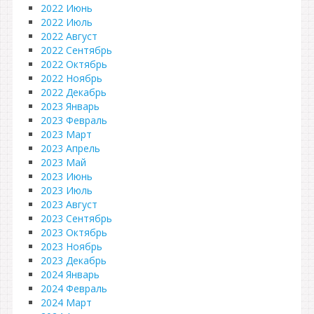
2022 Июнь
2022 Июль
2022 Август
2022 Сентябрь
2022 Октябрь
2022 Ноябрь
2022 Декабрь
2023 Январь
2023 Февраль
2023 Март
2023 Апрель
2023 Май
2023 Июнь
2023 Июль
2023 Август
2023 Сентябрь
2023 Октябрь
2023 Ноябрь
2023 Декабрь
2024 Январь
2024 Февраль
2024 Март