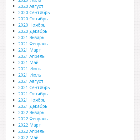
2020 Август
2020 Сентябрь
2020 Октябрь
2020 Ноябрь
2020 Декабрь
2021 Январь
2021 Февраль
2021 Март
2021 Апрель
2021 Май
2021 Июнь
2021 Июль
2021 Август
2021 Сентябрь
2021 Октябрь
2021 Ноябрь
2021 Декабрь
2022 Январь
2022 Февраль
2022 Март
2022 Апрель
2022 Май