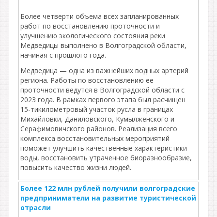
Более четверти объема всех запланированных
работ по восстановлению проточности и
улучшению экологического состояния реки
Медведицы выполнено в Волгоградской области,
начиная с прошлого года.
Медведица — одна из важнейших водных артерий
региона. Работы по восстановлению ее
проточности ведутся в Волгоградской области с
2023 года. В рамках первого этапа был расчищен
15-тикилометровый участок русла в границах
Михайловки, Даниловского, Кумылженского и
Серафимовичского районов. Реализация всего
комплекса восстановительных мероприятий
поможет улучшить качественные характеристики
воды, восстановить утраченное биоразнообразие,
повысить качество жизни людей.
Более 122 млн рублей получили волгоградские
предприниматели на развитие туристической
отрасли