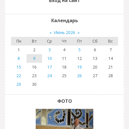
Вход на сайт
Календарь
«
Июнь 2026
»
Пн
Вт
Ср
Чт
Пт
Сб
Вс
1
2
3
4
5
6
7
8
9
10
11
12
13
14
15
16
17
18
19
20
21
22
23
24
25
26
27
28
29
30
ФОТО