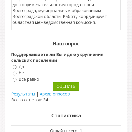
достопримечательностям города-героя
Волгограда, муниципальным образованиям
Волгоградской области. Работу координирует
областная межведомственная комиссия.
Наш опрос
Поддерживаете ли Вы идею укрупнения
сельских поселений
Да
Нет
Все равно
Результаты
|
Архив опросов
Всего ответов:
34
Статистика
Онлайн всего:
1