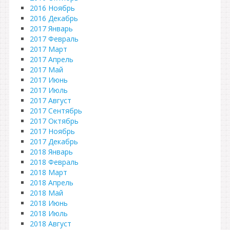
2016 Ноябрь
2016 Декабрь
2017 Январь
2017 Февраль
2017 Март
2017 Апрель
2017 Май
2017 Июнь
2017 Июль
2017 Август
2017 Сентябрь
2017 Октябрь
2017 Ноябрь
2017 Декабрь
2018 Январь
2018 Февраль
2018 Март
2018 Апрель
2018 Май
2018 Июнь
2018 Июль
2018 Август