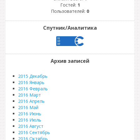
Гостей:
1
Пользователей:
0
Спутник/Аналитика
Архив записей
2015 Декабрь
2016 Январь
2016 Февраль
2016 Март
2016 Апрель
2016 Май
2016 Июнь
2016 Июль
2016 Август
2016 Сентябрь
2016 Октябрь