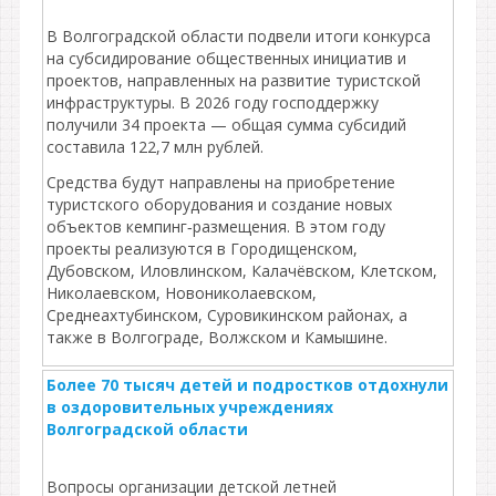
В Волгоградской области подвели итоги конкурса
на субсидирование общественных инициатив и
проектов, направленных на развитие туристской
инфраструктуры. В 2026 году господдержку
получили 34 проекта — общая сумма субсидий
составила 122,7 млн рублей.
Средства будут направлены на приобретение
туристского оборудования и создание новых
объектов кемпинг‑размещения. В этом году
проекты реализуются в Городищенском,
Дубовском, Иловлинском, Калачёвском, Клетском,
Николаевском, Новониколаевском,
Среднеахтубинском, Суровикинском районах, а
также в Волгограде, Волжском и Камышине.
Более 70 тысяч детей и подростков отдохнули
в оздоровительных учреждениях
Волгоградской области
Вопросы организации детской летней