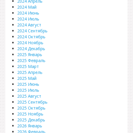
2024 Апрель
2024 Май
2024 Июнь
2024 Июль
2024 Август
2024 Сентябрь
2024 Октябрь
2024 Ноябрь
2024 Декабрь
2025 Январь
2025 Февраль
2025 Март
2025 Апрель
2025 Май
2025 Июнь
2025 Июль
2025 Август
2025 Сентябрь
2025 Октябрь
2025 Ноябрь
2025 Декабрь
2026 Январь
2026 Февраль