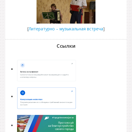
[
Литературно – музыкальная встреча
]
Ссылки