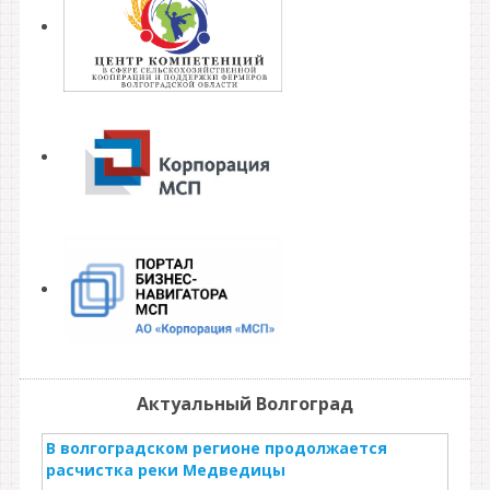
Актуальный Волгоград
В волгоградском регионе продолжается
расчистка реки Медведицы