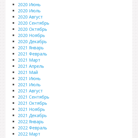
2020 Июнь
2020 Июль
2020 Август
2020 Сентябрь
2020 Октябрь
2020 Ноябрь
2020 Декабрь
2021 Январь
2021 Февраль
2021 Март
2021 Апрель
2021 Май
2021 Июнь
2021 Июль
2021 Август
2021 Сентябрь
2021 Октябрь
2021 Ноябрь
2021 Декабрь
2022 Январь
2022 Февраль
2022 Март