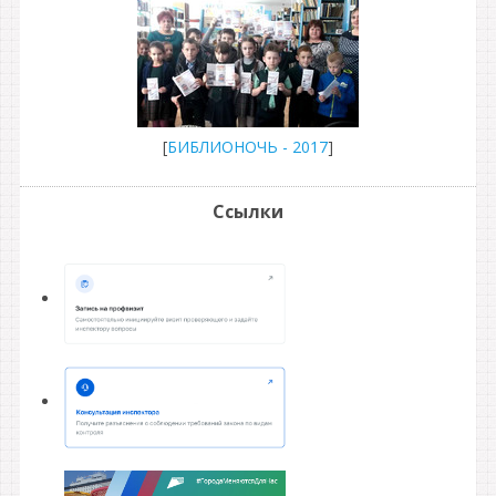
[
БИБЛИОНОЧЬ - 2017
]
Ссылки