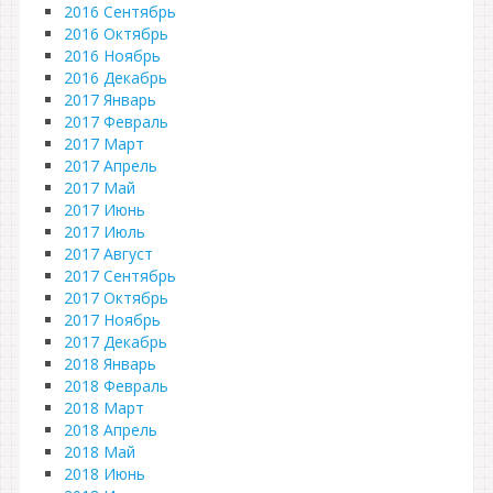
2016 Сентябрь
2016 Октябрь
2016 Ноябрь
2016 Декабрь
2017 Январь
2017 Февраль
2017 Март
2017 Апрель
2017 Май
2017 Июнь
2017 Июль
2017 Август
2017 Сентябрь
2017 Октябрь
2017 Ноябрь
2017 Декабрь
2018 Январь
2018 Февраль
2018 Март
2018 Апрель
2018 Май
2018 Июнь