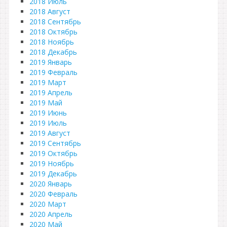
2018 Июль
2018 Август
2018 Сентябрь
2018 Октябрь
2018 Ноябрь
2018 Декабрь
2019 Январь
2019 Февраль
2019 Март
2019 Апрель
2019 Май
2019 Июнь
2019 Июль
2019 Август
2019 Сентябрь
2019 Октябрь
2019 Ноябрь
2019 Декабрь
2020 Январь
2020 Февраль
2020 Март
2020 Апрель
2020 Май