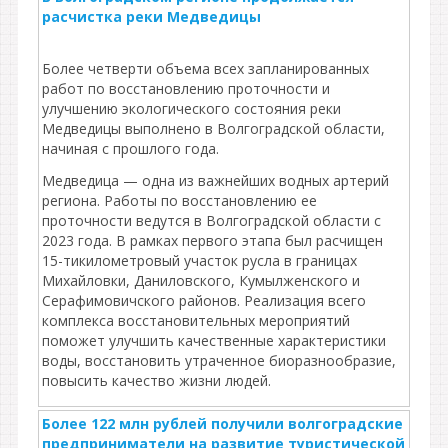
расчистка реки Медведицы
Более четверти объема всех запланированных
работ по восстановлению проточности и
улучшению экологического состояния реки
Медведицы выполнено в Волгоградской области,
начиная с прошлого года.
Медведица — одна из важнейших водных артерий
региона. Работы по восстановлению ее
проточности ведутся в Волгоградской области с
2023 года. В рамках первого этапа был расчищен
15-тикилометровый участок русла в границах
Михайловки, Даниловского, Кумылженского и
Серафимовичского районов. Реализация всего
комплекса восстановительных мероприятий
поможет улучшить качественные характеристики
воды, восстановить утраченное биоразнообразие,
повысить качество жизни людей.
Более 122 млн рублей получили волгоградские
предприниматели на развитие туристической