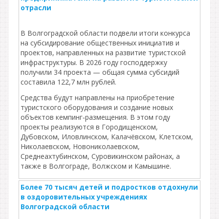
отрасли
В Волгоградской области подвели итоги конкурса
на субсидирование общественных инициатив и
проектов, направленных на развитие туристской
инфраструктуры. В 2026 году господдержку
получили 34 проекта — общая сумма субсидий
составила 122,7 млн рублей.
Средства будут направлены на приобретение
туристского оборудования и создание новых
объектов кемпинг‑размещения. В этом году
проекты реализуются в Городищенском,
Дубовском, Иловлинском, Калачёвском, Клетском,
Николаевском, Новониколаевском,
Среднеахтубинском, Суровикинском районах, а
также в Волгограде, Волжском и Камышине.
Более 70 тысяч детей и подростков отдохнули
в оздоровительных учреждениях
Волгоградской области