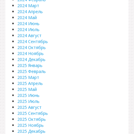
2024 Март
2024 Апрель
2024 Май
2024 Июнь
2024 Июль
2024 Август
2024 Сентябрь
2024 Октябрь
2024 Ноябрь
2024 Декабрь
2025 Январь
2025 Февраль
2025 Март
2025 Апрель
2025 Май
2025 Июнь
2025 Июль
2025 Август
2025 Сентябрь
2025 Октябрь
2025 Ноябрь
2025 Декабрь