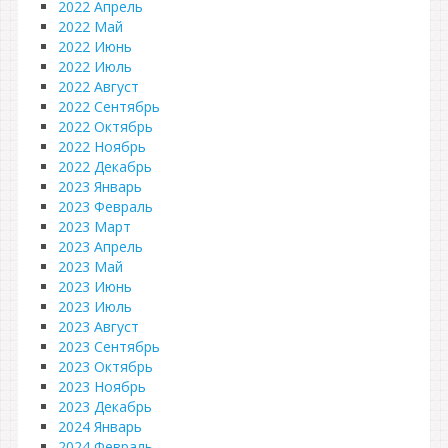
2022 Апрель
2022 Май
2022 Июнь
2022 Июль
2022 Август
2022 Сентябрь
2022 Октябрь
2022 Ноябрь
2022 Декабрь
2023 Январь
2023 Февраль
2023 Март
2023 Апрель
2023 Май
2023 Июнь
2023 Июль
2023 Август
2023 Сентябрь
2023 Октябрь
2023 Ноябрь
2023 Декабрь
2024 Январь
2024 Февраль