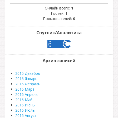
Онлайн всего:
1
Гостей:
1
Пользователей:
0
Спутник/Аналитика
Архив записей
2015 Декабрь
2016 Январь
2016 Февраль
2016 Март
2016 Апрель
2016 Май
2016 Июнь
2016 Июль
2016 Август