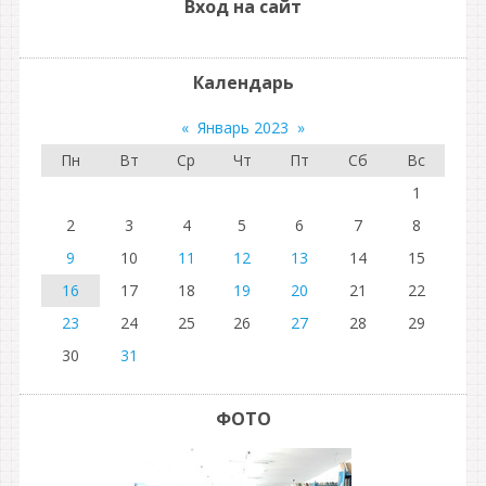
Вход на сайт
Календарь
«
Январь 2023
»
Пн
Вт
Ср
Чт
Пт
Сб
Вс
1
2
3
4
5
6
7
8
9
10
11
12
13
14
15
16
17
18
19
20
21
22
23
24
25
26
27
28
29
30
31
ФОТО