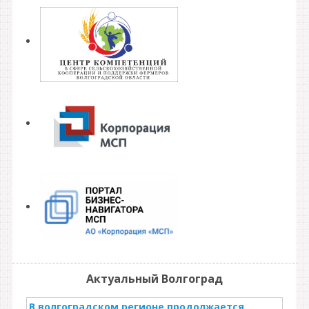
Актуальный Волгоград
В волгоградском регионе продолжается