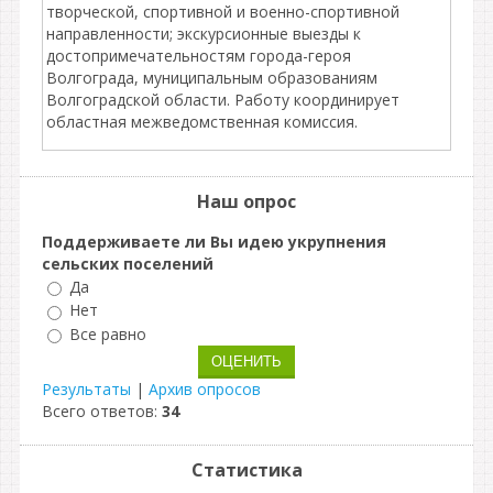
творческой, спортивной и военно-спортивной
направленности; экскурсионные выезды к
достопримечательностям города-героя
Волгограда, муниципальным образованиям
Волгоградской области. Работу координирует
областная межведомственная комиссия.
Наш опрос
Поддерживаете ли Вы идею укрупнения
сельских поселений
Да
Нет
Все равно
Результаты
|
Архив опросов
Всего ответов:
34
Статистика