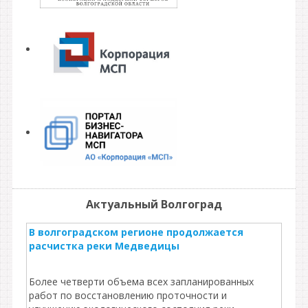
Актуальный Волгоград
В волгоградском регионе продолжается
расчистка реки Медведицы
Более четверти объема всех запланированных
работ по восстановлению проточности и