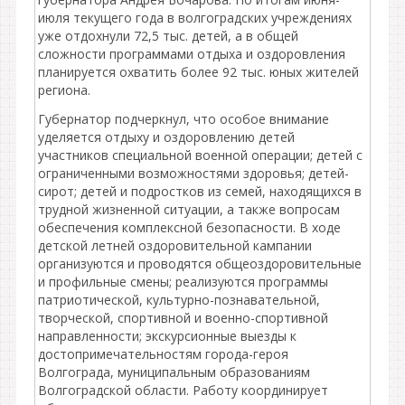
июля текущего года в волгоградских учреждениях
уже отдохнули 72,5 тыс. детей, а в общей
сложности программами отдыха и оздоровления
планируется охватить более 92 тыс. юных жителей
региона.
Губернатор подчеркнул, что особое внимание
уделяется отдыху и оздоровлению детей
участников специальной военной операции; детей с
ограниченными возможностями здоровья; детей-
сирот; детей и подростков из семей, находящихся в
трудной жизненной ситуации, а также вопросам
обеспечения комплексной безопасности. В ходе
детской летней оздоровительной кампании
организуются и проводятся общеоздоровительные
и профильные смены; реализуются программы
патриотической, культурно-познавательной,
творческой, спортивной и военно-спортивной
направленности; экскурсионные выезды к
достопримечательностям города-героя
Волгограда, муниципальным образованиям
Волгоградской области. Работу координирует