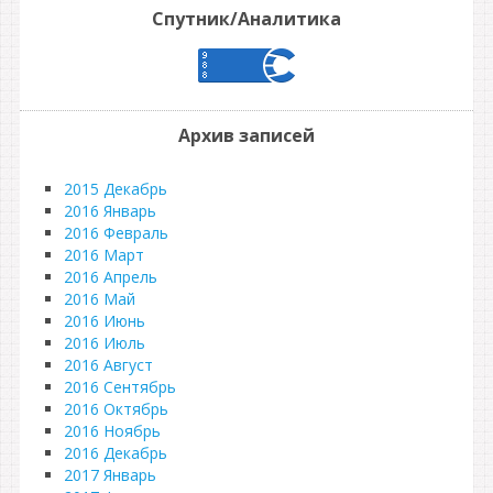
Спутник/Аналитика
Архив записей
2015 Декабрь
2016 Январь
2016 Февраль
2016 Март
2016 Апрель
2016 Май
2016 Июнь
2016 Июль
2016 Август
2016 Сентябрь
2016 Октябрь
2016 Ноябрь
2016 Декабрь
2017 Январь