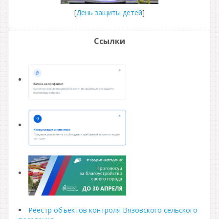
[
День защиты детей
]
Ссылки
Реестр объектов контроля Вязовского сельского