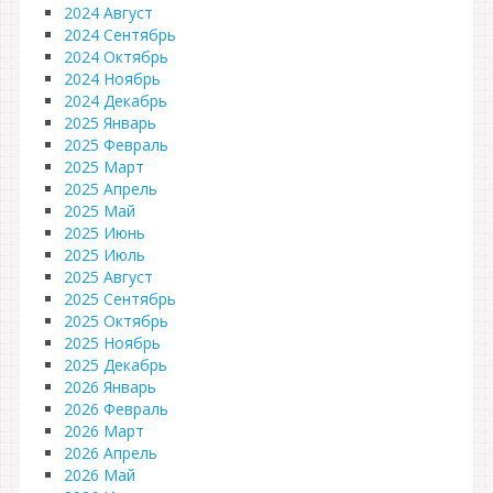
2024 Август
2024 Сентябрь
2024 Октябрь
2024 Ноябрь
2024 Декабрь
2025 Январь
2025 Февраль
2025 Март
2025 Апрель
2025 Май
2025 Июнь
2025 Июль
2025 Август
2025 Сентябрь
2025 Октябрь
2025 Ноябрь
2025 Декабрь
2026 Январь
2026 Февраль
2026 Март
2026 Апрель
2026 Май