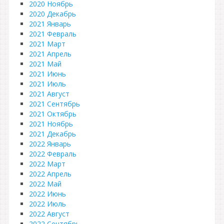
2020 Ноябрь
2020 Декабрь
2021 Январь
2021 Февраль
2021 Март
2021 Апрель
2021 Май
2021 Июнь
2021 Июль
2021 Август
2021 Сентябрь
2021 Октябрь
2021 Ноябрь
2021 Декабрь
2022 Январь
2022 Февраль
2022 Март
2022 Апрель
2022 Май
2022 Июнь
2022 Июль
2022 Август
2022 Сентябрь