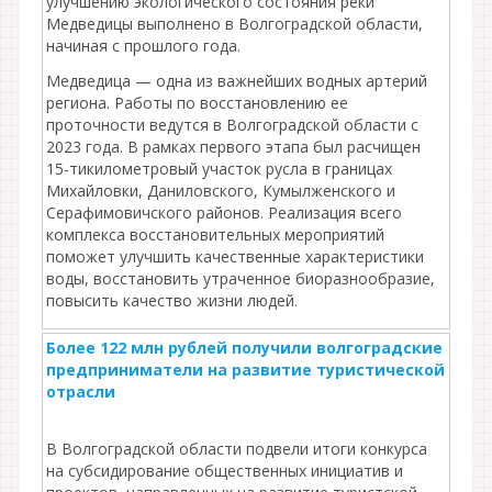
улучшению экологического состояния реки
Медведицы выполнено в Волгоградской области,
начиная с прошлого года.
Медведица — одна из важнейших водных артерий
региона. Работы по восстановлению ее
проточности ведутся в Волгоградской области с
2023 года. В рамках первого этапа был расчищен
15-тикилометровый участок русла в границах
Михайловки, Даниловского, Кумылженского и
Серафимовичского районов. Реализация всего
комплекса восстановительных мероприятий
поможет улучшить качественные характеристики
воды, восстановить утраченное биоразнообразие,
повысить качество жизни людей.
Более 122 млн рублей получили волгоградские
предприниматели на развитие туристической
отрасли
В Волгоградской области подвели итоги конкурса
на субсидирование общественных инициатив и