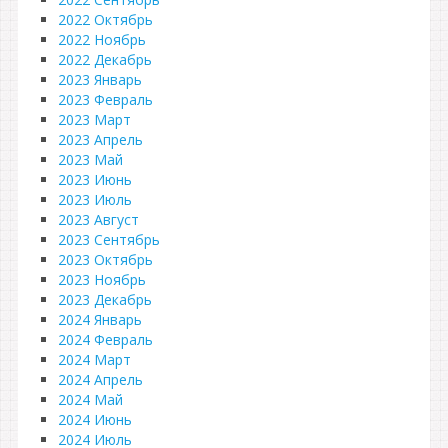
2022 Октябрь
2022 Ноябрь
2022 Декабрь
2023 Январь
2023 Февраль
2023 Март
2023 Апрель
2023 Май
2023 Июнь
2023 Июль
2023 Август
2023 Сентябрь
2023 Октябрь
2023 Ноябрь
2023 Декабрь
2024 Январь
2024 Февраль
2024 Март
2024 Апрель
2024 Май
2024 Июнь
2024 Июль