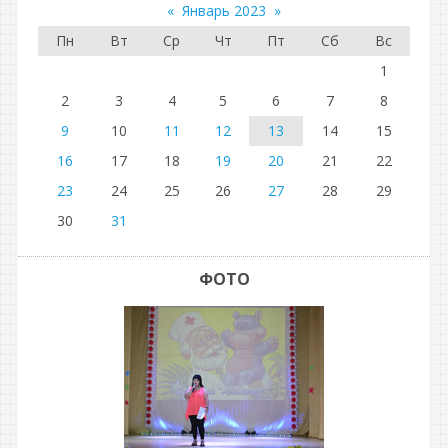
«
Январь 2023
»
Пн
Вт
Ср
Чт
Пт
Сб
Вс
1
2
3
4
5
6
7
8
9
10
11
12
13
14
15
16
17
18
19
20
21
22
23
24
25
26
27
28
29
30
31
ФОТО