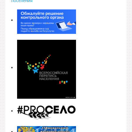
поселения