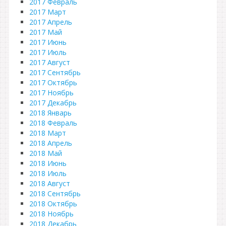
2017 Февраль
2017 Март
2017 Апрель
2017 Май
2017 Июнь
2017 Июль
2017 Август
2017 Сентябрь
2017 Октябрь
2017 Ноябрь
2017 Декабрь
2018 Январь
2018 Февраль
2018 Март
2018 Апрель
2018 Май
2018 Июнь
2018 Июль
2018 Август
2018 Сентябрь
2018 Октябрь
2018 Ноябрь
2018 Декабрь