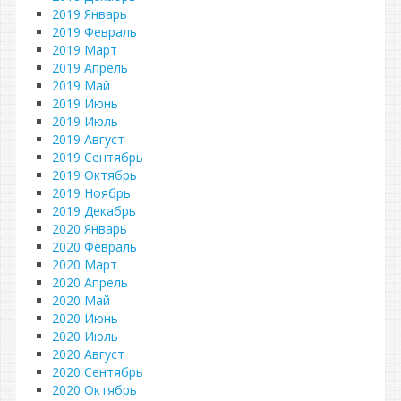
2019 Январь
2019 Февраль
2019 Март
2019 Апрель
2019 Май
2019 Июнь
2019 Июль
2019 Август
2019 Сентябрь
2019 Октябрь
2019 Ноябрь
2019 Декабрь
2020 Январь
2020 Февраль
2020 Март
2020 Апрель
2020 Май
2020 Июнь
2020 Июль
2020 Август
2020 Сентябрь
2020 Октябрь