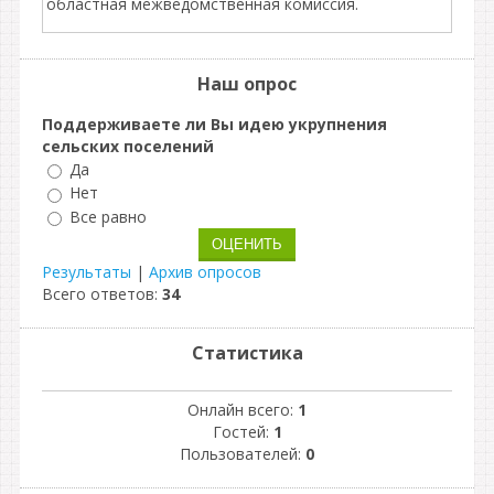
областная межведомственная комиссия.
Наш опрос
Поддерживаете ли Вы идею укрупнения
сельских поселений
Да
Нет
Все равно
Результаты
|
Архив опросов
Всего ответов:
34
Статистика
Онлайн всего:
1
Гостей:
1
Пользователей:
0