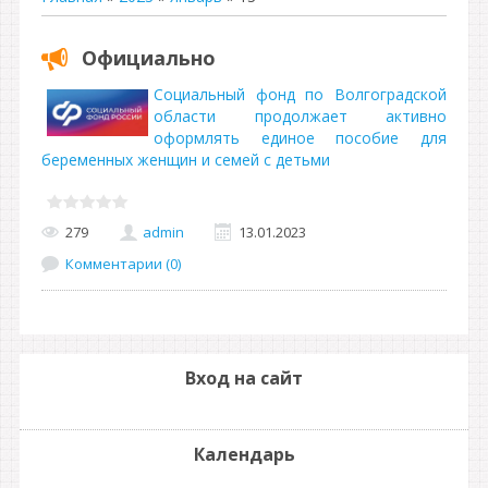
Официально
Социальный фонд по Волгоградской
области продолжает активно
оформлять единое пособие для
беременных женщин и семей с детьми
279
admin
13.01.2023
Комментарии (0)
Вход на сайт
Календарь