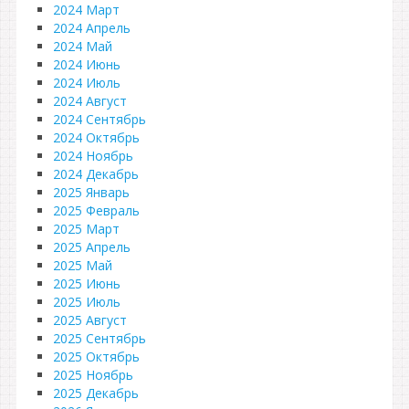
2024 Март
2024 Апрель
2024 Май
2024 Июнь
2024 Июль
2024 Август
2024 Сентябрь
2024 Октябрь
2024 Ноябрь
2024 Декабрь
2025 Январь
2025 Февраль
2025 Март
2025 Апрель
2025 Май
2025 Июнь
2025 Июль
2025 Август
2025 Сентябрь
2025 Октябрь
2025 Ноябрь
2025 Декабрь