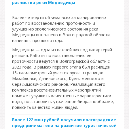
расчистка реки Медведицы
Более четверти объема всех запланированных
работ по восстановлению проточности и
улучшению экологического состояния реки
Медведицы выполнено в Волгоградской области,
начиная с прошлого года.
Медведица — одна из важнейших водных артерий
региона. Работы по восстановлению ее
проточности ведутся в Волгоградской области с
2023 года. В рамках первого этапа был расчищен
15-тикилометровый участок русла в границах
Михайловки, Даниловского, Кумылженского и
Серафимовичского районов. Реализация всего
комплекса восстановительных мероприятий
поможет улучшить качественные характеристики
воды, восстановить утраченное биоразнообразие,
повысить качество жизни людей.
Более 122 млн рублей получили волгоградские
предприниматели на развитие туристической