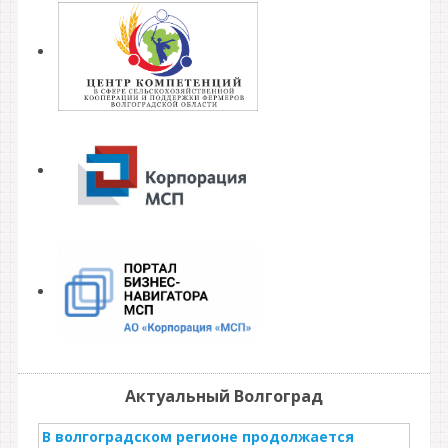
Актуальный Волгоград
В волгоградском регионе продолжается