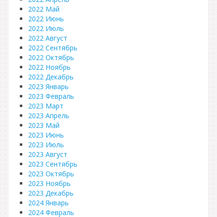
2022 Май
2022 Июнь
2022 Июль
2022 Август
2022 Сентябрь
2022 Октябрь
2022 Ноябрь
2022 Декабрь
2023 Январь
2023 Февраль
2023 Март
2023 Апрель
2023 Май
2023 Июнь
2023 Июль
2023 Август
2023 Сентябрь
2023 Октябрь
2023 Ноябрь
2023 Декабрь
2024 Январь
2024 Февраль