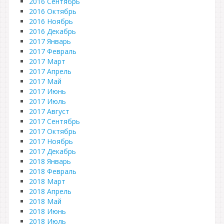
2016 Сентябрь
2016 Октябрь
2016 Ноябрь
2016 Декабрь
2017 Январь
2017 Февраль
2017 Март
2017 Апрель
2017 Май
2017 Июнь
2017 Июль
2017 Август
2017 Сентябрь
2017 Октябрь
2017 Ноябрь
2017 Декабрь
2018 Январь
2018 Февраль
2018 Март
2018 Апрель
2018 Май
2018 Июнь
2018 Июль