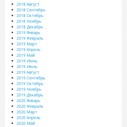
2018 Август
2018 Сентябрь
2018 Октябрь
2018 Ноябрь
2018 Декабрь
2019 Январь
2019 Февраль
2019 Март
2019 Апрель
2019 Май
2019 Июнь
2019 Июль
2019 Август
2019 Сентябрь
2019 Октябрь
2019 Ноябрь
2019 Декабрь
2020 Январь
2020 Февраль
2020 Март
2020 Апрель
2020 Май