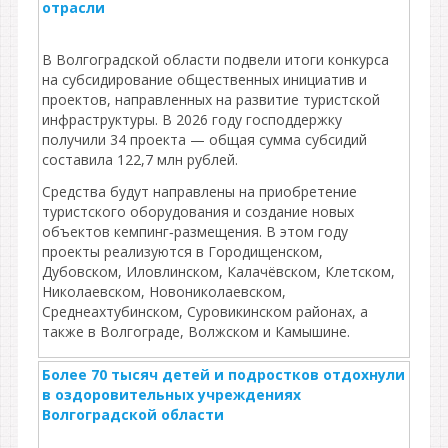
отрасли
В Волгоградской области подвели итоги конкурса
на субсидирование общественных инициатив и
проектов, направленных на развитие туристской
инфраструктуры. В 2026 году господдержку
получили 34 проекта — общая сумма субсидий
составила 122,7 млн рублей.
Средства будут направлены на приобретение
туристского оборудования и создание новых
объектов кемпинг‑размещения. В этом году
проекты реализуются в Городищенском,
Дубовском, Иловлинском, Калачёвском, Клетском,
Николаевском, Новониколаевском,
Среднеахтубинском, Суровикинском районах, а
также в Волгограде, Волжском и Камышине.
Более 70 тысяч детей и подростков отдохнули
в оздоровительных учреждениях
Волгоградской области