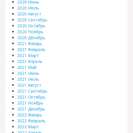
2020 Июнь
2020 Июль
2020 Август
2020 Сентябрь
2020 Октябрь
2020 Ноябрь
2020 Декабрь
2021 Январь
2021 Февраль
2021 Март
2021 Апрель
2021 Май
2021 Июнь
2021 Июль
2021 Август
2021 Сентябрь
2021 Октябрь
2021 Ноябрь
2021 Декабрь
2022 Январь
2022 Февраль
2022 Март
2022 Апрель