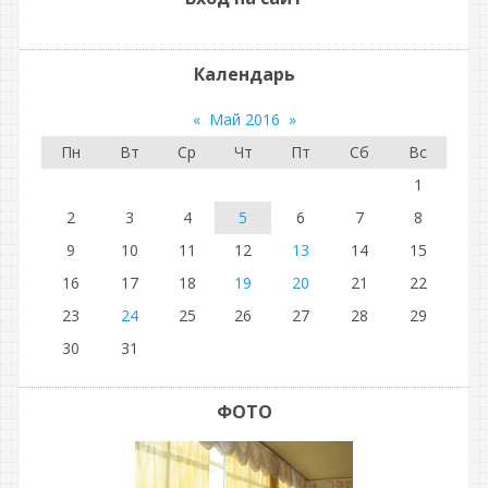
Календарь
«
Май 2016
»
Пн
Вт
Ср
Чт
Пт
Сб
Вс
1
2
3
4
5
6
7
8
9
10
11
12
13
14
15
16
17
18
19
20
21
22
23
24
25
26
27
28
29
30
31
ФОТО