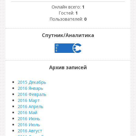
Онлайн всего:
1
Гостей:
1
Пользователей:
0
Спутник/Аналитика
Архив записей
2015 Декабрь
2016 Январь
2016 Февраль
2016 Март
2016 Апрель
2016 Май
2016 Июнь
2016 Июль
2016 Август