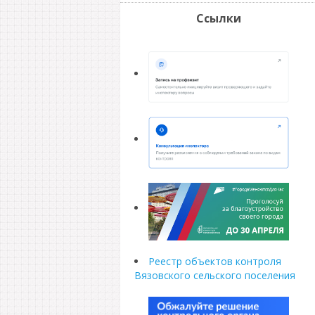
Ссылки
Реестр объектов контроля
Вязовского сельского поселения