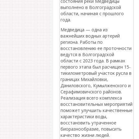
состояния реки Медведицы
выполнено в Волгоградской
области, начиная с прошлого
года.
Медведица — одна из
важнейших водных артерий
региона. Работы по
восстановлению ее проточности
ведутся в Волгоградской
области с 2023 года. В рамках
первого этапа был расчищен 15-
тикилометровый участок русла в
границах Михайловки,
Даниловского, Кумылженского и
Серафимовичского районов.
Реализация всего комплекса
восстановительных мероприятий
поможет улучшить качественные
характеристики воды,
восстановить утраченное
биоразнообразие, повысить
качество жизни людей.