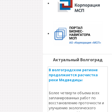
Актуальный Волгоград
В волгоградском регионе
продолжается расчистка
реки Медведицы
Более четверти объема всех
запланированных работ по
восстановлению проточности и
улучшению экологического