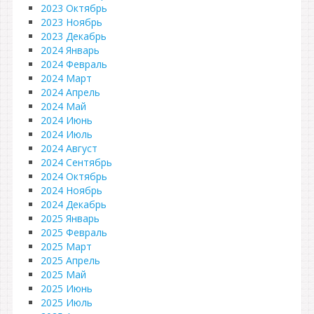
2023 Октябрь
2023 Ноябрь
2023 Декабрь
2024 Январь
2024 Февраль
2024 Март
2024 Апрель
2024 Май
2024 Июнь
2024 Июль
2024 Август
2024 Сентябрь
2024 Октябрь
2024 Ноябрь
2024 Декабрь
2025 Январь
2025 Февраль
2025 Март
2025 Апрель
2025 Май
2025 Июнь
2025 Июль