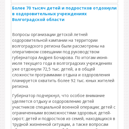
Более 70 тысяч детей и подростков отдохнули
в оздоровительных учреждениях
Волгоградской области
Вопросы организации детской летней
оздоровительной кампании на территории
волгоградского региона были рассмотрены на
оперативном совещании под руководством
губернатора Андрея Бочарова. По итогам июня-
июля текущего года в волгоградских учреждениях
уже отдохнули 72,5 тыс. детей, а в общей
сложности программами отдыха и оздоровления
планируется охватить более 92 тыс. юных жителей
региона.
Губернатор подчеркнул, что особое внимание
уделяется отдыху и оздоровлению детей
участников специальной военной операции; детей с
ограниченными возможностями здоровья; детей-
сирот; детей и подростков из семей, находящихся в
трудной жизненной ситуации, а также вопросам