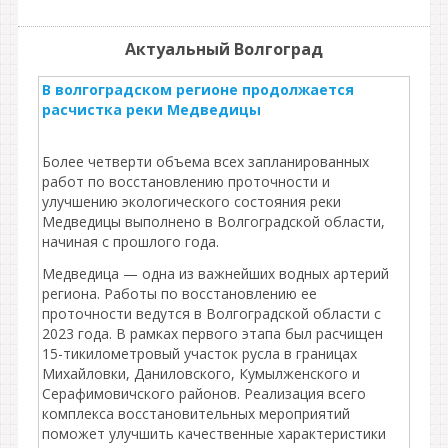
Актуальный Волгоград
В волгоградском регионе продолжается
расчистка реки Медведицы
Более четверти объема всех запланированных
работ по восстановлению проточности и
улучшению экологического состояния реки
Медведицы выполнено в Волгоградской области,
начиная с прошлого года.
Медведица — одна из важнейших водных артерий
региона. Работы по восстановлению ее
проточности ведутся в Волгоградской области с
2023 года. В рамках первого этапа был расчищен
15-тикилометровый участок русла в границах
Михайловки, Даниловского, Кумылженского и
Серафимовичского районов. Реализация всего
комплекса восстановительных мероприятий
поможет улучшить качественные характеристики