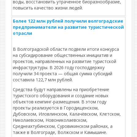
воды, восстановить утраченное биоразнообразие,
повысить качество жизни людей.
Более 122 млн рублей получили волгоградские
предприниматели на развитие туристической
отрасли
В Волгоградской области подвели итоги конкурса
на субсидирование общественных инициатив и
проектов, направленных на развитие туристской
инфраструктуры. В 2026 году господдержку
получили 34 проекта — общая сумма субсидий
составила 122,7 млн рублей.
Средства будут направлены на приобретение
туристского оборудования и создание новых
объектов кемпинг‑размещения. В этом году
проекты реализуются в Городищенском,
Дубовском, Иловлинском, Калачёвском, Клетском,
Николаевском, Новониколаевском,
Среднеахтубинском, Суровикинском районах, а
также в Волгограде, Волжском и Камышине.