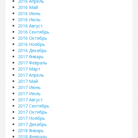
2016 Апрель
2016 Май
2016 Июнь
2016 Июль
2016 Август
2016 Сентябрь
2016 Октябрь
2016 Ноябрь
2016 Декабрь
2017 Январь
2017 Февраль
2017 Март
2017 Апрель
2017 Май
2017 Июнь
2017 Июль
2017 Август
2017 Сентябрь
2017 Октябрь
2017 Ноябрь
2017 Декабрь
2018 Январь
2018 Февраль