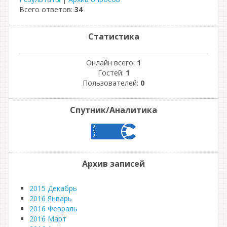
Всего ответов:
34
Статистика
Онлайн всего:
1
Гостей:
1
Пользователей:
0
Спутник/Аналитика
Архив записей
2015 Декабрь
2016 Январь
2016 Февраль
2016 Март