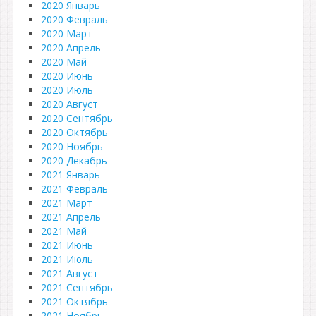
2020 Январь
2020 Февраль
2020 Март
2020 Апрель
2020 Май
2020 Июнь
2020 Июль
2020 Август
2020 Сентябрь
2020 Октябрь
2020 Ноябрь
2020 Декабрь
2021 Январь
2021 Февраль
2021 Март
2021 Апрель
2021 Май
2021 Июнь
2021 Июль
2021 Август
2021 Сентябрь
2021 Октябрь
2021 Ноябрь