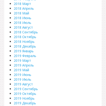
2018 Март
2018 Апрель
2018 Май
2018 Июнь
2018 Июль
2018 Август
2018 Сентябрь
2018 Октябрь
2018 Ноябрь
2018 Декабрь
2019 Январь
2019 Февраль
2019 Март
2019 Апрель
2019 Май
2019 Июнь
2019 Июль
2019 Август
2019 Сентябрь
2019 Октябрь
2019 Ноябрь
2019 Декабрь