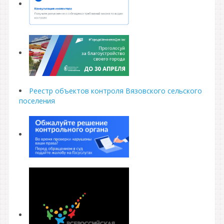
Реестр объектов контроля Вязовского сельского
поселения