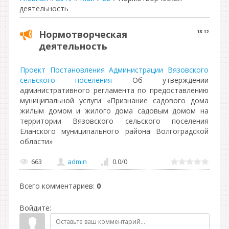
деятельность
Нормотворческая
18:12
деятельность
Проект Постановления Администрации Вязовского
сельского поселения
Об утверждении
административного регламента по предоставлению
муниципальной услуги «Признание садового дома
жилым домом и жилого дома садовым домом на
территории Вязовского сельского поселения
Еланского муниципального района Волгоградской
области»
663
admin
0.0
/
0
Всего комментариев
:
0
Войдите: