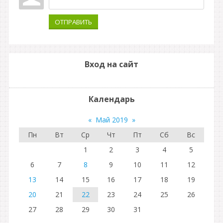
ОТПРАВИТЬ
Вход на сайт
Календарь
«
Май 2019
»
Пн
Вт
Ср
Чт
Пт
Сб
Вс
1
2
3
4
5
6
7
8
9
10
11
12
13
14
15
16
17
18
19
20
21
22
23
24
25
26
27
28
29
30
31