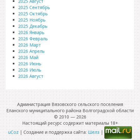
2025 Август
2025 Сентябрь
2025 Октябрь
2025 Ноябрь
2025 Декабрь
2026 Январь
2026 Февраль
2026 Март
2026 Апрель
2026 Май
2026 Июнь
2026 Июль
2026 Август
Администрация Вязовского сельского поселения
Еланского муниципального района Волгоградской области
© 2010 — 2026
Настоящий ресурс содержит материалы 18+
uCoz
| Создание и поддержка сайта:
Шелз
|