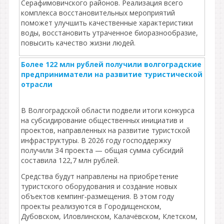
Серафимовичского районов. Реализация всего
комплекса восстановительных мероприятий
поможет улучшить качественные характеристики
воды, восстановить утраченное биоразнообразие,
повысить качество жизни людей.
Более 122 млн рублей получили волгоградские
предприниматели на развитие туристической
отрасли
В Волгоградской области подвели итоги конкурса
на субсидирование общественных инициатив и
проектов, направленных на развитие туристской
инфраструктуры. В 2026 году господдержку
получили 34 проекта — общая сумма субсидий
составила 122,7 млн рублей.
Средства будут направлены на приобретение
туристского оборудования и создание новых
объектов кемпинг‑размещения. В этом году
проекты реализуются в Городищенском,
Дубовском, Иловлинском, Калачёвском, Клетском,