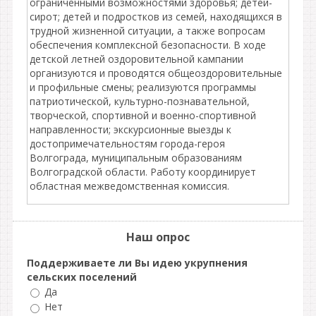
ограниченными возможностями здоровья; детей-
сирот; детей и подростков из семей, находящихся в
трудной жизненной ситуации, а также вопросам
обеспечения комплексной безопасности. В ходе
детской летней оздоровительной кампании
организуются и проводятся общеоздоровительные
и профильные смены; реализуются программы
патриотической, культурно-познавательной,
творческой, спортивной и военно-спортивной
направленности; экскурсионные выезды к
достопримечательностям города-героя
Волгограда, муниципальным образованиям
Волгоградской области. Работу координирует
областная межведомственная комиссия.
Наш опрос
Поддерживаете ли Вы идею укрупнения
сельских поселений
Да
Нет