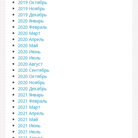
2019 Октябрь
2019 Ноябрь
2019 Декабрь
2020 Январь
2020 Февраль
2020 Март
2020 Апрель
2020 Май
2020 Июнь
2020 Июль
2020 Август
2020 Сентябрь
2020 Октябрь
2020 Ноябрь
2020 Декабрь
2021 Январь
2021 Февраль
2021 Март
2021 Апрель
2021 Май
2021 Июнь
2021 Июль
2021 Август