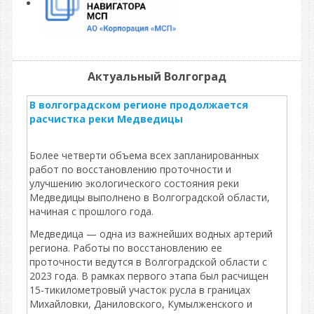
Актуальный Волгоград
В волгоградском регионе продолжается
расчистка реки Медведицы
Более четверти объема всех запланированных
работ по восстановлению проточности и
улучшению экологического состояния реки
Медведицы выполнено в Волгоградской области,
начиная с прошлого года.
Медведица — одна из важнейших водных артерий
региона. Работы по восстановлению ее
проточности ведутся в Волгоградской области с
2023 года. В рамках первого этапа был расчищен
15-тикилометровый участок русла в границах
Михайловки, Даниловского, Кумылженского и