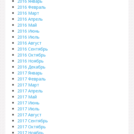
2016 Январь
2016 Февраль
2016 Март
2016 Апрель
2016 Май
2016 Июнь
2016 Июль
2016 Август
2016 Сентябрь
2016 Октябрь
2016 Ноябрь
2016 Декабрь
2017 Январь
2017 Февраль
2017 Март
2017 Апрель
2017 Май
2017 Июнь
2017 Июль
2017 Август
2017 Сентябрь
2017 Октябрь
2017 Ноябрь