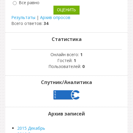
Все равно
Результаты
|
Архив опросов
Всего ответов:
34
Статистика
Онлайн всего:
1
Гостей:
1
Пользователей:
0
Спутник/Аналитика
Архив записей
2015 Декабрь