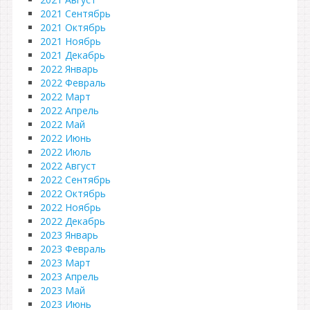
2021 Сентябрь
2021 Октябрь
2021 Ноябрь
2021 Декабрь
2022 Январь
2022 Февраль
2022 Март
2022 Апрель
2022 Май
2022 Июнь
2022 Июль
2022 Август
2022 Сентябрь
2022 Октябрь
2022 Ноябрь
2022 Декабрь
2023 Январь
2023 Февраль
2023 Март
2023 Апрель
2023 Май
2023 Июнь