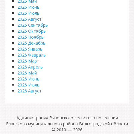
2025 Май
2025 Июнь
2025 Июль
2025 Август
2025 Сентябрь
2025 Октябрь
2025 Ноябрь
2025 Декабрь
2026 Январь
2026 Февраль
2026 Март
2026 Апрель
2026 Май
2026 Июнь
2026 Июль
2026 Август
Администрация Вязовского сельского поселения
Еланского муниципального района Волгоградской области
© 2010 — 2026