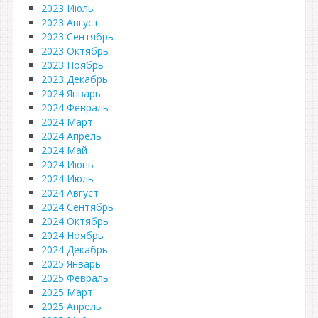
2023 Июль
2023 Август
2023 Сентябрь
2023 Октябрь
2023 Ноябрь
2023 Декабрь
2024 Январь
2024 Февраль
2024 Март
2024 Апрель
2024 Май
2024 Июнь
2024 Июль
2024 Август
2024 Сентябрь
2024 Октябрь
2024 Ноябрь
2024 Декабрь
2025 Январь
2025 Февраль
2025 Март
2025 Апрель