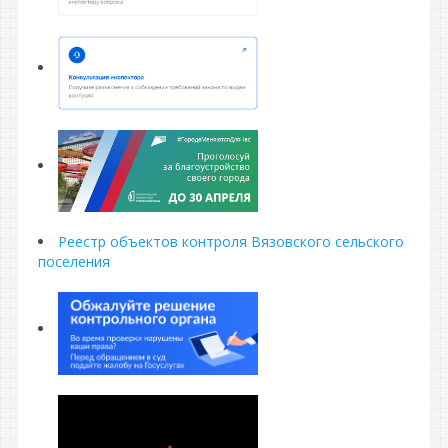
Реестр объектов контроля Вязовского сельского
поселения