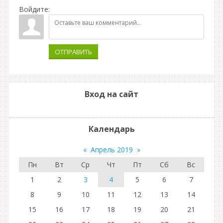
Войдите:
ОТПРАВИТЬ
Вход на сайт
Календарь
«
Апрель 2019
»
Пн
Вт
Ср
Чт
Пт
Сб
Вс
1
2
3
4
5
6
7
8
9
10
11
12
13
14
15
16
17
18
19
20
21