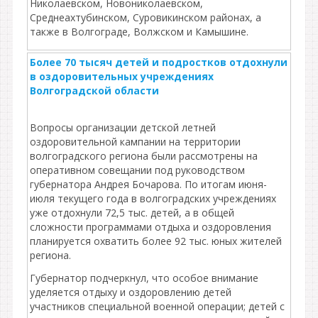
Николаевском, Новониколаевском,
Среднеахтубинском, Суровикинском районах, а
также в Волгограде, Волжском и Камышине.
Более 70 тысяч детей и подростков отдохнули
в оздоровительных учреждениях
Волгоградской области
Вопросы организации детской летней
оздоровительной кампании на территории
волгоградского региона были рассмотрены на
оперативном совещании под руководством
губернатора Андрея Бочарова. По итогам июня-
июля текущего года в волгоградских учреждениях
уже отдохнули 72,5 тыс. детей, а в общей
сложности программами отдыха и оздоровления
планируется охватить более 92 тыс. юных жителей
региона.
Губернатор подчеркнул, что особое внимание
уделяется отдыху и оздоровлению детей
участников специальной военной операции; детей с