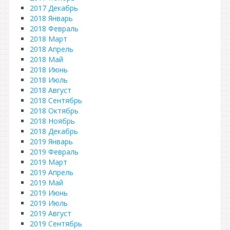
2017 Декабрь
2018 Январь
2018 Февраль
2018 Март
2018 Апрель
2018 Май
2018 Июнь
2018 Июль
2018 Август
2018 Сентябрь
2018 Октябрь
2018 Ноябрь
2018 Декабрь
2019 Январь
2019 Февраль
2019 Март
2019 Апрель
2019 Май
2019 Июнь
2019 Июль
2019 Август
2019 Сентябрь