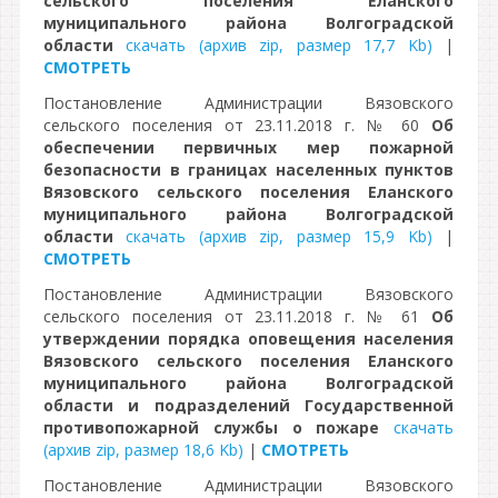
сельского поселения Еланского
муниципального района Волгоградской
области
скачать (архив zip, размер 17,7 Kb)
|
СМОТРЕТЬ
Постановление Администрации Вязовского
сельского поселения от 23.11.2018 г. № 60
Об
обеспечении первичных мер пожарной
безопасности в границах населенных пунктов
Вязовского сельского поселения Еланского
муниципального района Волгоградской
области
скачать (архив zip, размер 15,9 Kb)
|
СМОТРЕТЬ
Постановление Администрации Вязовского
сельского поселения от 23.11.2018 г. № 61
Об
утверждении порядка оповещения населения
Вязовского сельского поселения Еланского
муниципального района Волгоградской
области и подразделений Государственной
противопожарной службы о пожаре
скачать
(архив zip, размер 18,6 Kb)
|
СМОТРЕТЬ
Постановление Администрации Вязовского