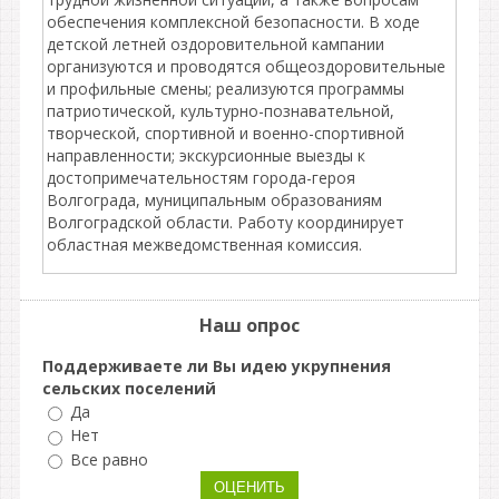
обеспечения комплексной безопасности. В ходе
детской летней оздоровительной кампании
организуются и проводятся общеоздоровительные
и профильные смены; реализуются программы
патриотической, культурно-познавательной,
творческой, спортивной и военно-спортивной
направленности; экскурсионные выезды к
достопримечательностям города-героя
Волгограда, муниципальным образованиям
Волгоградской области. Работу координирует
областная межведомственная комиссия.
Наш опрос
Поддерживаете ли Вы идею укрупнения
сельских поселений
Да
Нет
Все равно