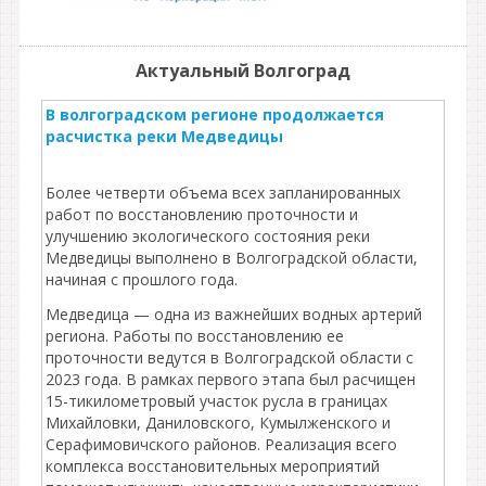
Актуальный Волгоград
В волгоградском регионе продолжается
расчистка реки Медведицы
Более четверти объема всех запланированных
работ по восстановлению проточности и
улучшению экологического состояния реки
Медведицы выполнено в Волгоградской области,
начиная с прошлого года.
Медведица — одна из важнейших водных артерий
региона. Работы по восстановлению ее
проточности ведутся в Волгоградской области с
2023 года. В рамках первого этапа был расчищен
15-тикилометровый участок русла в границах
Михайловки, Даниловского, Кумылженского и
Серафимовичского районов. Реализация всего
комплекса восстановительных мероприятий