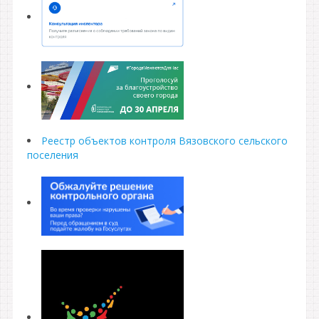
Реестр объектов контроля Вязовского сельского
поселения