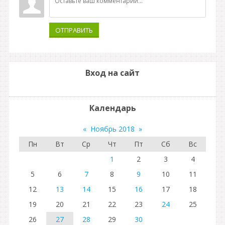
ОТПРАВИТЬ
Вход на сайт
Календарь
«
Ноябрь 2018
»
Пн
Вт
Ср
Чт
Пт
Сб
Вс
1
2
3
4
5
6
7
8
9
10
11
12
13
14
15
16
17
18
19
20
21
22
23
24
25
26
27
28
29
30