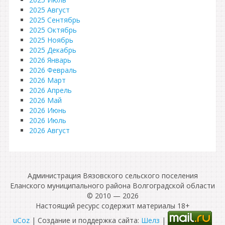
2025 Август
2025 Сентябрь
2025 Октябрь
2025 Ноябрь
2025 Декабрь
2026 Январь
2026 Февраль
2026 Март
2026 Апрель
2026 Май
2026 Июнь
2026 Июль
2026 Август
Администрация Вязовского сельского поселения
Еланского муниципального района Волгоградской области
© 2010 — 2026
Настоящий ресурс содержит материалы 18+
uCoz
| Создание и поддержка сайта:
Шелз
|