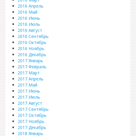
2016 Апрель
2016 Май
2016 Июнь
2016 Июль
2016 Август
2016 Сентябрь
2016 Октябрь
2016 Ноябрь
2016 Декабрь
2017 Январь
2017 Февраль
2017 Март
2017 Апрель
2017 Май
2017 Июнь
2017 Июль
2017 Август
2017 Сентябрь
2017 Октябрь
2017 Ноябрь
2017 Декабрь
2018 Январь