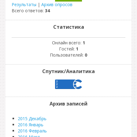
Результаты
|
Архив опросов
Всего ответов:
34
Статистика
Онлайн всего:
1
Гостей:
1
Пользователей:
0
Спутник/Аналитика
Архив записей
2015 Декабрь
2016 Январь
2016 Февраль
2016 Март