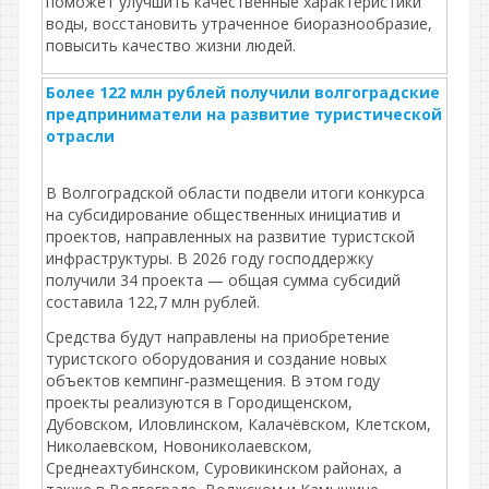
поможет улучшить качественные характеристики
воды, восстановить утраченное биоразнообразие,
повысить качество жизни людей.
Более 122 млн рублей получили волгоградские
предприниматели на развитие туристической
отрасли
В Волгоградской области подвели итоги конкурса
на субсидирование общественных инициатив и
проектов, направленных на развитие туристской
инфраструктуры. В 2026 году господдержку
получили 34 проекта — общая сумма субсидий
составила 122,7 млн рублей.
Средства будут направлены на приобретение
туристского оборудования и создание новых
объектов кемпинг‑размещения. В этом году
проекты реализуются в Городищенском,
Дубовском, Иловлинском, Калачёвском, Клетском,
Николаевском, Новониколаевском,
Среднеахтубинском, Суровикинском районах, а