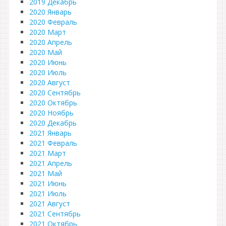
2019 Декабрь
2020 Январь
2020 Февраль
2020 Март
2020 Апрель
2020 Май
2020 Июнь
2020 Июль
2020 Август
2020 Сентябрь
2020 Октябрь
2020 Ноябрь
2020 Декабрь
2021 Январь
2021 Февраль
2021 Март
2021 Апрель
2021 Май
2021 Июнь
2021 Июль
2021 Август
2021 Сентябрь
2021 Октябрь