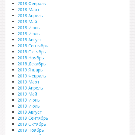
2018 Февраль
2018 Март
2018 Апрель
2018 Май
2018 Июнь
2018 Июль
2018 Август
2018 Сентябрь
2018 Октябрь
2018 Ноябрь
2018 Декабрь
2019 Январь
2019 Февраль
2019 Март
2019 Апрель
2019 Май
2019 Июнь
2019 Июль
2019 Август
2019 Сентябрь
2019 Октябрь
2019 Ноябрь