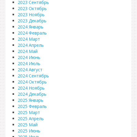
2023 Сентябрь
2023 Октябрь
2023 Ноябрь
2023 Декабрь
2024 Январь
2024 Февраль
2024 Март
2024 Апрель
2024 Май
2024 Июнь
2024 Июль
2024 Август
2024 Сентябрь
2024 Октябрь
2024 Ноябрь
2024 Декабрь
2025 Январь
2025 Февраль
2025 Март
2025 Апрель
2025 Май
2025 Июнь
2025 Июль