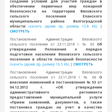
создании условий для участия граждан в
обеспечении первичных мер пожарной
безопасности на территории Вязовского
сельского поселения Еланского
муниципального района Волгоградской
области
скачать (архив zip, размер 15,8 Kb)
|
СМОТРЕТЬ
Постановление Администрации Вязовского
сельского поселения от 23.11.2018 г. № 65
Об
утверждении Положения о порядке
подготовки населения Вязовского сельского
поселения в области пожарной безопасности
скачать (архив zip, размер 16,5 Kb)
|
СМОТРЕТЬ
Постановление Администрации Вязовского
сельского поселения от 23.11.2018 г. № 66
О
внесении изменений в постановление № 53 от
04.12.2012 г. «Об утверждении
административного регламента
предоставления муниципальной услуги
«Прием заявлений, документов, а также
постановка граждан на учет в качестве