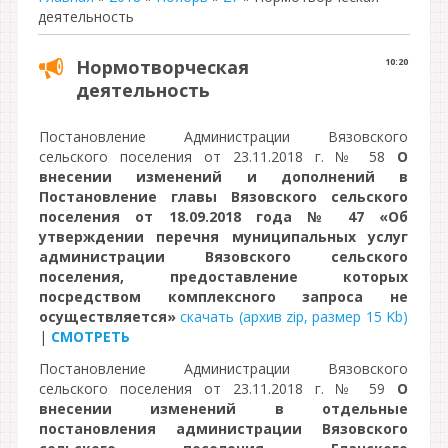
деятельность
Нормотворческая
10:20
деятельность
Постановление Администрации Вязовского
сельского поселения от 23.11.2018 г. № 58
О
внесении изменений и дополнений в
Постановление главы Вязовского сельского
поселения от 18.09.2018 года № 47 «Об
утверждении перечня муниципальных услуг
администрации Вязовского сельского
поселения, предоставление которых
посредством комплексного запроса не
осуществляется»
скачать (архив zip, размер 15 Kb)
|
СМОТРЕТЬ
Постановление Администрации Вязовского
сельского поселения от 23.11.2018 г. № 59
О
внесении изменений в отдельные
постановления администрации Вязовского