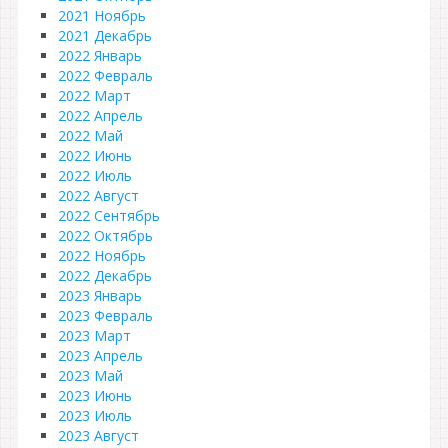
2021 Ноябрь
2021 Декабрь
2022 Январь
2022 Февраль
2022 Март
2022 Апрель
2022 Май
2022 Июнь
2022 Июль
2022 Август
2022 Сентябрь
2022 Октябрь
2022 Ноябрь
2022 Декабрь
2023 Январь
2023 Февраль
2023 Март
2023 Апрель
2023 Май
2023 Июнь
2023 Июль
2023 Август