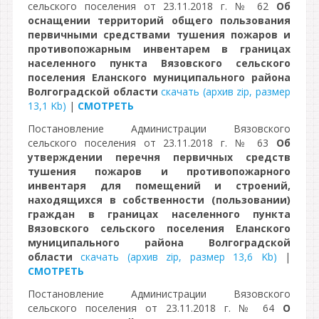
сельского поселения от 23.11.2018 г. № 62
Об
оснащении территорий общего пользования
первичными средствами тушения пожаров и
противопожарным инвентарем в границах
населенного пункта Вязовского сельского
поселения Еланского муниципального района
Волгоградской области
скачать (архив zip, размер
13,1 Kb)
|
СМОТРЕТЬ
Постановление Администрации Вязовского
сельского поселения от 23.11.2018 г. № 63
Об
утверждении перечня первичных средств
тушения пожаров и противопожарного
инвентаря для помещений и строений,
находящихся в собственности (пользовании)
граждан в границах населенного пункта
Вязовского сельского поселения Еланского
муниципального района Волгоградской
области
скачать (архив zip, размер 13,6 Kb)
|
СМОТРЕТЬ
Постановление Администрации Вязовского
сельского поселения от 23.11.2018 г. № 64
О