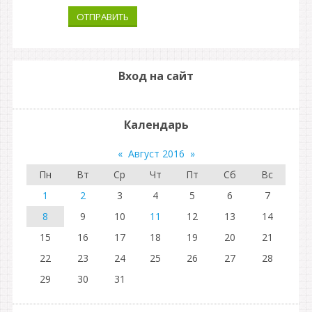
ОТПРАВИТЬ
Вход на сайт
Календарь
«
Август 2016
»
Пн
Вт
Ср
Чт
Пт
Сб
Вс
1
2
3
4
5
6
7
8
9
10
11
12
13
14
15
16
17
18
19
20
21
22
23
24
25
26
27
28
29
30
31