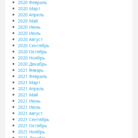
2020 Февраль
2020 Март
2020 Апрель
2020 Май
2020 Июнь
2020 Июль
2020 Август
2020 Сентябрь
2020 Октябрь
2020 Ноябрь
2020 Декабрь
2021 Январь
2021 Февраль
2021 Март
2021 Апрель
2021 Май
2021 Июнь
2021 Июль
2021 Август
2021 Сентябрь
2021 Октябрь
2021 Ноябрь
2021 Декабрь