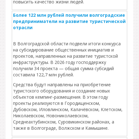
повысить качество жизни людей.
Более 122 млн рублей получили волгоградские
предприниматели на развитие туристической
отрасли
В Волгоградской области подвели итоги конкурса
на субсидирование общественных инициатив и
проектов, направленных на развитие туристской
инфраструктуры. В 2026 году господдержку
получили 34 проекта — общая сумма субсидий
составила 122,7 млн рублей.
Средства будут направлены на приобретение
туристского оборудования и создание новых
объектов кемпинг‑размещения. В этом году
проекты реализуются в Городищенском,
Дубовском, Иловлинском, Калачёвском, Клетском,
Николаевском, Новониколаевском,
Среднеахтубинском, Суровикинском районах, а
также в Волгограде, Волжском и Камышине.