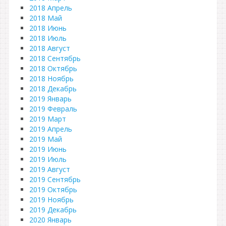
2018 Апрель
2018 Май
2018 Июнь
2018 Июль
2018 Август
2018 Сентябрь
2018 Октябрь
2018 Ноябрь
2018 Декабрь
2019 Январь
2019 Февраль
2019 Март
2019 Апрель
2019 Май
2019 Июнь
2019 Июль
2019 Август
2019 Сентябрь
2019 Октябрь
2019 Ноябрь
2019 Декабрь
2020 Январь