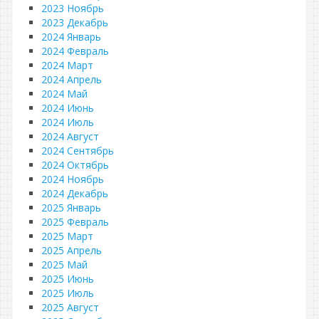
2023 Ноябрь
2023 Декабрь
2024 Январь
2024 Февраль
2024 Март
2024 Апрель
2024 Май
2024 Июнь
2024 Июль
2024 Август
2024 Сентябрь
2024 Октябрь
2024 Ноябрь
2024 Декабрь
2025 Январь
2025 Февраль
2025 Март
2025 Апрель
2025 Май
2025 Июнь
2025 Июль
2025 Август