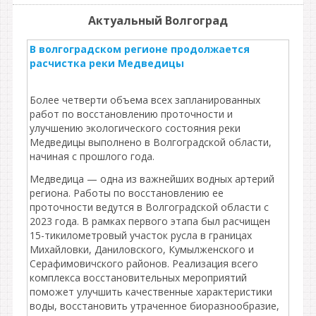
Актуальный Волгоград
В волгоградском регионе продолжается
расчистка реки Медведицы
Более четверти объема всех запланированных
работ по восстановлению проточности и
улучшению экологического состояния реки
Медведицы выполнено в Волгоградской области,
начиная с прошлого года.
Медведица — одна из важнейших водных артерий
региона. Работы по восстановлению ее
проточности ведутся в Волгоградской области с
2023 года. В рамках первого этапа был расчищен
15-тикилометровый участок русла в границах
Михайловки, Даниловского, Кумылженского и
Серафимовичского районов. Реализация всего
комплекса восстановительных мероприятий
поможет улучшить качественные характеристики
воды, восстановить утраченное биоразнообразие,