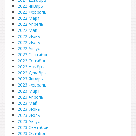
2022 Январь
2022 Февраль
2022 Март
2022 Апрель
2022 Май
2022 Июнь
2022 Июль
2022 Август
2022 Сентябрь
2022 Октябрь
2022 Ноябрь
2022 Декабрь
2023 Январь
2023 Февраль
2023 Март
2023 Апрель
2023 Май
2023 Июнь
2023 Июль
2023 Август
2023 Сентябрь
2023 Октябрь