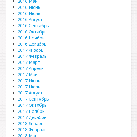
2016 Май
2016 Июнь
2016 Июль
2016 Август
2016 Сентябрь
2016 Октябрь
2016 Ноябрь
2016 Декабрь
2017 Январь
2017 Февраль
2017 Март
2017 Апрель
2017 Май
2017 Июнь
2017 Июль
2017 Август
2017 Сентябрь
2017 Октябрь
2017 Ноябрь
2017 Декабрь
2018 Январь
2018 Февраль
2018 Март