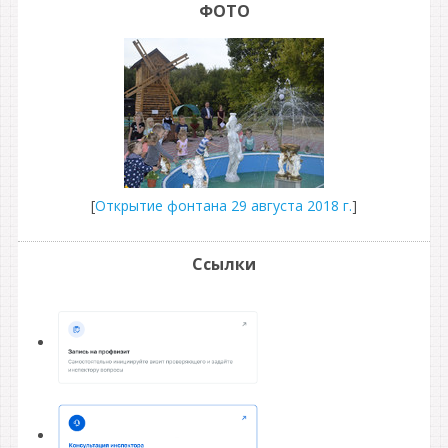
ФОТО
[
Открытие фонтана 29 августа 2018 г.
]
Ссылки