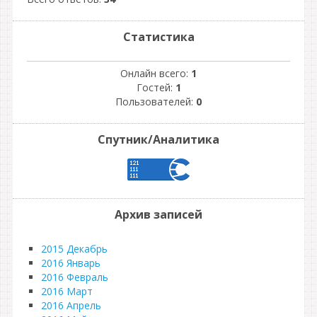
Статистика
Онлайн всего:
1
Гостей:
1
Пользователей:
0
Спутник/Аналитика
Архив записей
2015 Декабрь
2016 Январь
2016 Февраль
2016 Март
2016 Апрель