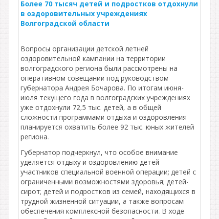
Более 70 тысяч детей и подростков отдохнули
в оздоровительных учреждениях
Волгоградской области
Вопросы организации детской летней
оздоровительной кампании на территории
волгоградского региона были рассмотрены на
оперативном совещании под руководством
губернатора Андрея Бочарова. По итогам июня-
июля текущего года в волгоградских учреждениях
уже отдохнули 72,5 тыс. детей, а в общей
сложности программами отдыха и оздоровления
планируется охватить более 92 тыс. юных жителей
региона.
Губернатор подчеркнул, что особое внимание
уделяется отдыху и оздоровлению детей
участников специальной военной операции; детей с
ограниченными возможностями здоровья; детей-
сирот; детей и подростков из семей, находящихся в
трудной жизненной ситуации, а также вопросам
обеспечения комплексной безопасности. В ходе