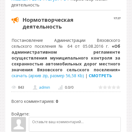
деятельность
Нормотворческая
17:27
деятельность
Постановление Администрации Вязовского
сельского поселения № 64 от 05.08.2016 г.
«Об
административном регламенте
осуществления муниципального контроля за
сохранностью автомобильных дорог местного
значения Вязовского сельского поселения»
скачать (архив zip, размер 56,58 Kb)
|
СМОТРЕТЬ
843
admin
0.0
/
0
Всего комментариев
:
0
Войдите: