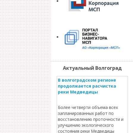
Актуальный Волгоград
В волгоградском регионе
продолжается расчистка
реки Медведицы
Более четверти объема всех
запланированных работ по
восстановлению проточности и
улучшению экологического
состояния реки Медведицы