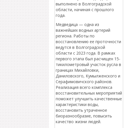
выполнено в Волгоградской
области, начиная с прошлого
года.
Медведица — одна из
важнейших водных артерий
региона. Работы по
восстановлению ее проточности
ведутся в Волгоградской
области с 2023 года. В рамках
первого этапа был расчищен 15-
тикилометровый участок русла в
границах Михайловки,
Даниловского, Кумылженского и
Серафимовичского районов.
Реализация всего комплекса
восстановительных мероприятий
поможет улучшить качественные
характеристики воды,
восстановить утраченное
биоразнообразие, повысить
качество жизни людей.