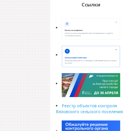
Ссылки
Реестр объектов контроля
Вязовского сельского поселения