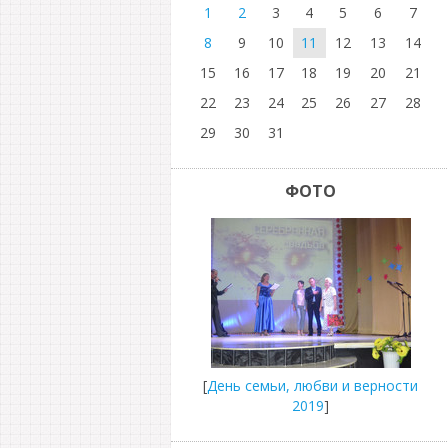
1
2
3
4
5
6
7
8
9
10
11
12
13
14
15
16
17
18
19
20
21
22
23
24
25
26
27
28
29
30
31
ФОТО
[
День семьи, любви и верности
2019
]