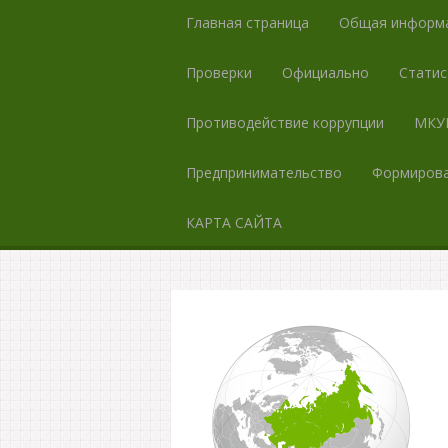
Главная страница
Общая информ
Проверки
Официально
Статис
Противодействие коррупции
МКУК
Предпринимательство
Формирова
КАРТА САЙТА