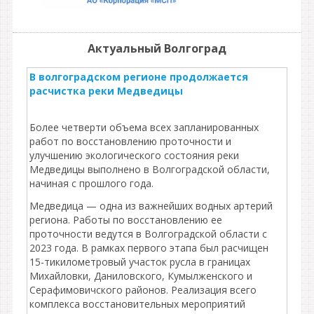
Актуальный Волгоград
В волгоградском регионе продолжается
расчистка реки Медведицы
Более четверти объема всех запланированных
работ по восстановлению проточности и
улучшению экологического состояния реки
Медведицы выполнено в Волгоградской области,
начиная с прошлого года.
Медведица — одна из важнейших водных артерий
региона. Работы по восстановлению ее
проточности ведутся в Волгоградской области с
2023 года. В рамках первого этапа был расчищен
15-тикилометровый участок русла в границах
Михайловки, Даниловского, Кумылженского и
Серафимовичского районов. Реализация всего
комплекса восстановительных мероприятий