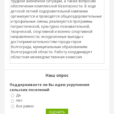
трудной жизненной ситуации, а также вопросам
обеспечения комплексной безопасности. В ходе
детской летней оздоровительной кампании
организуются и проводятся общеоздоровительные
и профильные смены; реализуются программы
патриотической, культурно-познавательной,
творческой, спортивной и военно-спортивной
направленности; экскурсионные выезды к
достопримечательностям города-героя
Волгограда, муниципальным образованиям
Волгоградской области. Работу координирует
областная межведомственная комиссия.
Наш опрос
Поддерживаете ли Вы идею укрупнения
сельских поселений
Да
Нет
Все равно