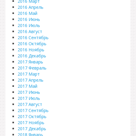
2016 Март
2016 Апрель
2016 Май
2016 Июнь
2016 Июль
2016 Август
2016 Сентябрь
2016 Октябрь
2016 Ноябрь
2016 Декабрь
2017 Январь
2017 Февраль
2017 Март
2017 Апрель
2017 Май
2017 Июнь
2017 Июль
2017 Август
2017 Сентябрь
2017 Октябрь
2017 Ноябрь
2017 Декабрь
2018 Январь