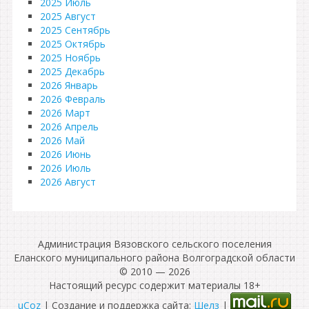
2025 Июль
2025 Август
2025 Сентябрь
2025 Октябрь
2025 Ноябрь
2025 Декабрь
2026 Январь
2026 Февраль
2026 Март
2026 Апрель
2026 Май
2026 Июнь
2026 Июль
2026 Август
Администрация Вязовского сельского поселения
Еланского муниципального района Волгоградской области
© 2010 — 2026
Настоящий ресурс содержит материалы 18+
uCoz
| Создание и поддержка сайта:
Шелз
|