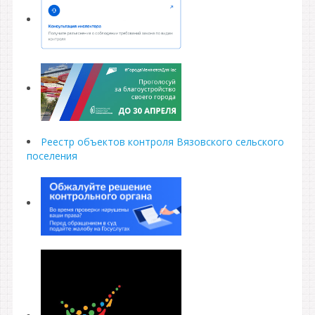
Реестр объектов контроля Вязовского сельского
поселения