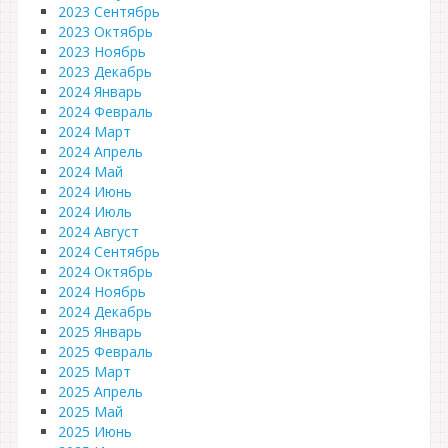
2023 Сентябрь
2023 Октябрь
2023 Ноябрь
2023 Декабрь
2024 Январь
2024 Февраль
2024 Март
2024 Апрель
2024 Май
2024 Июнь
2024 Июль
2024 Август
2024 Сентябрь
2024 Октябрь
2024 Ноябрь
2024 Декабрь
2025 Январь
2025 Февраль
2025 Март
2025 Апрель
2025 Май
2025 Июнь