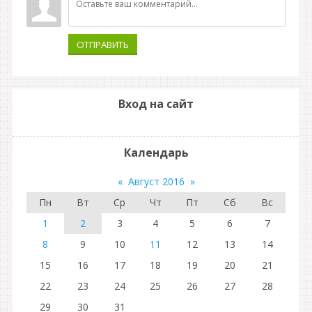
ОТПРАВИТЬ
Вход на сайт
Календарь
«
Август 2016
»
Пн
Вт
Ср
Чт
Пт
Сб
Вс
1
2
3
4
5
6
7
8
9
10
11
12
13
14
15
16
17
18
19
20
21
22
23
24
25
26
27
28
29
30
31