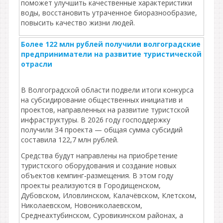
поможет улучшить качественные характеристики
воды, восстановить утраченное биоразнообразие,
повысить качество жизни людей.
Более 122 млн рублей получили волгоградские
предприниматели на развитие туристической
отрасли
В Волгоградской области подвели итоги конкурса
на субсидирование общественных инициатив и
проектов, направленных на развитие туристской
инфраструктуры. В 2026 году господдержку
получили 34 проекта — общая сумма субсидий
составила 122,7 млн рублей.
Средства будут направлены на приобретение
туристского оборудования и создание новых
объектов кемпинг‑размещения. В этом году
проекты реализуются в Городищенском,
Дубовском, Иловлинском, Калачёвском, Клетском,
Николаевском, Новониколаевском,
Среднеахтубинском, Суровикинском районах, а