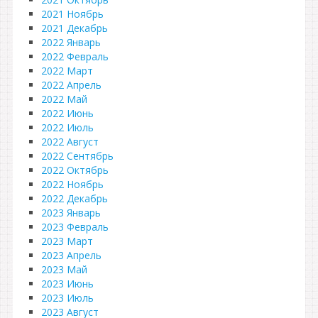
2021 Ноябрь
2021 Декабрь
2022 Январь
2022 Февраль
2022 Март
2022 Апрель
2022 Май
2022 Июнь
2022 Июль
2022 Август
2022 Сентябрь
2022 Октябрь
2022 Ноябрь
2022 Декабрь
2023 Январь
2023 Февраль
2023 Март
2023 Апрель
2023 Май
2023 Июнь
2023 Июль
2023 Август