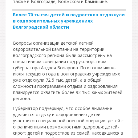
также в Волгограде, Волжском и Камышине.
Более 70 тысяч детей и подростков отдохнули
в оздоровительных учреждениях
Волгоградской области
Вопросы организации детской летней
оздоровительной кампании на территории
волгоградского региона были рассмотрены на
оперативном совещании под руководством
губернатора Андрея Бочарова. По итогам июня-
июля текущего года в волгоградских учреждениях
уже отдохнули 72,5 тыс. детей, а в общей
сложности программами отдыха и оздоровления
планируется охватить более 92 тыс. юных жителей
региона.
Губернатор подчеркнул, что особое внимание
уделяется отдыху и оздоровлению детей
участников специальной военной операции; детей с
ограниченными возможностями здоровья; детей-
сирот; детей и подростков из семей, находящихся в