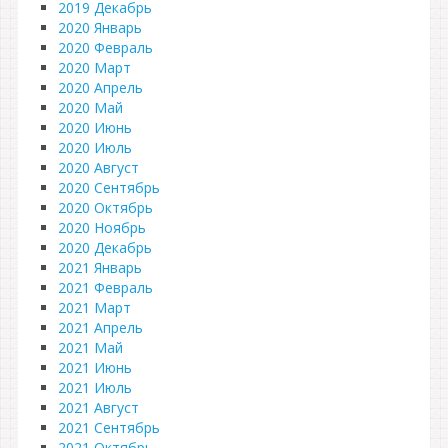
2019 Декабрь
2020 Январь
2020 Февраль
2020 Март
2020 Апрель
2020 Май
2020 Июнь
2020 Июль
2020 Август
2020 Сентябрь
2020 Октябрь
2020 Ноябрь
2020 Декабрь
2021 Январь
2021 Февраль
2021 Март
2021 Апрель
2021 Май
2021 Июнь
2021 Июль
2021 Август
2021 Сентябрь
2021 Октябрь