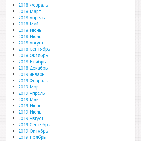
2018 Февраль
2018 Март
2018 Апрель
2018 Май
2018 Июнь
2018 Июль
2018 Август
2018 Сентябрь
2018 Октябрь
2018 Ноябрь
2018 Декабрь
2019 Январь
2019 Февраль
2019 Март
2019 Апрель
2019 Май
2019 Июнь
2019 Июль
2019 Август
2019 Сентябрь
2019 Октябрь
2019 Ноябрь