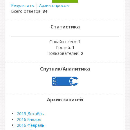
Результаты
|
Архив опросов
Всего ответов:
34
Статистика
Онлайн всего:
1
Гостей:
1
Пользователей:
0
Спутник/Аналитика
Архив записей
2015 Декабрь
2016 Январь
2016 Февраль