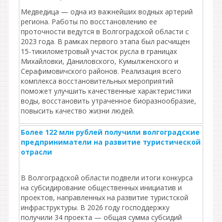
Медведица — одна из важнейших водных артерий
региона. Работы по восстановлению ее
проточности ведутся в Волгоградской области с
2023 года. В рамках первого этапа был расчищен
15-тикилометровый участок русла в границах
Михайловки, Даниловского, Кумылженского и
Серафимовичского районов. Реализация всего
комплекса восстановительных мероприятий
поможет улучшить качественные характеристики
воды, восстановить утраченное биоразнообразие,
повысить качество жизни людей.
Более 122 млн рублей получили волгоградские
предприниматели на развитие туристической
отрасли
В Волгоградской области подвели итоги конкурса
на субсидирование общественных инициатив и
проектов, направленных на развитие туристской
инфраструктуры. В 2026 году господдержку
получили 34 проекта — общая сумма субсидий