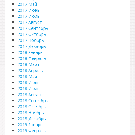
2017 Май
2017 Июнь
2017 Июль
2017 Август
2017 Сентябрь
2017 Октябрь
2017 Ноябрь
2017 Декабрь
2018 Январь
2018 Февраль
2018 Март
2018 Апрель
2018 Май
2018 Июнь
2018 Июль
2018 Август
2018 Сентябрь
2018 Октябрь
2018 Ноябрь
2018 Декабрь
2019 Январь
2019 Февраль