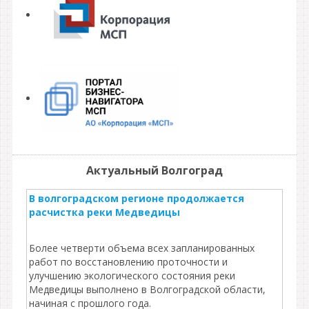
Актуальный Волгоград
В волгоградском регионе продолжается
расчистка реки Медведицы
Более четверти объема всех запланированных
работ по восстановлению проточности и
улучшению экологического состояния реки
Медведицы выполнено в Волгоградской области,
начиная с прошлого года.