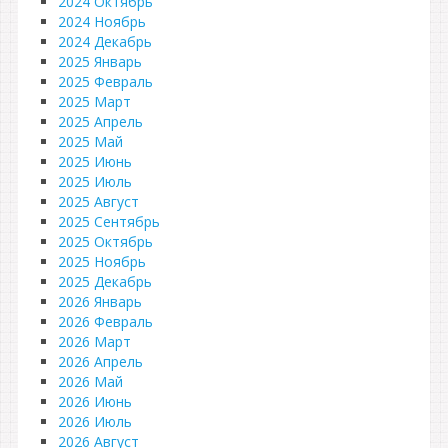
2024 Октябрь
2024 Ноябрь
2024 Декабрь
2025 Январь
2025 Февраль
2025 Март
2025 Апрель
2025 Май
2025 Июнь
2025 Июль
2025 Август
2025 Сентябрь
2025 Октябрь
2025 Ноябрь
2025 Декабрь
2026 Январь
2026 Февраль
2026 Март
2026 Апрель
2026 Май
2026 Июнь
2026 Июль
2026 Август