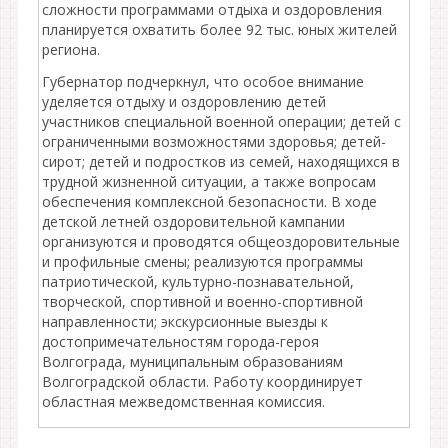
сложности программами отдыха и оздоровления
планируется охватить более 92 тыс. юных жителей
региона.
Губернатор подчеркнул, что особое внимание
уделяется отдыху и оздоровлению детей
участников специальной военной операции; детей с
ограниченными возможностями здоровья; детей-
сирот; детей и подростков из семей, находящихся в
трудной жизненной ситуации, а также вопросам
обеспечения комплексной безопасности. В ходе
детской летней оздоровительной кампании
организуются и проводятся общеоздоровительные
и профильные смены; реализуются программы
патриотической, культурно-познавательной,
творческой, спортивной и военно-спортивной
направленности; экскурсионные выезды к
достопримечательностям города-героя
Волгограда, муниципальным образованиям
Волгоградской области. Работу координирует
областная межведомственная комиссия.