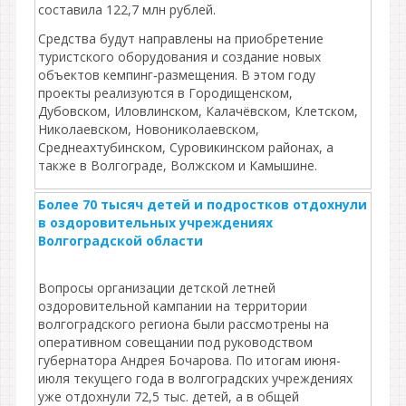
составила 122,7 млн рублей.
Средства будут направлены на приобретение
туристского оборудования и создание новых
объектов кемпинг‑размещения. В этом году
проекты реализуются в Городищенском,
Дубовском, Иловлинском, Калачёвском, Клетском,
Николаевском, Новониколаевском,
Среднеахтубинском, Суровикинском районах, а
также в Волгограде, Волжском и Камышине.
Более 70 тысяч детей и подростков отдохнули
в оздоровительных учреждениях
Волгоградской области
Вопросы организации детской летней
оздоровительной кампании на территории
волгоградского региона были рассмотрены на
оперативном совещании под руководством
губернатора Андрея Бочарова. По итогам июня-
июля текущего года в волгоградских учреждениях
уже отдохнули 72,5 тыс. детей, а в общей