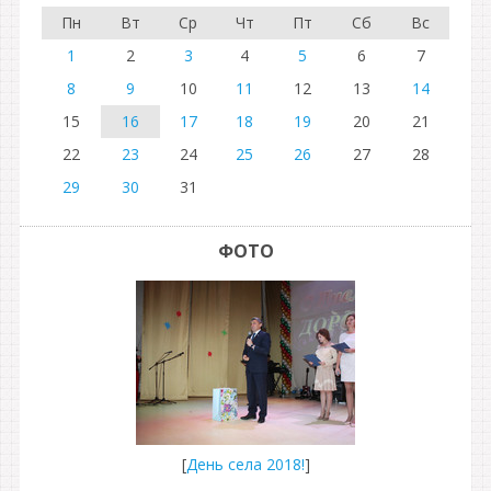
Пн
Вт
Ср
Чт
Пт
Сб
Вс
1
2
3
4
5
6
7
8
9
10
11
12
13
14
15
16
17
18
19
20
21
22
23
24
25
26
27
28
29
30
31
ФОТО
[
День села 2018!
]