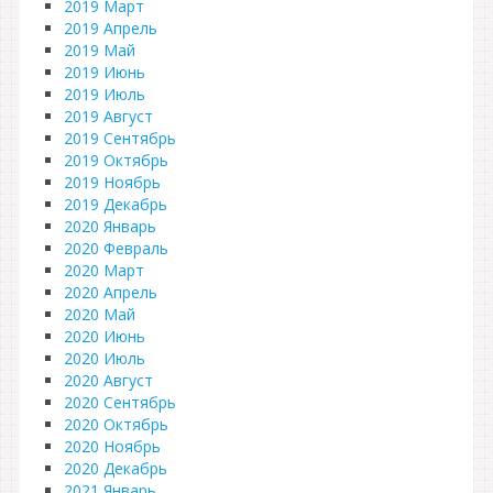
2019 Март
2019 Апрель
2019 Май
2019 Июнь
2019 Июль
2019 Август
2019 Сентябрь
2019 Октябрь
2019 Ноябрь
2019 Декабрь
2020 Январь
2020 Февраль
2020 Март
2020 Апрель
2020 Май
2020 Июнь
2020 Июль
2020 Август
2020 Сентябрь
2020 Октябрь
2020 Ноябрь
2020 Декабрь
2021 Январь