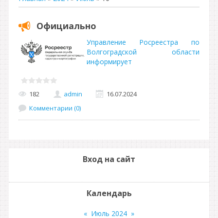
Официально
Управление Росреестра по
Волгоградской области
информирует
182
admin
16.07.2024
Комментарии (0)
Вход на сайт
Календарь
«
Июль 2024
»