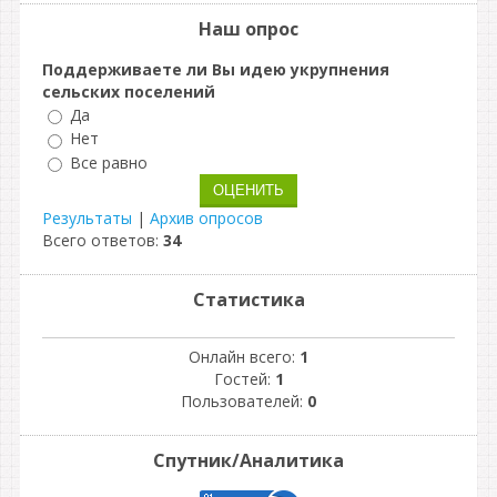
Наш опрос
Поддерживаете ли Вы идею укрупнения
сельских поселений
Да
Нет
Все равно
Результаты
|
Архив опросов
Всего ответов:
34
Статистика
Онлайн всего:
1
Гостей:
1
Пользователей:
0
Спутник/Аналитика