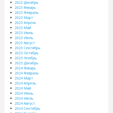
2022 Декабрь
2023 Январь
2023 Февраль
2023 Март
2023 Апрель
2023 Май
2023 Июнь
2023 Июль
2023 Август
2023 Сентябрь
2023 Октябрь
2023 Ноябрь
2023 Декабрь
2024 Январь
2024 Февраль
2024 Март
2024 Апрель
2024 Май
2024 Июнь
2024 Июль
2024 Август
2024 Сентябрь