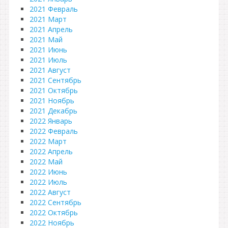
2021 Февраль
2021 Март
2021 Апрель
2021 Май
2021 Июнь
2021 Июль
2021 Август
2021 Сентябрь
2021 Октябрь
2021 Ноябрь
2021 Декабрь
2022 Январь
2022 Февраль
2022 Март
2022 Апрель
2022 Май
2022 Июнь
2022 Июль
2022 Август
2022 Сентябрь
2022 Октябрь
2022 Ноябрь