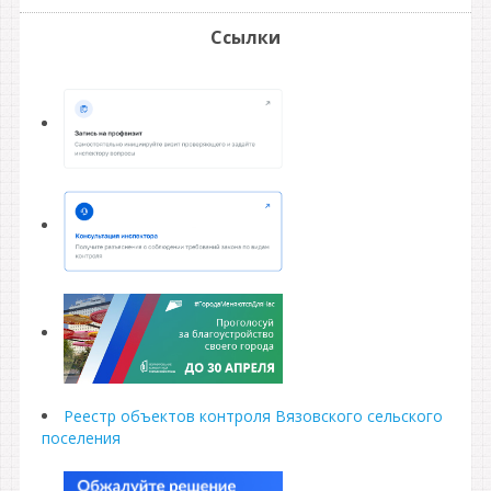
Ссылки
Реестр объектов контроля Вязовского сельского
поселения