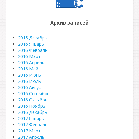
Архив записей
2015 Декабрь
2016 Январь
2016 Февраль
2016 Март
2016 Апрель
2016 Май
2016 Июнь
2016 Июль
2016 Август
2016 Сентябрь
2016 Октябрь
2016 Ноябрь
2016 Декабрь
2017 Январь
2017 Февраль
2017 Март
2017 Апрель