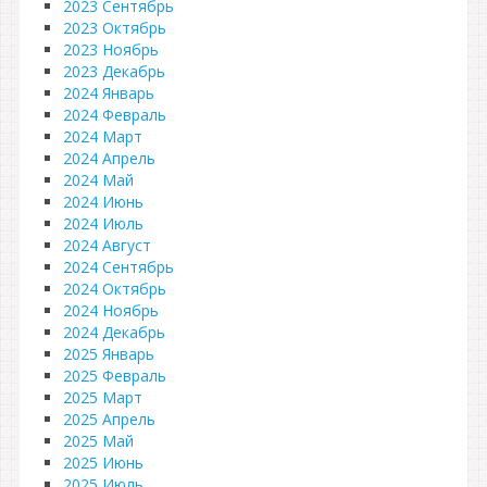
2023 Сентябрь
2023 Октябрь
2023 Ноябрь
2023 Декабрь
2024 Январь
2024 Февраль
2024 Март
2024 Апрель
2024 Май
2024 Июнь
2024 Июль
2024 Август
2024 Сентябрь
2024 Октябрь
2024 Ноябрь
2024 Декабрь
2025 Январь
2025 Февраль
2025 Март
2025 Апрель
2025 Май
2025 Июнь
2025 Июль