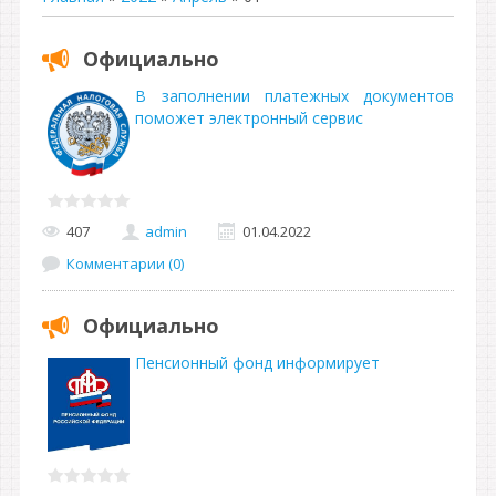
Официально
В заполнении платежных документов
поможет электронный сервис
407
admin
01.04.2022
Комментарии (0)
Официально
Пенсионный фонд информирует