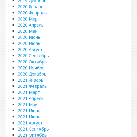
2019 Декабрь
2020 Январь
2020 Февраль
2020 Март
2020 Апрель
2020 Май
2020 Июнь
2020 Июль
2020 Август
2020 Сентябрь
2020 Октябрь
2020 Ноябрь
2020 Декабрь
2021 Январь
2021 Февраль
2021 Март
2021 Апрель
2021 Май
2021 Июнь
2021 Июль
2021 Август
2021 Сентябрь
2021 Октябрь