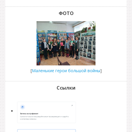
ФОТО
[
Маленькие герои большой войны
]
Ссылки