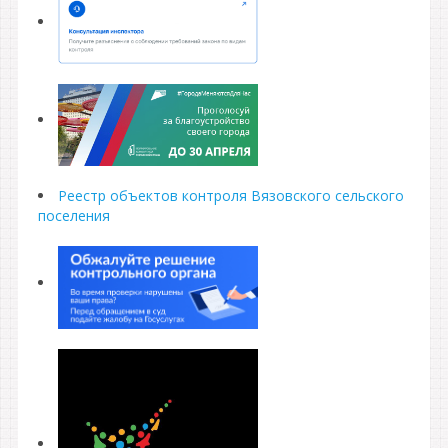
Реестр объектов контроля Вязовского сельского
поселения