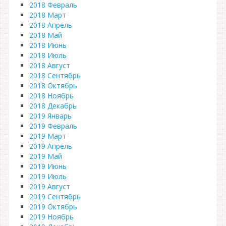
2018 Февраль
2018 Март
2018 Апрель
2018 Май
2018 Июнь
2018 Июль
2018 Август
2018 Сентябрь
2018 Октябрь
2018 Ноябрь
2018 Декабрь
2019 Январь
2019 Февраль
2019 Март
2019 Апрель
2019 Май
2019 Июнь
2019 Июль
2019 Август
2019 Сентябрь
2019 Октябрь
2019 Ноябрь