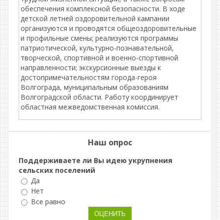
обеспечения комплексной безопасности. В ходе
детской летней оздоровительной кампании
организуются и проводятся общеоздоровительные
и профильные смены; реализуются программы
патриотической, культурно-познавательной,
творческой, спортивной и военно-спортивной
направленности; экскурсионные выезды к
достопримечательностям города-героя
Волгограда, муниципальным образованиям
Волгоградской области. Работу координирует
областная межведомственная комиссия.
Наш опрос
Поддерживаете ли Вы идею укрупнения
сельских поселений
Да
Нет
Все равно