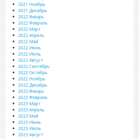
2021 Ноябрь
2021 Декабрь
2022 Январь
2022 Февраль
2022 Март
2022 Апрель
2022 Май
2022 Июнь
2022 Июль
2022 Август
2022 Сентябрь
2022 Октябрь
2022 Ноябрь
2022 Декабрь
2023 Январь
2023 Февраль
2023 Март
2023 Апрель
2023 Май
2023 Июнь
2023 Июль
2023 Август