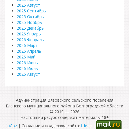
2025 Август
2025 Сентябрь
2025 Октябрь
2025 Ноябрь
2025 Декабрь
2026 Январь
2026 Февраль
2026 Март
2026 Апрель
2026 Май
2026 Июнь
2026 Июль
2026 Август
Администрация Вязовского сельского поселения
Еланского муниципального района Волгоградской области
© 2010 — 2026
Настоящий ресурс содержит материалы 18+
uCoz
| Создание и поддержка сайта:
Шелз
|