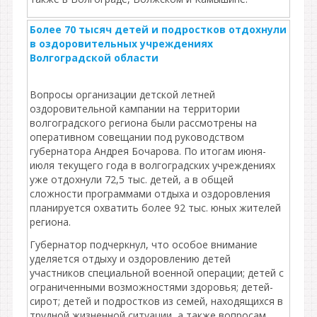
Более 70 тысяч детей и подростков отдохнули
в оздоровительных учреждениях
Волгоградской области
Вопросы организации детской летней
оздоровительной кампании на территории
волгоградского региона были рассмотрены на
оперативном совещании под руководством
губернатора Андрея Бочарова. По итогам июня-
июля текущего года в волгоградских учреждениях
уже отдохнули 72,5 тыс. детей, а в общей
сложности программами отдыха и оздоровления
планируется охватить более 92 тыс. юных жителей
региона.
Губернатор подчеркнул, что особое внимание
уделяется отдыху и оздоровлению детей
участников специальной военной операции; детей с
ограниченными возможностями здоровья; детей-
сирот; детей и подростков из семей, находящихся в
трудной жизненной ситуации, а также вопросам