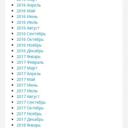
2016 Апрель
2016 Май
2016 Июнь
2016 Июль
2016 Август
2016 Сентябрь
2016 Октябрь
2016 Ноябрь
2016 Декабрь
2017 Январь
2017 Февраль
2017 Март
2017 Апрель
2017 Май
2017 Июнь
2017 Июль
2017 Август
2017 Сентябрь
2017 Октябрь
2017 Ноябрь
2017 Декабрь
2018 Январь