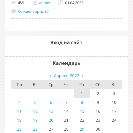
459
admin
01.04.2022
Комментарии (0)
Вход на сайт
Календарь
«
Апрель 2022
»
Пн
Вт
Ср
Чт
Пт
Сб
Вс
1
2
3
4
5
6
7
8
9
10
11
12
13
14
15
16
17
18
19
20
21
22
23
24
25
26
27
28
29
30