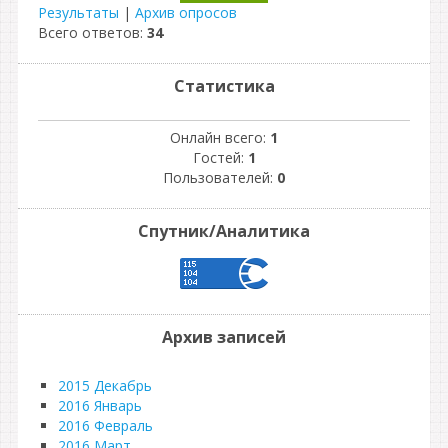
Результаты
|
Архив опросов
Всего ответов:
34
Статистика
Онлайн всего:
1
Гостей:
1
Пользователей:
0
Спутник/Аналитика
Архив записей
2015 Декабрь
2016 Январь
2016 Февраль
2016 Март