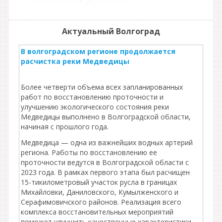
Актуальный Волгоград
В волгоградском регионе продолжается
расчистка реки Медведицы
Более четверти объема всех запланированных
работ по восстановлению проточности и
улучшению экологического состояния реки
Медведицы выполнено в Волгоградской области,
начиная с прошлого года.
Медведица — одна из важнейших водных артерий
региона. Работы по восстановлению ее
проточности ведутся в Волгоградской области с
2023 года. В рамках первого этапа был расчищен
15-тикилометровый участок русла в границах
Михайловки, Даниловского, Кумылженского и
Серафимовичского районов. Реализация всего
комплекса восстановительных мероприятий
поможет улучшить качественные характеристики