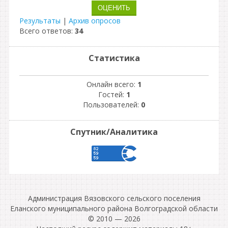
Результаты
|
Архив опросов
Всего ответов:
34
Статистика
Онлайн всего:
1
Гостей:
1
Пользователей:
0
Спутник/Аналитика
Администрация Вязовского сельского поселения
Еланского муниципального района Волгоградской области
© 2010 — 2026