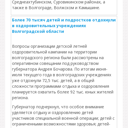
Среднеахтубинском, Суровикинском районах, а
также в Волгограде, Волжском и Камышине.
Более 70 тысяч детей и подростков отдохнули
в оздоровительных учреждениях
Волгоградской области
Вопросы организации детской летней
оздоровительной кампании на территории
волгоградского региона были рассмотрены на
оперативном совещании под руководством
губернатора Андрея Бочарова. По итогам июня-
июля текущего года в волгоградских учреждениях
уже отдохнули 72,5 тыс. детей, а в общей
сложности программами отдыха и оздоровления
планируется охватить более 92 тыс. юных жителей
региона.
Губернатор подчеркнул, что особое внимание
уделяется отдыху и оздоровлению детей
участников специальной военной операции; детей с
ограниченными возможностями здоровья; детей-