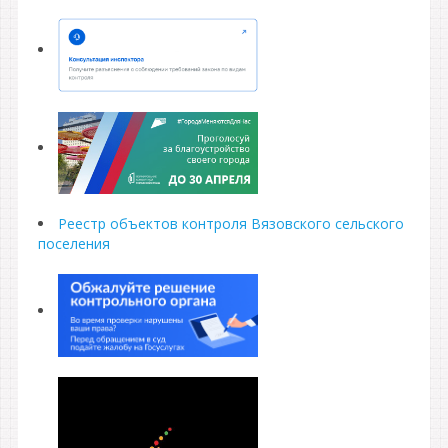
Реестр объектов контроля Вязовского сельского
поселения