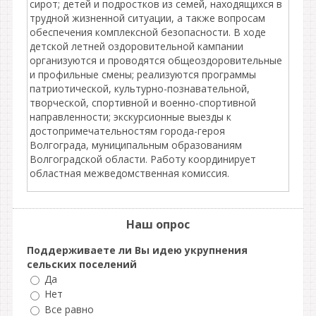
сирот; детей и подростков из семей, находящихся в
трудной жизненной ситуации, а также вопросам
обеспечения комплексной безопасности. В ходе
детской летней оздоровительной кампании
организуются и проводятся общеоздоровительные
и профильные смены; реализуются программы
патриотической, культурно-познавательной,
творческой, спортивной и военно-спортивной
направленности; экскурсионные выезды к
достопримечательностям города-героя
Волгограда, муниципальным образованиям
Волгоградской области. Работу координирует
областная межведомственная комиссия.
Наш опрос
Поддерживаете ли Вы идею укрупнения
сельских поселений
Да
Нет
Все равно