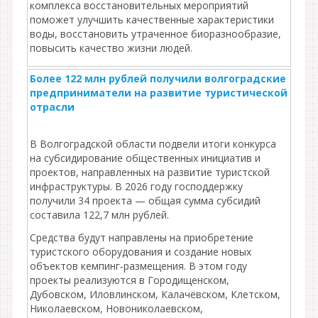
комплекса восстановительных мероприятий
поможет улучшить качественные характеристики
воды, восстановить утраченное биоразнообразие,
повысить качество жизни людей.
Более 122 млн рублей получили волгоградские
предприниматели на развитие туристической
отрасли
В Волгоградской области подвели итоги конкурса
на субсидирование общественных инициатив и
проектов, направленных на развитие туристской
инфраструктуры. В 2026 году господдержку
получили 34 проекта — общая сумма субсидий
составила 122,7 млн рублей.
Средства будут направлены на приобретение
туристского оборудования и создание новых
объектов кемпинг‑размещения. В этом году
проекты реализуются в Городищенском,
Дубовском, Иловлинском, Калачёвском, Клетском,
Николаевском, Новониколаевском,