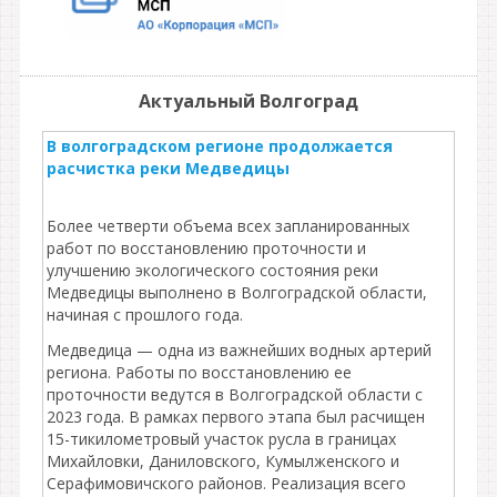
Актуальный Волгоград
В волгоградском регионе продолжается
расчистка реки Медведицы
Более четверти объема всех запланированных
работ по восстановлению проточности и
улучшению экологического состояния реки
Медведицы выполнено в Волгоградской области,
начиная с прошлого года.
Медведица — одна из важнейших водных артерий
региона. Работы по восстановлению ее
проточности ведутся в Волгоградской области с
2023 года. В рамках первого этапа был расчищен
15-тикилометровый участок русла в границах
Михайловки, Даниловского, Кумылженского и
Серафимовичского районов. Реализация всего