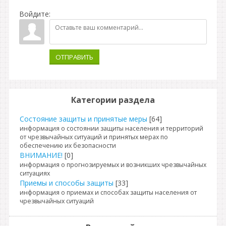
Войдите:
ОТПРАВИТЬ
Категории раздела
Состояние защиты и принятые меры
[64]
информация о состоянии защиты населения и территорий
от чрезвычайных ситуаций и принятых мерах по
обеспечению их безопасности
ВНИМАНИЕ!
[0]
информация о прогнозируемых и возникших чрезвычайных
ситуациях
Приемы и способы защиты
[33]
информация о приемах и способах защиты населения от
чрезвычайных ситуаций