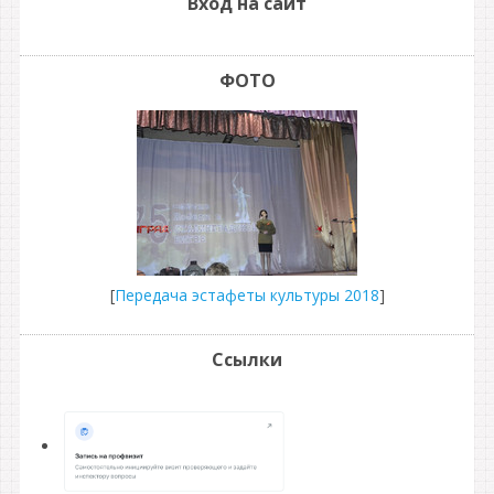
Вход на сайт
ФОТО
[
Передача эстафеты культуры 2018
]
Ссылки