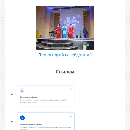
[
Новогодний калейдоскоп
]
Ссылки