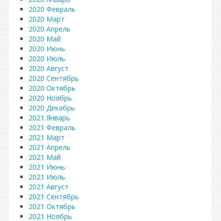
2020 Февраль
2020 Март
2020 Апрель
2020 Май
2020 Июнь
2020 Июль
2020 Август
2020 Сентябрь
2020 Октябрь
2020 Ноябрь
2020 Декабрь
2021 Январь
2021 Февраль
2021 Март
2021 Апрель
2021 Май
2021 Июнь
2021 Июль
2021 Август
2021 Сентябрь
2021 Октябрь
2021 Ноябрь