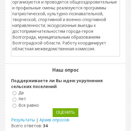
организуются и проводятся общеоздоровительные
и профильные смены; реализуются программы
патриотической, культурно-познавательной,
творческой, спортивной и военно-спортивной
направленности; экскурсионные выезды к
достопримечательностям города-героя
Волгограда, муниципальным образованиям
Волгоградской области. Работу координирует
областная межведомственная комиссия.
Наш опрос
Поддерживаете ли Вы идею укрупнения
сельских поселений
Да
Нет
Все равно
Результаты
|
Архив опросов
Всего ответов:
34