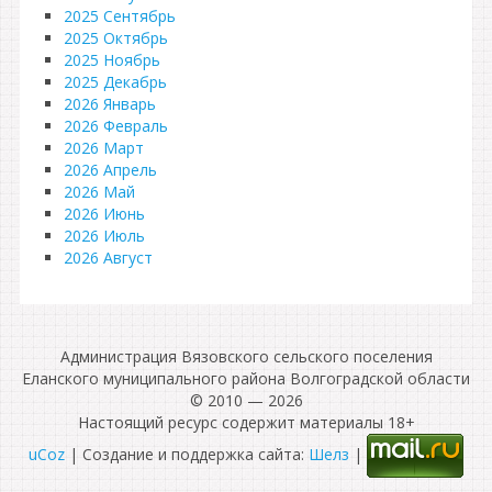
2025 Сентябрь
2025 Октябрь
2025 Ноябрь
2025 Декабрь
2026 Январь
2026 Февраль
2026 Март
2026 Апрель
2026 Май
2026 Июнь
2026 Июль
2026 Август
Администрация Вязовского сельского поселения
Еланского муниципального района Волгоградской области
© 2010 — 2026
Настоящий ресурс содержит материалы 18+
uCoz
| Создание и поддержка сайта:
Шелз
|