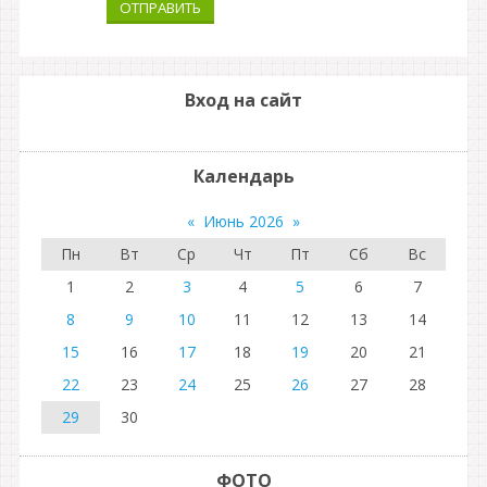
ОТПРАВИТЬ
Вход на сайт
Календарь
«
Июнь 2026
»
Пн
Вт
Ср
Чт
Пт
Сб
Вс
1
2
3
4
5
6
7
8
9
10
11
12
13
14
15
16
17
18
19
20
21
22
23
24
25
26
27
28
29
30
ФОТО