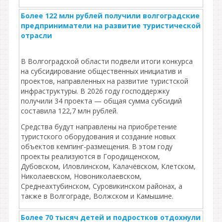
Более 122 млн рублей получили волгоградские
предприниматели на развитие туристической
отрасли
В Волгоградской области подвели итоги конкурса
на субсидирование общественных инициатив и
проектов, направленных на развитие туристской
инфраструктуры. В 2026 году господдержку
получили 34 проекта — общая сумма субсидий
составила 122,7 млн рублей.
Средства будут направлены на приобретение
туристского оборудования и создание новых
объектов кемпинг‑размещения. В этом году
проекты реализуются в Городищенском,
Дубовском, Иловлинском, Калачёвском, Клетском,
Николаевском, Новониколаевском,
Среднеахтубинском, Суровикинском районах, а
также в Волгограде, Волжском и Камышине.
Более 70 тысяч детей и подростков отдохнули