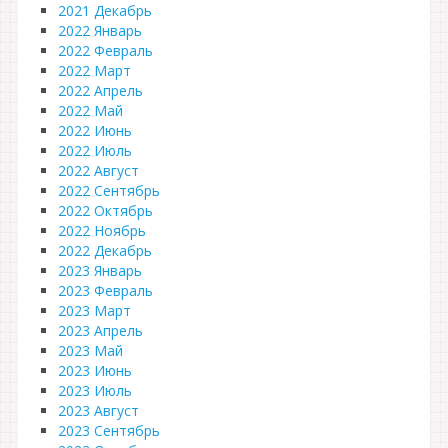
2021 Декабрь
2022 Январь
2022 Февраль
2022 Март
2022 Апрель
2022 Май
2022 Июнь
2022 Июль
2022 Август
2022 Сентябрь
2022 Октябрь
2022 Ноябрь
2022 Декабрь
2023 Январь
2023 Февраль
2023 Март
2023 Апрель
2023 Май
2023 Июнь
2023 Июль
2023 Август
2023 Сентябрь