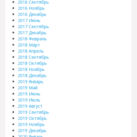
2016 Сентябрь
2016 Ноябрь
2016 Декабрь
2017 Июнь
2017 Сентябрь
2017 Декабрь
2018 Февраль
2018 Март
2018 Апрель
2018 Сентябрь
2018 Октябрь
2018 Ноябрь
2018 Декабрь
2019 Январь
2019 Май
2019 Июнь
2019 Июль
2019 Август
2019 Сентябрь
2019 Октябрь
2019 Ноябрь
2019 Декабрь
2020 Январь