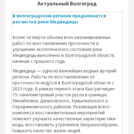
Актуальный Волгоград
В волгоградском регионе продолжается
расчистка реки Медведицы
Более четверти объема всех запланированных
работ по восстановлению проточности и
улучшению экологического состояния реки
Медведицы выполнено в Волгоградской области,
начиная с прошлого года.
Медведица — одна из важнейших водных артерий
региона. Работы по восстановлению ее
проточности ведутся в Волгоградской области с
2023 года. В рамках первого этапа был расчищен
15-тикилометровый участок русла в границах
Михайловки, Даниловского, Кумылженского и
Серафимовичского районов. Реализация всего
комплекса восстановительных мероприятий
поможет улучшить качественные характеристики
воды, восстановить утраченное биоразнообразие,
повысить качество жизни людей.