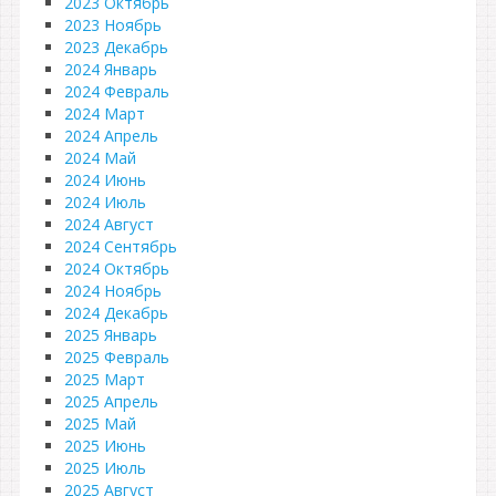
2023 Октябрь
2023 Ноябрь
2023 Декабрь
2024 Январь
2024 Февраль
2024 Март
2024 Апрель
2024 Май
2024 Июнь
2024 Июль
2024 Август
2024 Сентябрь
2024 Октябрь
2024 Ноябрь
2024 Декабрь
2025 Январь
2025 Февраль
2025 Март
2025 Апрель
2025 Май
2025 Июнь
2025 Июль
2025 Август