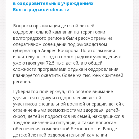
в оздоровительных учреждениях
Волгоградской области
Вопросы организации детской летней
оздоровительной кампании на территории
волгоградского региона были рассмотрены на
оперативном совещании под руководством
губернатора Андрея Бочарова. По итогам июня-
июля текущего года в волгоградских учреждениях
уже отдохнули 72,5 тыс. детей, а в общей
сложности программами отдыха и оздоровления
планируется охватить более 92 тыс. юных жителей
региона.
Губернатор подчеркнул, что особое внимание
уделяется отдыху и оздоровлению детей
участников специальной военной операции; детей с
ограниченными возможностями здоровья; детей-
сирот; детей и подростков из семей, находящихся в
трудной жизненной ситуации, а также вопросам
обеспечения комплексной безопасности. В ходе
детской летней оздоровительной кампании