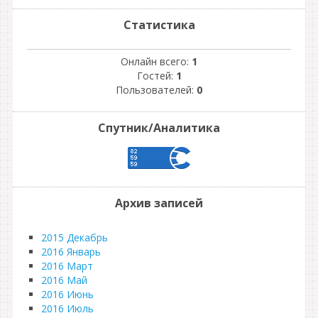
Статистика
Онлайн всего:
1
Гостей:
1
Пользователей:
0
Спутник/Аналитика
Архив записей
2015 Декабрь
2016 Январь
2016 Март
2016 Май
2016 Июнь
2016 Июль