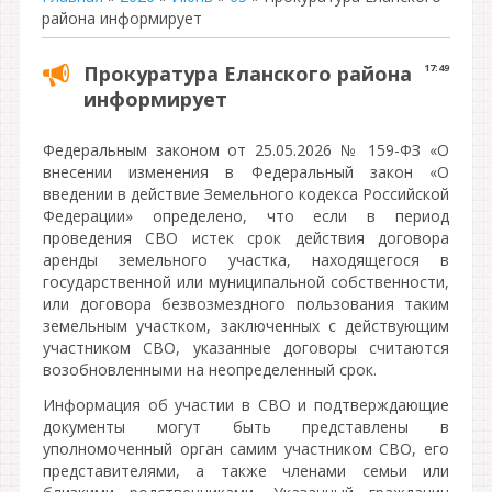
района информирует
Прокуратура Еланского района
17:49
информирует
Федеральным законом от 25.05.2026 № 159-ФЗ «О
внесении изменения в Федеральный закон «О
введении в действие Земельного кодекса Российской
Федерации» определено, что если в период
проведения СВО истек срок действия договора
аренды земельного участка, находящегося в
государственной или муниципальной собственности,
или договора безвозмездного пользования таким
земельным участком, заключенных с действующим
участником СВО, указанные договоры считаются
возобновленными на неопределенный срок.
Информация об участии в СВО и подтверждающие
документы могут быть представлены в
уполномоченный орган самим участником СВО, его
представителями, а также членами семьи или