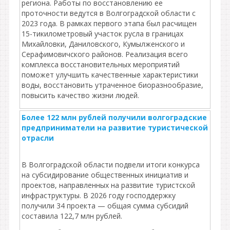
региона. Работы по восстановлению ее
проточности ведутся в Волгоградской области с
2023 года. В рамках первого этапа был расчищен
15-тикилометровый участок русла в границах
Михайловки, Даниловского, Кумылженского и
Серафимовичского районов. Реализация всего
комплекса восстановительных мероприятий
поможет улучшить качественные характеристики
воды, восстановить утраченное биоразнообразие,
повысить качество жизни людей.
Более 122 млн рублей получили волгоградские
предприниматели на развитие туристической
отрасли
В Волгоградской области подвели итоги конкурса
на субсидирование общественных инициатив и
проектов, направленных на развитие туристской
инфраструктуры. В 2026 году господдержку
получили 34 проекта — общая сумма субсидий
составила 122,7 млн рублей.