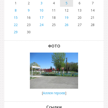
1
2
3
4
5
6
7
8
9
10
11
12
13
14
15
16
17
18
19
20
21
22
23
24
25
26
27
28
29
30
ФОТО
[
Аллея героев
]
Ссылки