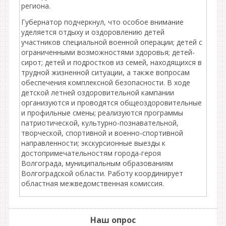
региона.
Губернатор подчеркнул, что особое внимание
уделяется отдыху и оздоровлению детей
участников специальной военной операции; детей с
ограниченными возможностями здоровья; детей-
сирот; детей и подростков из семей, находящихся в
трудной жизненной ситуации, а также вопросам
обеспечения комплексной безопасности. В ходе
детской летней оздоровительной кампании
организуются и проводятся общеоздоровительные
и профильные смены; реализуются программы
патриотической, культурно-познавательной,
творческой, спортивной и военно-спортивной
направленности; экскурсионные выезды к
достопримечательностям города-героя
Волгограда, муниципальным образованиям
Волгоградской области. Работу координирует
областная межведомственная комиссия.
Наш опрос