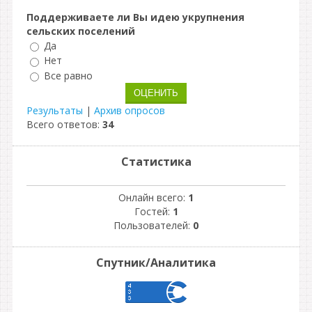
Поддерживаете ли Вы идею укрупнения
сельских поселений
Да
Нет
Все равно
Результаты
|
Архив опросов
Всего ответов:
34
Статистика
Онлайн всего:
1
Гостей:
1
Пользователей:
0
Спутник/Аналитика