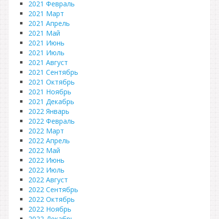
2021 Февраль
2021 Март
2021 Апрель
2021 Май
2021 Июнь
2021 Июль
2021 Август
2021 Сентябрь
2021 Октябрь
2021 Ноябрь
2021 Декабрь
2022 Январь
2022 Февраль
2022 Март
2022 Апрель
2022 Май
2022 Июнь
2022 Июль
2022 Август
2022 Сентябрь
2022 Октябрь
2022 Ноябрь
2022 Декабрь