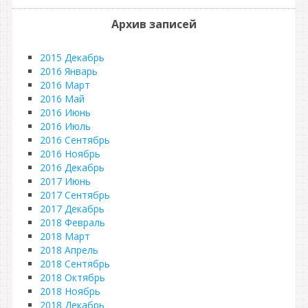
Архив записей
2015 Декабрь
2016 Январь
2016 Март
2016 Май
2016 Июнь
2016 Июль
2016 Сентябрь
2016 Ноябрь
2016 Декабрь
2017 Июнь
2017 Сентябрь
2017 Декабрь
2018 Февраль
2018 Март
2018 Апрель
2018 Сентябрь
2018 Октябрь
2018 Ноябрь
2018 Декабрь