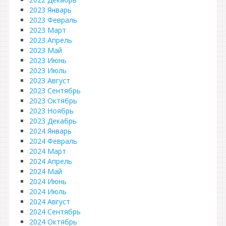
2023 Январь
2023 Февраль
2023 Март
2023 Апрель
2023 Май
2023 Июнь
2023 Июль
2023 Август
2023 Сентябрь
2023 Октябрь
2023 Ноябрь
2023 Декабрь
2024 Январь
2024 Февраль
2024 Март
2024 Апрель
2024 Май
2024 Июнь
2024 Июль
2024 Август
2024 Сентябрь
2024 Октябрь