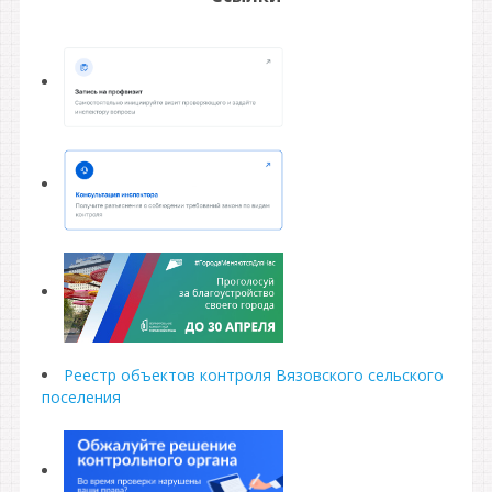
Реестр объектов контроля Вязовского сельского
поселения