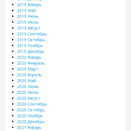
2019 Январь
2019 Май
2019 Июнь
2019 Июль
2019 Август
2019 Сентябрь
2019 Октябрь
2019 Ноябрь
2019 Декабрь
2020 Январь
2020 Февраль
2020 Март
2020 Апрель
2020 Май
2020 Июнь
2020 Июль
2020 Август
2020 Сентябрь
2020 Октябрь
2020 Ноябрь
2020 Декабрь
2021 Январь