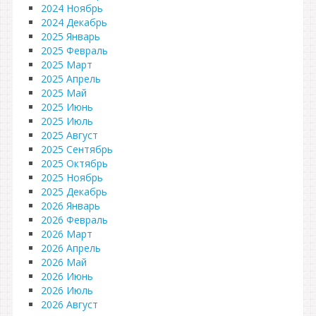
2024 Ноябрь
2024 Декабрь
2025 Январь
2025 Февраль
2025 Март
2025 Апрель
2025 Май
2025 Июнь
2025 Июль
2025 Август
2025 Сентябрь
2025 Октябрь
2025 Ноябрь
2025 Декабрь
2026 Январь
2026 Февраль
2026 Март
2026 Апрель
2026 Май
2026 Июнь
2026 Июль
2026 Август