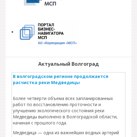
Актуальный Волгоград
В волгоградском регионе продолжается
расчистка реки Медведицы
Более четверти объема всех запланированных
работ по восстановлению проточности и
улучшению экологического состояния реки
Медведицы выполнено в Волгоградской области,
начиная с прошлого года.
Медведица — одна из важнейших водных артерий