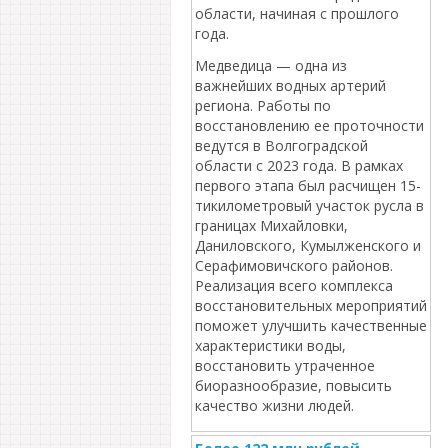
области, начиная с прошлого
года.
Медведица — одна из
важнейших водных артерий
региона. Работы по
восстановлению ее проточности
ведутся в Волгоградской
области с 2023 года. В рамках
первого этапа был расчищен 15-
тикилометровый участок русла в
границах Михайловки,
Даниловского, Кумылженского и
Серафимовичского районов.
Реализация всего комплекса
восстановительных мероприятий
поможет улучшить качественные
характеристики воды,
восстановить утраченное
биоразнообразие, повысить
качество жизни людей.