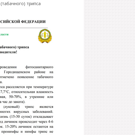
 (табачного) трипса