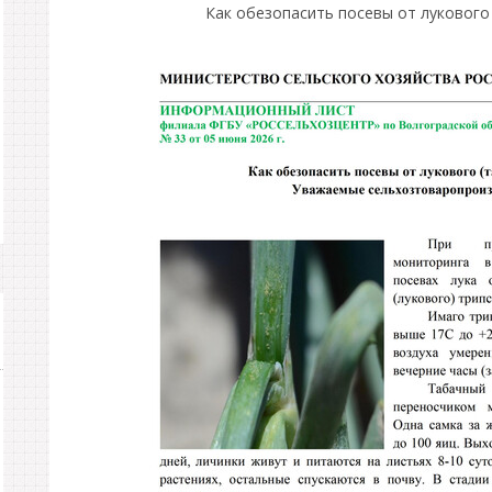
Как обезопасить посевы от лукового