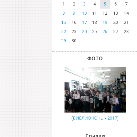
1
2
3
4
5
6
7
8
9
10
11
12
13
14
15
16
17
18
19
20
21
22
23
24
25
26
27
28
29
30
ФОТО
[
БИБЛИОНОЧЬ - 2017
]
Ссылки