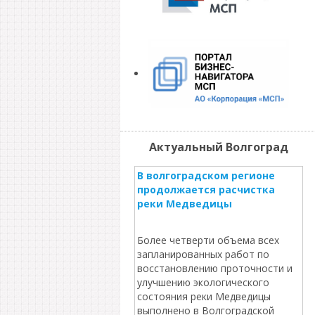
Актуальный Волгоград
В волгоградском регионе
продолжается расчистка
реки Медведицы
Более четверти объема всех
запланированных работ по
восстановлению проточности и
улучшению экологического
состояния реки Медведицы
выполнено в Волгоградской