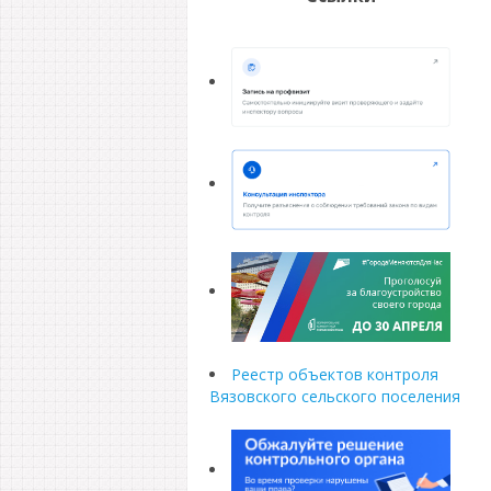
Реестр объектов контроля
Вязовского сельского поселения