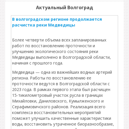
Актуальный Волгоград
В волгоградском регионе продолжается
расчистка реки Медведицы
Более четверти объема всех запланированных
работ по восстановлению проточности и
улучшению экологического состояния реки
Медведицы выполнено в Волгоградской области,
начиная с прошлого года.
Медведица — одна из важнейших водных артерий
региона. Работы по восстановлению ее
проточности ведутся в Волгоградской области с
2023 года. В рамках первого этапа был расчищен
15-тикилометровый участок русла в границах
Михайловки, Даниловского, Кумылженского и
Серафимовичского районов. Реализация всего
комплекса восстановительных мероприятий
поможет улучшить качественные характеристики
воды, восстановить утраченное биоразнообразие,