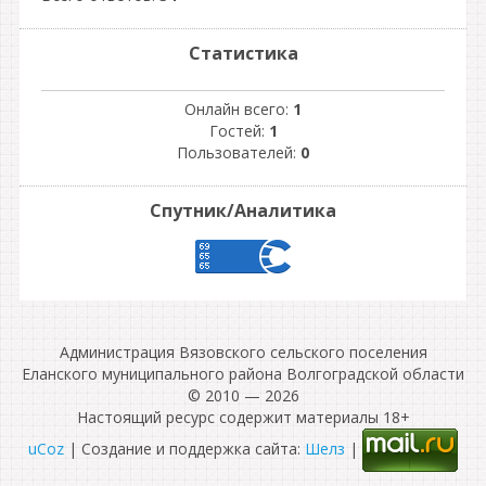
Статистика
Онлайн всего:
1
Гостей:
1
Пользователей:
0
Спутник/Аналитика
Администрация Вязовского сельского поселения
Еланского муниципального района Волгоградской области
© 2010 — 2026
Настоящий ресурс содержит материалы 18+
uCoz
| Создание и поддержка сайта:
Шелз
|