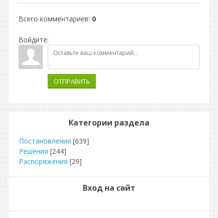
Всего комментариев
:
0
Войдите:
ОТПРАВИТЬ
Категории раздела
Постановления
[639]
Решения
[244]
Распоряжения
[29]
Вход на сайт