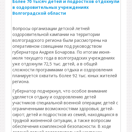
Более 70 тысяч детей и подростков отдохнули
в оздоровительных учреждениях
Волгоградской области
Вопросы организации детской летней
оздоровительной кампании на территории
волгоградского региона были рассмотрены на
оперативном совещании под руководством
губернатора Андрея Бочарова. По итогам июня-
июля текущего года в волгоградских учреждениях
уже отдохнули 72,5 тыс. детей, а в общей
сложности программами отдыха и оздоровления
планируется охватить более 92 тыс. юных жителей
региона.
Губернатор подчеркнул, что особое внимание
уделяется отдыху и оздоровлению детей
участников специальной военной операции; детей с
ограниченными возможностями здоровья; детей-
сирот; детей и подростков из семей, находящихся в
трудной жизненной ситуации, а также вопросам
обеспечения комплексной безопасности. В ходе