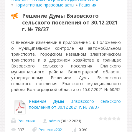
»
Нормативные правовые акты
»
Решения
Решение Думы Вязовского
сельского поселения от 30.12.2021
г. № 78/37
О внесении изменений в приложение 5 к Положению
о муниципальном контроле на автомобильном
транспорте, городском наземном электрическом
транспорте и в дорожном хозяйстве в границах
Вязовского сельского поселения Еланского
муниципального района Волгоградской области,
утвержденному Решением Думы Вязовского
сельского поселения Еланского муниципального
района Волгоградской области от 15.07.2021 № 60/32
Решение Думы Вязовского сельского
поселения от 30.12.2021 г. № 78/37
Решения
admin
(30.12.2021)
397
Решения2021
0.0
/
0