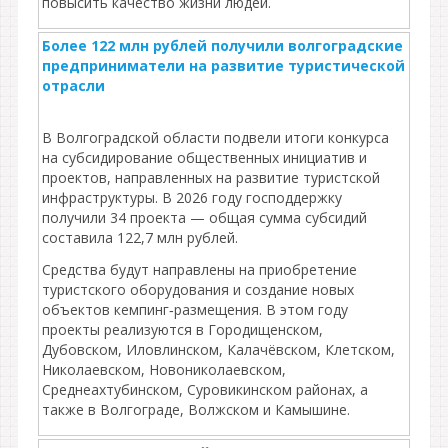
повысить качество жизни людей.
Более 122 млн рублей получили волгоградские
предприниматели на развитие туристической
отрасли
В Волгоградской области подвели итоги конкурса
на субсидирование общественных инициатив и
проектов, направленных на развитие туристской
инфраструктуры. В 2026 году господдержку
получили 34 проекта — общая сумма субсидий
составила 122,7 млн рублей.
Средства будут направлены на приобретение
туристского оборудования и создание новых
объектов кемпинг‑размещения. В этом году
проекты реализуются в Городищенском,
Дубовском, Иловлинском, Калачёвском, Клетском,
Николаевском, Новониколаевском,
Среднеахтубинском, Суровикинском районах, а
также в Волгограде, Волжском и Камышине.