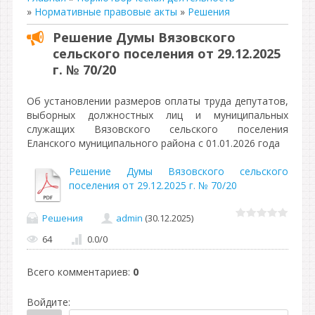
»
Нормативные правовые акты
»
Решения
Решение Думы Вязовского
сельского поселения от 29.12.2025
г. № 70/20
Об установлении размеров оплаты труда депутатов,
выборных должностных лиц и муниципальных
служащих Вязовского сельского поселения
Еланского муниципального района с 01.01.2026 года
Решение Думы Вязовского сельского
поселения от 29.12.2025 г. № 70/20
Решения
admin
(30.12.2025)
64
0.0
/
0
Всего комментариев
:
0
Войдите: