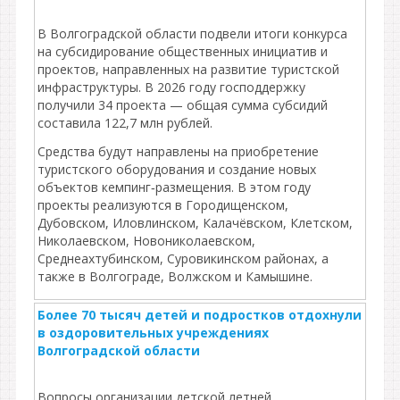
В Волгоградской области подвели итоги конкурса
на субсидирование общественных инициатив и
проектов, направленных на развитие туристской
инфраструктуры. В 2026 году господдержку
получили 34 проекта — общая сумма субсидий
составила 122,7 млн рублей.
Средства будут направлены на приобретение
туристского оборудования и создание новых
объектов кемпинг‑размещения. В этом году
проекты реализуются в Городищенском,
Дубовском, Иловлинском, Калачёвском, Клетском,
Николаевском, Новониколаевском,
Среднеахтубинском, Суровикинском районах, а
также в Волгограде, Волжском и Камышине.
Более 70 тысяч детей и подростков отдохнули
в оздоровительных учреждениях
Волгоградской области
Вопросы организации детской летней