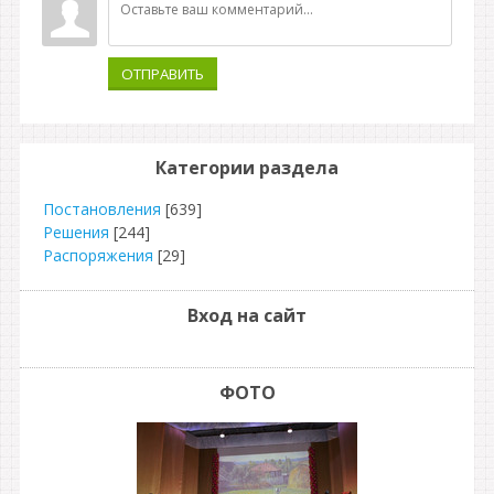
ОТПРАВИТЬ
Категории раздела
Постановления
[639]
Решения
[244]
Распоряжения
[29]
Вход на сайт
ФОТО