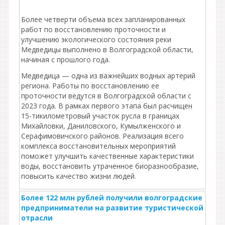
Более четверти объема всех запланированных
работ по восстановлению проточности и
улучшению экологического состояния реки
Медведицы выполнено в Волгоградской области,
начиная с прошлого года.
Медведица — одна из важнейших водных артерий
региона. Работы по восстановлению ее
проточности ведутся в Волгоградской области с
2023 года. В рамках первого этапа был расчищен
15-тикилометровый участок русла в границах
Михайловки, Даниловского, Кумылженского и
Серафимовичского районов. Реализация всего
комплекса восстановительных мероприятий
поможет улучшить качественные характеристики
воды, восстановить утраченное биоразнообразие,
повысить качество жизни людей.
Более 122 млн рублей получили волгоградские
предприниматели на развитие туристической
отрасли