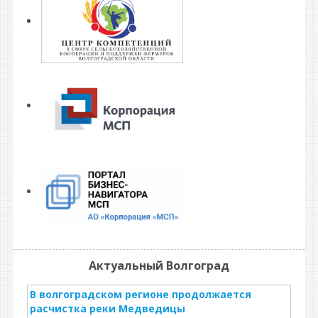
Актуальный Волгоград
В волгоградском регионе продолжается
расчистка реки Медведицы