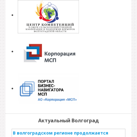
Актуальный Волгоград
В волгоградском регионе продолжается