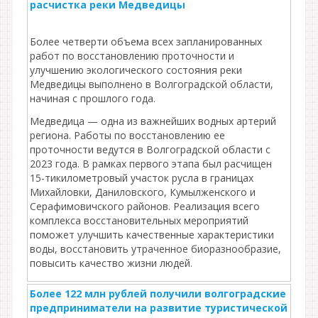
расчистка реки Медведицы
Более четверти объема всех запланированных
работ по восстановлению проточности и
улучшению экологического состояния реки
Медведицы выполнено в Волгоградской области,
начиная с прошлого года.
Медведица — одна из важнейших водных артерий
региона. Работы по восстановлению ее
проточности ведутся в Волгоградской области с
2023 года. В рамках первого этапа был расчищен
15-тикилометровый участок русла в границах
Михайловки, Даниловского, Кумылженского и
Серафимовичского районов. Реализация всего
комплекса восстановительных мероприятий
поможет улучшить качественные характеристики
воды, восстановить утраченное биоразнообразие,
повысить качество жизни людей.
Более 122 млн рублей получили волгоградские
предприниматели на развитие туристической