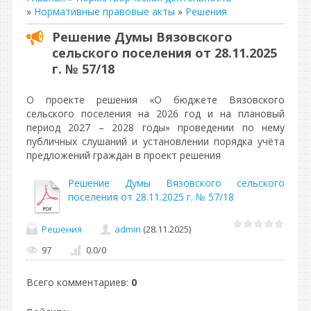
»
Нормативные правовые акты
»
Решения
Решение Думы Вязовского
сельского поселения от 28.11.2025
г. № 57/18
О проекте решения «О бюджете Вязовского
сельского поселения на 2026 год и на плановый
период 2027 – 2028 годы» проведении по нему
публичных слушаний и установлении порядка учёта
предложений граждан в проект решения
Решение Думы Вязовского сельского
поселения от 28.11.2025 г. № 57/18
Решения
admin
(28.11.2025)
97
0.0
/
0
Всего комментариев
:
0