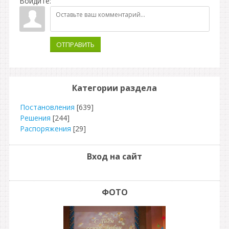
Войдите:
ОТПРАВИТЬ
Категории раздела
Постановления
[639]
Решения
[244]
Распоряжения
[29]
Вход на сайт
ФОТО