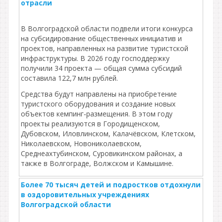
отрасли
В Волгоградской области подвели итоги конкурса
на субсидирование общественных инициатив и
проектов, направленных на развитие туристской
инфраструктуры. В 2026 году господдержку
получили 34 проекта — общая сумма субсидий
составила 122,7 млн рублей.
Средства будут направлены на приобретение
туристского оборудования и создание новых
объектов кемпинг‑размещения. В этом году
проекты реализуются в Городищенском,
Дубовском, Иловлинском, Калачёвском, Клетском,
Николаевском, Новониколаевском,
Среднеахтубинском, Суровикинском районах, а
также в Волгограде, Волжском и Камышине.
Более 70 тысяч детей и подростков отдохнули
в оздоровительных учреждениях
Волгоградской области