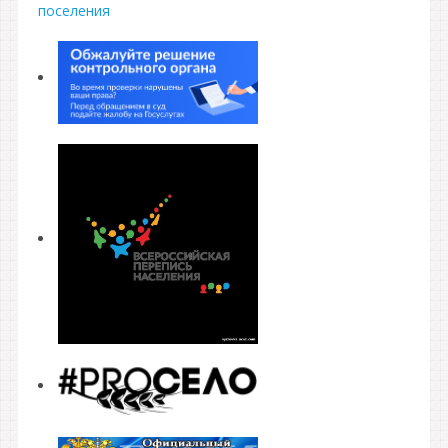
поселения