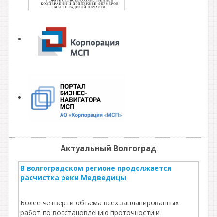
Актуальный Волгоград
В волгоградском регионе продолжается
расчистка реки Медведицы
Более четверти объема всех запланированных
работ по восстановлению проточности и