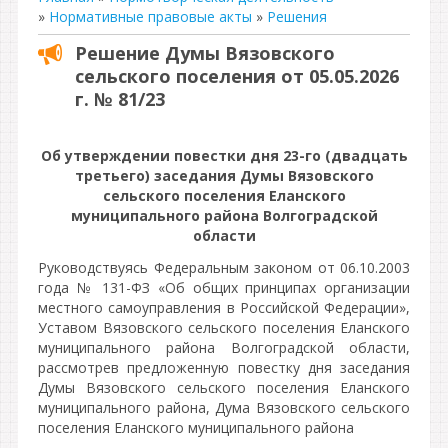
»
Нормативные правовые акты
»
Решения
Решение Думы Вязовского
сельского поселения от 05.05.2026
г. № 81/23
Об утверждении повестки дня 23-го (двадцать
третьего) заседания Думы Вязовского
сельского поселения Еланского
муниципального района Волгоградской
области
Руководствуясь Федеральным законом от 06.10.2003
года № 131-ФЗ «Об общих принципах организации
местного самоуправления в Российской Федерации»,
Уставом Вязовского сельского поселения Еланского
муниципального района Волгоградской области,
рассмотрев предложенную повестку дня заседания
Думы Вязовского сельского поселения Еланского
муниципального района, Дума Вязовского сельского
поселения Еланского муниципального района