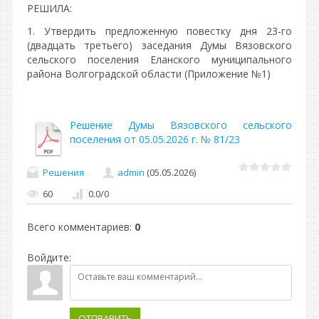
РЕШИЛА:
1. Утвердить предложенную повестку дня 23-го
(двадцать третьего) заседания Думы Вязовского
сельского поселения Еланского муниципального
района Волгоградской области (Приложение №1)
Решение Думы Вязовского сельского
поселения от 05.05.2026 г. № 81/23
Решения
admin
(05.05.2026)
60
0.0
/
0
Всего комментариев
:
0
Войдите:
ОТПРАВИТЬ