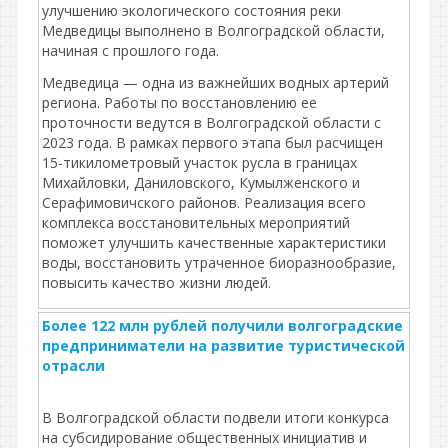
улучшению экологического состояния реки
Медведицы выполнено в Волгоградской области,
начиная с прошлого года.
Медведица — одна из важнейших водных артерий
региона. Работы по восстановлению ее
проточности ведутся в Волгоградской области с
2023 года. В рамках первого этапа был расчищен
15-тикилометровый участок русла в границах
Михайловки, Даниловского, Кумылженского и
Серафимовичского районов. Реализация всего
комплекса восстановительных мероприятий
поможет улучшить качественные характеристики
воды, восстановить утраченное биоразнообразие,
повысить качество жизни людей.
Более 122 млн рублей получили волгоградские
предприниматели на развитие туристической
отрасли
В Волгоградской области подвели итоги конкурса
на субсидирование общественных инициатив и