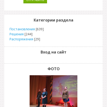
Категории раздела
Постановления
[639]
Решения
[244]
Распоряжения
[29]
Вход на сайт
ФОТО