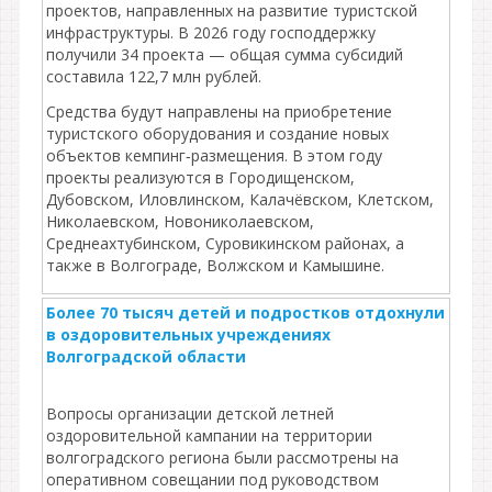
проектов, направленных на развитие туристской
инфраструктуры. В 2026 году господдержку
получили 34 проекта — общая сумма субсидий
составила 122,7 млн рублей.
Средства будут направлены на приобретение
туристского оборудования и создание новых
объектов кемпинг‑размещения. В этом году
проекты реализуются в Городищенском,
Дубовском, Иловлинском, Калачёвском, Клетском,
Николаевском, Новониколаевском,
Среднеахтубинском, Суровикинском районах, а
также в Волгограде, Волжском и Камышине.
Более 70 тысяч детей и подростков отдохнули
в оздоровительных учреждениях
Волгоградской области
Вопросы организации детской летней
оздоровительной кампании на территории
волгоградского региона были рассмотрены на
оперативном совещании под руководством