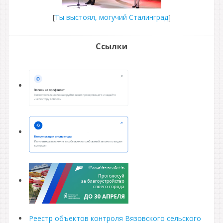
[
Ты выстоял, могучий Сталинград
]
Ссылки
Реестр объектов контроля Вязовского сельского