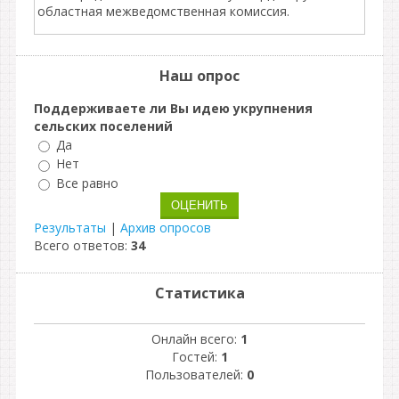
областная межведомственная комиссия.
Наш опрос
Поддерживаете ли Вы идею укрупнения
сельских поселений
Да
Нет
Все равно
Результаты
|
Архив опросов
Всего ответов:
34
Статистика
Онлайн всего:
1
Гостей:
1
Пользователей:
0