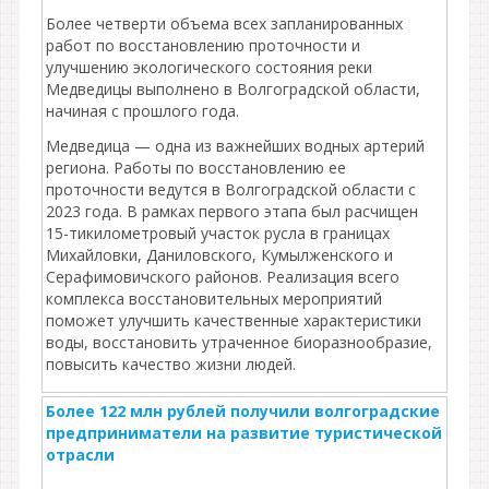
Более четверти объема всех запланированных
работ по восстановлению проточности и
улучшению экологического состояния реки
Медведицы выполнено в Волгоградской области,
начиная с прошлого года.
Медведица — одна из важнейших водных артерий
региона. Работы по восстановлению ее
проточности ведутся в Волгоградской области с
2023 года. В рамках первого этапа был расчищен
15-тикилометровый участок русла в границах
Михайловки, Даниловского, Кумылженского и
Серафимовичского районов. Реализация всего
комплекса восстановительных мероприятий
поможет улучшить качественные характеристики
воды, восстановить утраченное биоразнообразие,
повысить качество жизни людей.
Более 122 млн рублей получили волгоградские
предприниматели на развитие туристической
отрасли