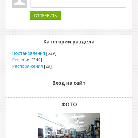
ОТПРАВИТЬ
Категории раздела
Постановления
[639]
Решения
[244]
Распоряжения
[29]
Вход на сайт
ФОТО