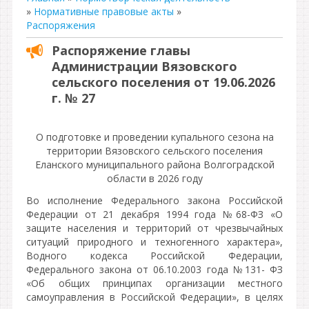
»
Нормативные правовые акты
»
Распоряжения
Распоряжение главы
Администрации Вязовского
сельского поселения от 19.06.2026
г. № 27
О подготовке и проведении купального сезона на
территории Вязовского сельского поселения
Еланского муниципального района Волгоградской
области в 2026 году
Во исполнение Федерального закона Российской
Федерации от 21 декабря 1994 года №68-ФЗ «О
защите населения и территорий от чрезвычайных
ситуаций природного и техногенного характера»,
Водного кодекса Российской Федерации,
Федерального закона от 06.10.2003 года №131- ФЗ
«Об общих принципах организации местного
самоуправления в Российской Федерации», в целях