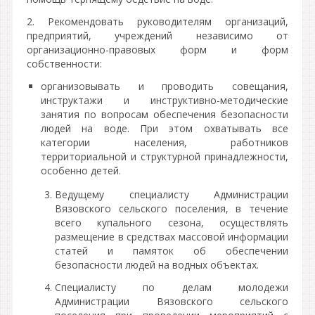
2. Рекомендовать руководителям организаций,
предприятий, учреждений независимо от
организационно-правовых форм и форм
собственности:
организовывать и проводить совещания,
инструктажи и инструктивно-методические
занятия по вопросам обеспечения безопасности
людей на воде. При этом охватывать все
категории населения, работников
территориальной и структурной принадлежности,
особенно детей.
Ведущему специалисту Администрации
Вязовского сельского поселения, в течение
всего купального сезона, осуществлять
размещение в средствах массовой информации
статей и памяток об обеспечении
безопасности людей на водных объектах.
Специалисту по делам молодежи
Администрации Вязовского сельского