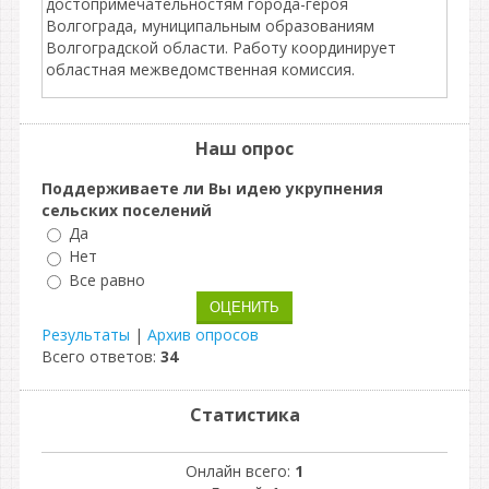
достопримечательностям города-героя
Волгограда, муниципальным образованиям
Волгоградской области. Работу координирует
областная межведомственная комиссия.
Наш опрос
Поддерживаете ли Вы идею укрупнения
сельских поселений
Да
Нет
Все равно
Результаты
|
Архив опросов
Всего ответов:
34
Статистика
Онлайн всего:
1