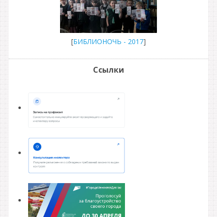
[
БИБЛИОНОЧЬ - 2017
]
Ссылки