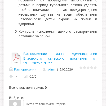
поселения при проведении мероприятий с
детьми в период купального сезона уделять
особое внимание вопросам предупреждения
несчастных случаев на воде, обеспечения
безопасности детей охране их жизни и
здоровья.
Контроль исполнения данного распоряжения
оставляю за собой.
Распоряжение главы Администрации
Вязовского сельского поселения от
19.06.2026 г. № 27
Распоряжения
admin
(19.06.2026)
14
0.0
/
0
Всего комментариев
:
0
Войдите: