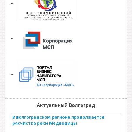
Актуальный Волгоград
В волгоградском регионе продолжается
расчистка реки Медведицы