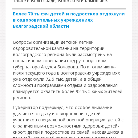
также в Волгограде, Волжском и Камышине.
Более 70 тысяч детей и подростков отдохнули
в оздоровительных учреждениях
Волгоградской области
Вопросы организации детской летней
оздоровительной кампании на территории
волгоградского региона были рассмотрены на
оперативном совещании под руководством
губернатора Андрея Бочарова. По итогам июня-
июля текущего года в волгоградских учреждениях
уже отдохнули 72,5 тыс. детей, а в общей
сложности программами отдыха и оздоровления
планируется охватить более 92 тыс. юных жителей
региона.
Губернатор подчеркнул, что особое внимание
уделяется отдыху и оздоровлению детей
участников специальной военной операции; детей с
ограниченными возможностями здоровья; детей-
сирот; детей и подростков из семей, находящихся в