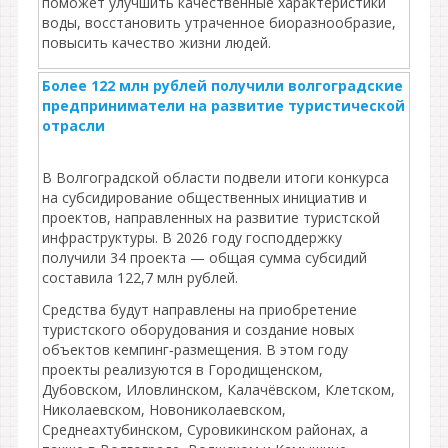
поможет улучшить качественные характеристики
воды, восстановить утраченное биоразнообразие,
повысить качество жизни людей.
Более 122 млн рублей получили волгоградские
предприниматели на развитие туристической
отрасли
В Волгоградской области подвели итоги конкурса
на субсидирование общественных инициатив и
проектов, направленных на развитие туристской
инфраструктуры. В 2026 году господдержку
получили 34 проекта — общая сумма субсидий
составила 122,7 млн рублей.
Средства будут направлены на приобретение
туристского оборудования и создание новых
объектов кемпинг‑размещения. В этом году
проекты реализуются в Городищенском,
Дубовском, Иловлинском, Калачёвском, Клетском,
Николаевском, Новониколаевском,
Среднеахтубинском, Суровикинском районах, а