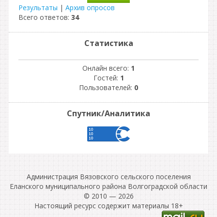
Результаты
|
Архив опросов
Всего ответов:
34
Статистика
Онлайн всего:
1
Гостей:
1
Пользователей:
0
Спутник/Аналитика
Администрация Вязовского сельского поселения
Еланского муниципального района Волгоградской области
© 2010 — 2026
Настоящий ресурс содержит материалы 18+