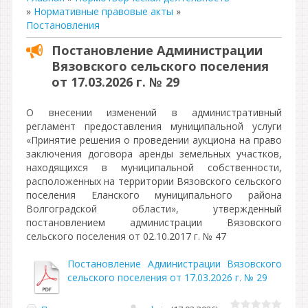
»
Нормативные правовые акты
»
Постановления
Постановление Администрации
Вязовского сельского поселения
от 17.03.2026 г. № 29
О внесении изменений в административный
регламент предоставления муниципальной услуги
«Принятие решения о проведении аукциона на право
заключения договора аренды земельных участков,
находящихся в муниципальной собственности,
расположенных на территории Вязовского сельского
поселения Еланского муниципального района
Волгоградской области», утвержденный
постановлением администрации Вязовского
сельского поселения от 02.10.2017 г. № 47
Постановление Администрации Вязовского
сельского поселения от 17.03.2026 г. № 29