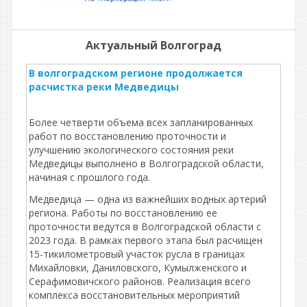
Актуальный Волгоград
В волгоградском регионе продолжается
расчистка реки Медведицы
Более четверти объема всех запланированных
работ по восстановлению проточности и
улучшению экологического состояния реки
Медведицы выполнено в Волгоградской области,
начиная с прошлого года.
Медведица — одна из важнейших водных артерий
региона. Работы по восстановлению ее
проточности ведутся в Волгоградской области с
2023 года. В рамках первого этапа был расчищен
15-тикилометровый участок русла в границах
Михайловки, Даниловского, Кумылженского и
Серафимовичского районов. Реализация всего
комплекса восстановительных мероприятий