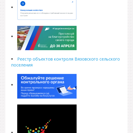
Реестр объектов контроля Вязовского сельского
поселения