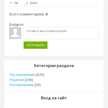
58
0.0
/
0
Всего комментариев
:
0
Войдите:
ОТПРАВИТЬ
Категории раздела
Постановления
[639]
Решения
[244]
Распоряжения
[29]
Вход на сайт