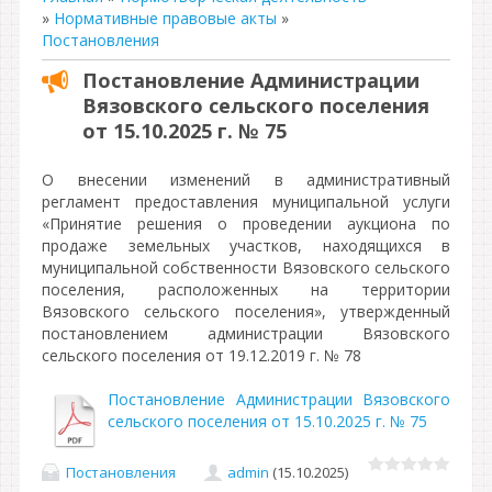
»
Нормативные правовые акты
»
Постановления
Постановление Администрации
Вязовского сельского поселения
от 15.10.2025 г. № 75
О внесении изменений в административный
регламент предоставления муниципальной услуги
«Принятие решения о проведении аукциона по
продаже земельных участков, находящихся в
муниципальной собственности Вязовского сельского
поселения, расположенных на территории
Вязовского сельского поселения», утвержденный
постановлением администрации Вязовского
сельского поселения от 19.12.2019 г. № 78
Постановление Администрации Вязовского
сельского поселения от 15.10.2025 г. № 75
Постановления
admin
(15.10.2025)