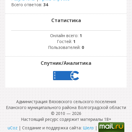
Всего ответов:
34
Статистика
Онлайн всего:
1
Гостей:
1
Пользователей:
0
Спутник/Аналитика
Администрация Вязовского сельского поселения
Еланского муниципального района Волгоградской области
© 2010 — 2026
Настоящий ресурс содержит материалы 18+
uCoz
| Создание и поддержка сайта:
Шелз
|