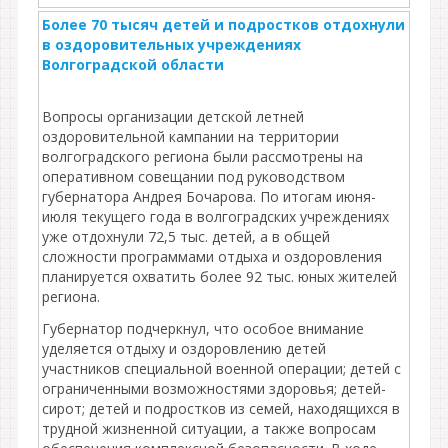
Более 70 тысяч детей и подростков отдохнули
в оздоровительных учреждениях
Волгоградской области
Вопросы организации детской летней
оздоровительной кампании на территории
волгоградского региона были рассмотрены на
оперативном совещании под руководством
губернатора Андрея Бочарова. По итогам июня-
июля текущего года в волгоградских учреждениях
уже отдохнули 72,5 тыс. детей, а в общей
сложности программами отдыха и оздоровления
планируется охватить более 92 тыс. юных жителей
региона.
Губернатор подчеркнул, что особое внимание
уделяется отдыху и оздоровлению детей
участников специальной военной операции; детей с
ограниченными возможностями здоровья; детей-
сирот; детей и подростков из семей, находящихся в
трудной жизненной ситуации, а также вопросам