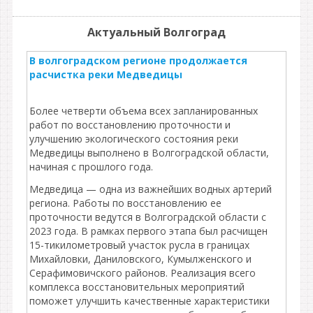
Актуальный Волгоград
В волгоградском регионе продолжается
расчистка реки Медведицы
Более четверти объема всех запланированных
работ по восстановлению проточности и
улучшению экологического состояния реки
Медведицы выполнено в Волгоградской области,
начиная с прошлого года.
Медведица — одна из важнейших водных артерий
региона. Работы по восстановлению ее
проточности ведутся в Волгоградской области с
2023 года. В рамках первого этапа был расчищен
15-тикилометровый участок русла в границах
Михайловки, Даниловского, Кумылженского и
Серафимовичского районов. Реализация всего
комплекса восстановительных мероприятий
поможет улучшить качественные характеристики