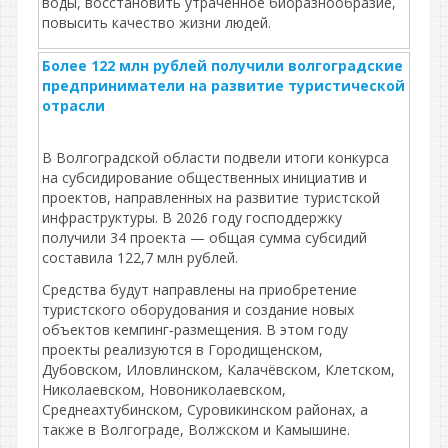
воды, восстановить утраченное биоразнообразие,
повысить качество жизни людей.
Более 122 млн рублей получили волгоградские
предприниматели на развитие туристической
отрасли
В Волгоградской области подвели итоги конкурса
на субсидирование общественных инициатив и
проектов, направленных на развитие туристской
инфраструктуры. В 2026 году господдержку
получили 34 проекта — общая сумма субсидий
составила 122,7 млн рублей.
Средства будут направлены на приобретение
туристского оборудования и создание новых
объектов кемпинг‑размещения. В этом году
проекты реализуются в Городищенском,
Дубовском, Иловлинском, Калачёвском, Клетском,
Николаевском, Новониколаевском,
Среднеахтубинском, Суровикинском районах, а
также в Волгограде, Волжском и Камышине.