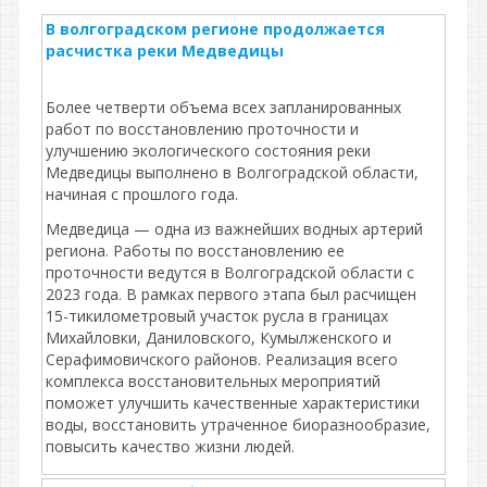
В волгоградском регионе продолжается
расчистка реки Медведицы
Более четверти объема всех запланированных
работ по восстановлению проточности и
улучшению экологического состояния реки
Медведицы выполнено в Волгоградской области,
начиная с прошлого года.
Медведица — одна из важнейших водных артерий
региона. Работы по восстановлению ее
проточности ведутся в Волгоградской области с
2023 года. В рамках первого этапа был расчищен
15-тикилометровый участок русла в границах
Михайловки, Даниловского, Кумылженского и
Серафимовичского районов. Реализация всего
комплекса восстановительных мероприятий
поможет улучшить качественные характеристики
воды, восстановить утраченное биоразнообразие,
повысить качество жизни людей.