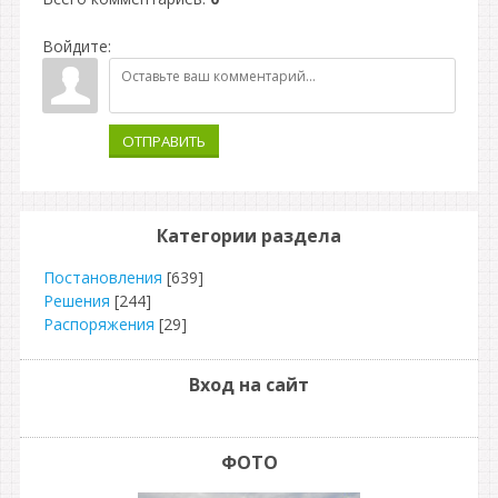
Войдите:
ОТПРАВИТЬ
Категории раздела
Постановления
[639]
Решения
[244]
Распоряжения
[29]
Вход на сайт
ФОТО