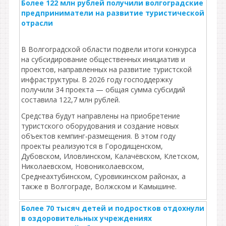
Более 122 млн рублей получили волгоградские
предприниматели на развитие туристической
отрасли
В Волгоградской области подвели итоги конкурса
на субсидирование общественных инициатив и
проектов, направленных на развитие туристской
инфраструктуры. В 2026 году господдержку
получили 34 проекта — общая сумма субсидий
составила 122,7 млн рублей.
Средства будут направлены на приобретение
туристского оборудования и создание новых
объектов кемпинг‑размещения. В этом году
проекты реализуются в Городищенском,
Дубовском, Иловлинском, Калачёвском, Клетском,
Николаевском, Новониколаевском,
Среднеахтубинском, Суровикинском районах, а
также в Волгограде, Волжском и Камышине.
Более 70 тысяч детей и подростков отдохнули
в оздоровительных учреждениях