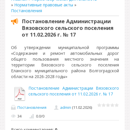
»
Нормативные правовые акты
»
Постановления
Постановление Администрации
Вязовского сельского поселения
от 11.02.2026 г. № 17
Об утверждении муниципальной программы
«Содержание и ремонт автомобильных дорог
общего пользования местного значения на
территории Вязовского сельского поселения
Еланского муниципального района Волгоградской
области на 2026-2028 годы»
Постановление Администрации Вязовского
сельского поселения от 11.02.2026 г. № 17
Постановления
admin
(11.02.2026)
34
0.0
/
0
Всего комментариев
:
0