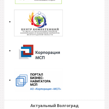
Актуальный Волгоград