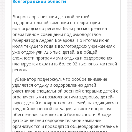
Волгоградской области
Вопросы организации детской летней
оздоровительной кампании на территории
волгоградского региона были рассмотрены на
оперативном совещании под руководством
губернатора Андрея Бочарова. По итогам июня-
июля текущего года в волгоградских учреждениях
уже отдохнули 72,5 тыс. детей, а в общей
сложности программами отдыха и оздоровления
планируется охватить более 92 тыс. юных жителей
региона.
Губернатор подчеркнул, что особое внимание
уделяется отдыху и оздоровлению детей
участников специальной военной операции; детей с
ограниченными возможностями здоровья; детей-
сирот; детей и подростков из семей, находящихся в
трудной жизненной ситуации, а также вопросам
обеспечения комплексной безопасности. В ходе
детской летней оздоровительной кампании
организуются и проводятся общеоздоровительные