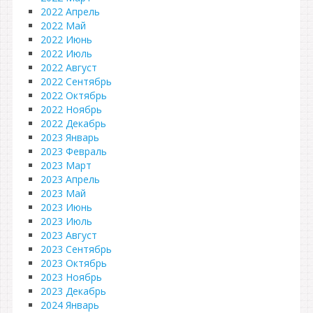
2022 Апрель
2022 Май
2022 Июнь
2022 Июль
2022 Август
2022 Сентябрь
2022 Октябрь
2022 Ноябрь
2022 Декабрь
2023 Январь
2023 Февраль
2023 Март
2023 Апрель
2023 Май
2023 Июнь
2023 Июль
2023 Август
2023 Сентябрь
2023 Октябрь
2023 Ноябрь
2023 Декабрь
2024 Январь