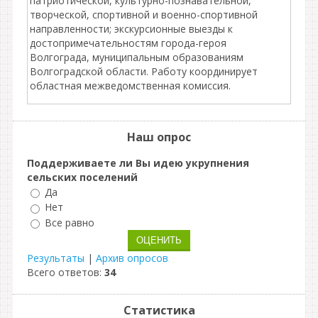
патриотической, культурно-познавательной,
творческой, спортивной и военно-спортивной
направленности; экскурсионные выезды к
достопримечательностям города-героя
Волгограда, муниципальным образованиям
Волгоградской области. Работу координирует
областная межведомственная комиссия.
Наш опрос
Поддерживаете ли Вы идею укрупнения
сельских поселений
Да
Нет
Все равно
Результаты
|
Архив опросов
Всего ответов:
34
Статистика