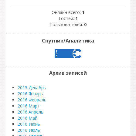
Онлайн всего:
1
Гостей:
1
Пользователей:
0
Спутник/Аналитика
Архив записей
2015 Декабрь
2016 Январь
2016 Февраль
2016 Март
2016 Апрель
2016 Май
2016 Июнь
2016 Июль