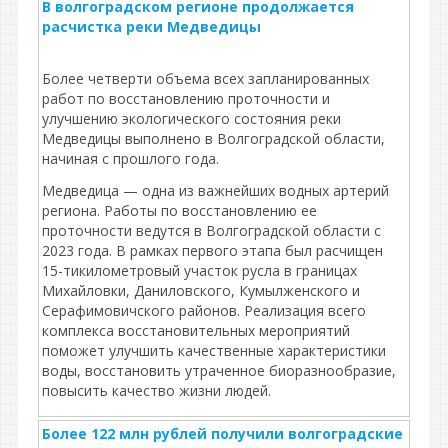
В волгоградском регионе продолжается
расчистка реки Медведицы
Более четверти объема всех запланированных
работ по восстановлению проточности и
улучшению экологического состояния реки
Медведицы выполнено в Волгоградской области,
начиная с прошлого года.
Медведица — одна из важнейших водных артерий
региона. Работы по восстановлению ее
проточности ведутся в Волгоградской области с
2023 года. В рамках первого этапа был расчищен
15-тикилометровый участок русла в границах
Михайловки, Даниловского, Кумылженского и
Серафимовичского районов. Реализация всего
комплекса восстановительных мероприятий
поможет улучшить качественные характеристики
воды, восстановить утраченное биоразнообразие,
повысить качество жизни людей.
Более 122 млн рублей получили волгоградские