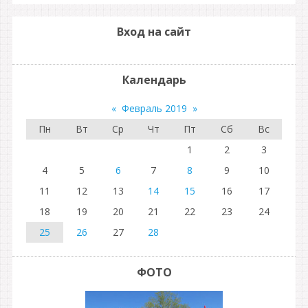
Вход на сайт
Календарь
«
Февраль 2019
»
Пн
Вт
Ср
Чт
Пт
Сб
Вс
1
2
3
4
5
6
7
8
9
10
11
12
13
14
15
16
17
18
19
20
21
22
23
24
25
26
27
28
ФОТО