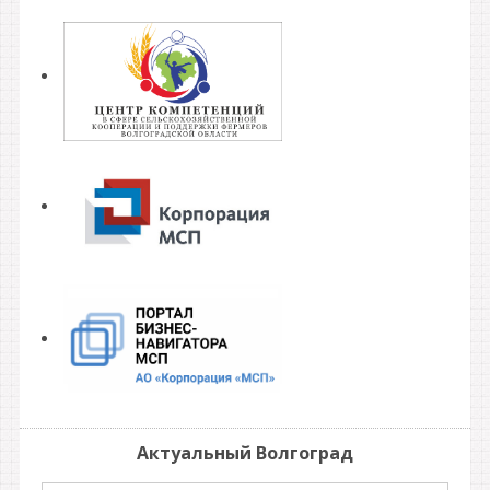
Актуальный Волгоград