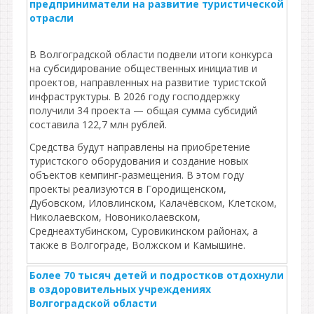
предприниматели на развитие туристической
отрасли
В Волгоградской области подвели итоги конкурса
на субсидирование общественных инициатив и
проектов, направленных на развитие туристской
инфраструктуры. В 2026 году господдержку
получили 34 проекта — общая сумма субсидий
составила 122,7 млн рублей.
Средства будут направлены на приобретение
туристского оборудования и создание новых
объектов кемпинг‑размещения. В этом году
проекты реализуются в Городищенском,
Дубовском, Иловлинском, Калачёвском, Клетском,
Николаевском, Новониколаевском,
Среднеахтубинском, Суровикинском районах, а
также в Волгограде, Волжском и Камышине.
Более 70 тысяч детей и подростков отдохнули
в оздоровительных учреждениях
Волгоградской области