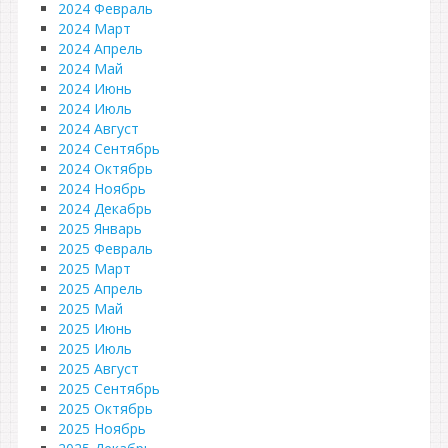
2024 Февраль
2024 Март
2024 Апрель
2024 Май
2024 Июнь
2024 Июль
2024 Август
2024 Сентябрь
2024 Октябрь
2024 Ноябрь
2024 Декабрь
2025 Январь
2025 Февраль
2025 Март
2025 Апрель
2025 Май
2025 Июнь
2025 Июль
2025 Август
2025 Сентябрь
2025 Октябрь
2025 Ноябрь