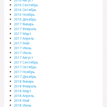
2016 Август
2016 Сентябрь
2016 Октябрь
2016 Ноябрь
2016 Декабрь
2017 Январь
2017 Февраль
2017 Март
2017 Апрель
2017 Май
2017 Июнь
2017 Июль
2017 Август
2017 Сентябрь
2017 Октябрь
2017 Ноябрь
2017 Декабрь
2018 Январь
2018 Февраль
2018 Март
2018 Апрель
2018 Май
2018 Июнь