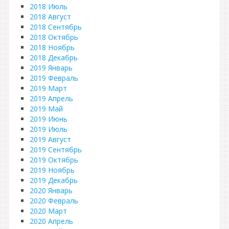
2018 Июль
2018 Август
2018 Сентябрь
2018 Октябрь
2018 Ноябрь
2018 Декабрь
2019 Январь
2019 Февраль
2019 Март
2019 Апрель
2019 Май
2019 Июнь
2019 Июль
2019 Август
2019 Сентябрь
2019 Октябрь
2019 Ноябрь
2019 Декабрь
2020 Январь
2020 Февраль
2020 Март
2020 Апрель