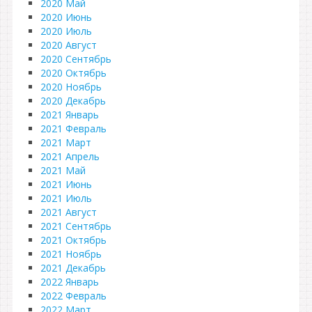
2020 Май
2020 Июнь
2020 Июль
2020 Август
2020 Сентябрь
2020 Октябрь
2020 Ноябрь
2020 Декабрь
2021 Январь
2021 Февраль
2021 Март
2021 Апрель
2021 Май
2021 Июнь
2021 Июль
2021 Август
2021 Сентябрь
2021 Октябрь
2021 Ноябрь
2021 Декабрь
2022 Январь
2022 Февраль
2022 Март