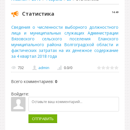
Статистика
14:49
Сведения о численности выборного должностного
лица и муниципальных служащих Администрации
Вязовского сельского поселения Еланского
муниципального района Волгоградской области и
фактических затратах на их денежное содержание
за 4 квартал 2018 года
732
admin
0.0
/
0
Всего комментариев
:
0
Войдите:
ОТПРАВИТЬ