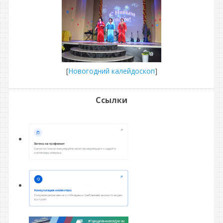
[
Новогодний калейдоскоп
]
Ссылки