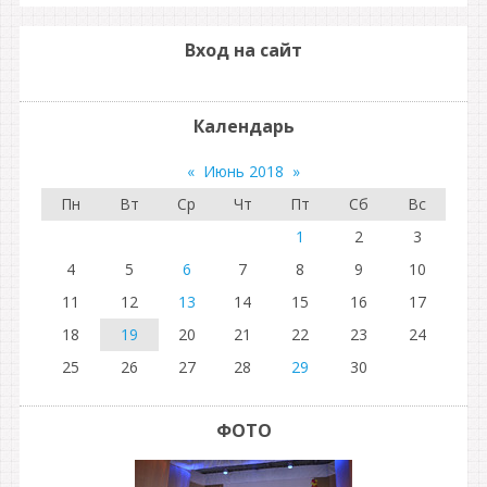
Вход на сайт
Календарь
«
Июнь 2018
»
Пн
Вт
Ср
Чт
Пт
Сб
Вс
1
2
3
4
5
6
7
8
9
10
11
12
13
14
15
16
17
18
19
20
21
22
23
24
25
26
27
28
29
30
ФОТО