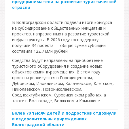
предприниматели на развитие туристической
отрасли
В Волгоградской области подвели итоги конкурса
на субсидирование общественных инициатив и
проектов, направленных на развитие туристской
инфраструктуры. В 2026 году господдержку
получили 34 проекта — общая сумма субсидий
составила 122,7 млн рублей.
Средства будут направлены на приобретение
туристского оборудования и создание новых
объектов кемпинг‑размещения. В этом году
проекты реализуются в Городищенском,
Дубовском, Иловлинском, Калачёвском, Клетском,
Николаевском, Новониколаевском,
Среднеахтубинском, Суровикинском районах, а
также в Волгограде, Волжском и Камышине.
Более 70 тысяч детей и подростков отдохнули
в оздоровительных учреждениях
Волгоградской области