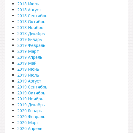
2018 Июль
2018 Август
2018 Сентябрь
2018 Октябрь
2018 Ноябрь
2018 Декабрь
2019 Январь
2019 Февраль
2019 Март
2019 Апрель
2019 Май
2019 Июнь
2019 Июль
2019 Август
2019 Сентябрь
2019 Октябрь
2019 Ноябрь
2019 Декабрь
2020 Январь
2020 Февраль
2020 Март
2020 Апрель