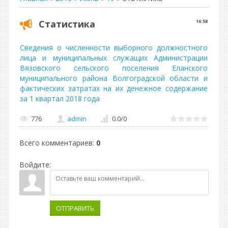
Статистика
16:58
Сведения о численности выборного должностного
лица и муниципальных служащих Администрации
Вязовского сельского поселения Еланского
муниципального района Волгоградской области и
фактических затратах на их денежное содержание
за 1 квартал 2018 года
776
admin
0.0
/
0
Всего комментариев
:
0
Войдите:
ОТПРАВИТЬ