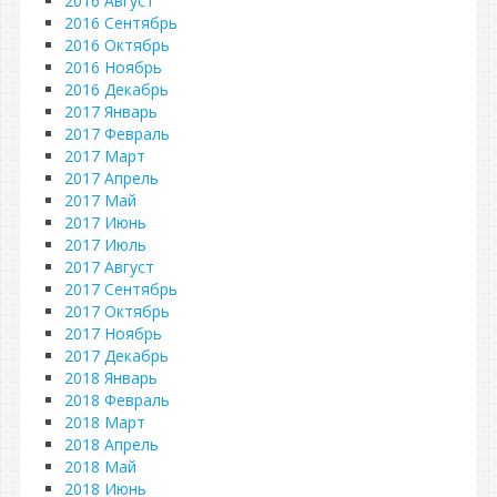
2016 Август
2016 Сентябрь
2016 Октябрь
2016 Ноябрь
2016 Декабрь
2017 Январь
2017 Февраль
2017 Март
2017 Апрель
2017 Май
2017 Июнь
2017 Июль
2017 Август
2017 Сентябрь
2017 Октябрь
2017 Ноябрь
2017 Декабрь
2018 Январь
2018 Февраль
2018 Март
2018 Апрель
2018 Май
2018 Июнь