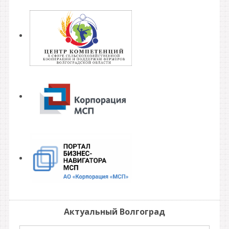
Актуальный Волгоград