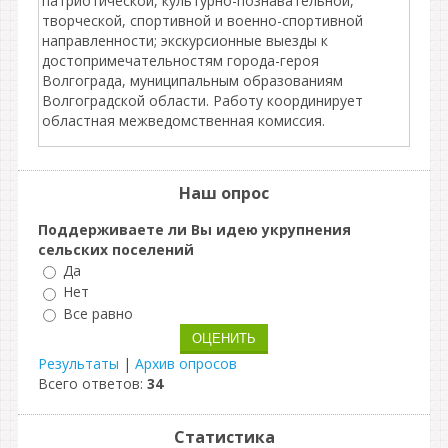
патриотической, культурно-познавательной,
творческой, спортивной и военно-спортивной
направленности; экскурсионные выезды к
достопримечательностям города-героя
Волгограда, муниципальным образованиям
Волгоградской области. Работу координирует
областная межведомственная комиссия.
Наш опрос
Поддерживаете ли Вы идею укрупнения
сельских поселений
Да
Нет
Все равно
Результаты
|
Архив опросов
Всего ответов:
34
Статистика