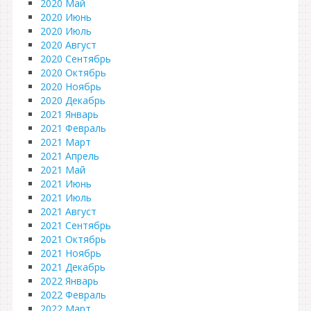
2020 Май
2020 Июнь
2020 Июль
2020 Август
2020 Сентябрь
2020 Октябрь
2020 Ноябрь
2020 Декабрь
2021 Январь
2021 Февраль
2021 Март
2021 Апрель
2021 Май
2021 Июнь
2021 Июль
2021 Август
2021 Сентябрь
2021 Октябрь
2021 Ноябрь
2021 Декабрь
2022 Январь
2022 Февраль
2022 Март