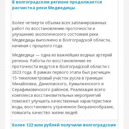
В волгоградском регионе продолжается
расчистка реки Медведицы
Более четверти объема всех запланированных
работ по восстановлению проточности и
улучшению экологического состояния реки
Медведицы выполнено в Волгоградской области,
начиная с прошлого года.
Медведица — одна из важнейших водных артерий
региона. Работы по восстановлению ее
проточности ведутся в Волгоградской области с
2023 года. В рамках первого этапа был расчищен
15-тикилометровый участок русла в границах
Михайловки, Даниловского, Кумылженского и
Серафимовичского районов. Реализация всего
комплекса восстановительных мероприятий
поможет улучшить качественные характеристики
воды, восстановить утраченное биоразнообразие,
повысить качество жизни людей.
Более 122 млн рублей получили волгоградские