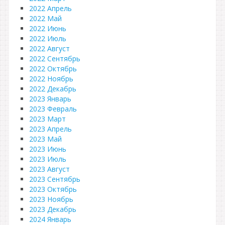
2022 Апрель
2022 Май
2022 Июнь
2022 Июль
2022 Август
2022 Сентябрь
2022 Октябрь
2022 Ноябрь
2022 Декабрь
2023 Январь
2023 Февраль
2023 Март
2023 Апрель
2023 Май
2023 Июнь
2023 Июль
2023 Август
2023 Сентябрь
2023 Октябрь
2023 Ноябрь
2023 Декабрь
2024 Январь