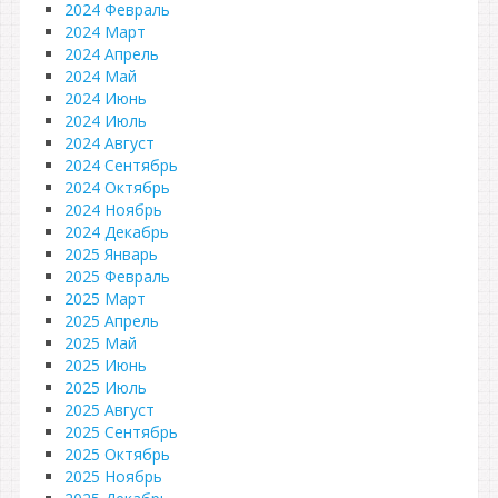
2024 Февраль
2024 Март
2024 Апрель
2024 Май
2024 Июнь
2024 Июль
2024 Август
2024 Сентябрь
2024 Октябрь
2024 Ноябрь
2024 Декабрь
2025 Январь
2025 Февраль
2025 Март
2025 Апрель
2025 Май
2025 Июнь
2025 Июль
2025 Август
2025 Сентябрь
2025 Октябрь
2025 Ноябрь