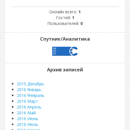
Онлайн всего:
1
Гостей:
1
Пользователей:
0
Спутник/Аналитика
Архив записей
2015 Декабрь
2016 Январь
2016 Февраль
2016 Март
2016 Апрель
2016 Май
2016 Июнь
2016 Июль